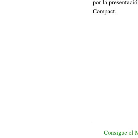
por la presentaci
Compact.
Consigue el 