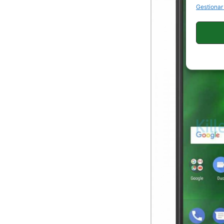
Gestionar