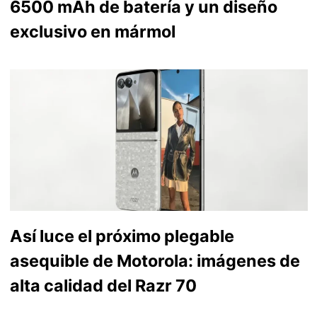
6500 mAh de batería y un diseño
exclusivo en mármol
Así luce el próximo plegable
asequible de Motorola: imágenes de
alta calidad del Razr 70