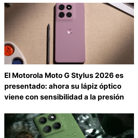
El Motorola Moto G Stylus 2026 es
presentado: ahora su lápiz óptico
viene con sensibilidad a la presión