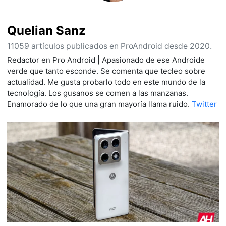
Quelian Sanz
11059 artículos publicados en ProAndroid desde 2020.
Redactor en Pro Android | Apasionado de ese Androide
verde que tanto esconde. Se comenta que tecleo sobre
actualidad. Me gusta probarlo todo en este mundo de la
tecnología. Los gusanos se comen a las manzanas.
Enamorado de lo que una gran mayoría llama ruido.
Twitter