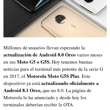
Millones de usuarios llevan esperando la
actualización de Android 8.0 Oreo
varios meses
Moto G5 o G5S.
en sus
Hoy tenemos buenas
noticias para el terminal más potente de la serie G
Motorola Moto G5S Plus
en 2017, el
. Este
actualizando oficialmente a
dispositivo ya está
Android 8.1 Oreo,
que no 8.0. La página de
Motorola lo ha anunciado y desde hoy los
terminales deberían recibir la OTA