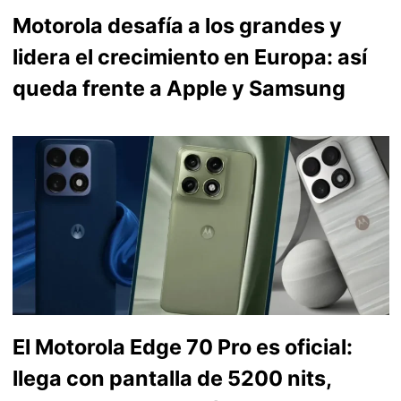
Motorola desafía a los grandes y
lidera el crecimiento en Europa: así
queda frente a Apple y Samsung
El Motorola Edge 70 Pro es oficial:
llega con pantalla de 5200 nits,