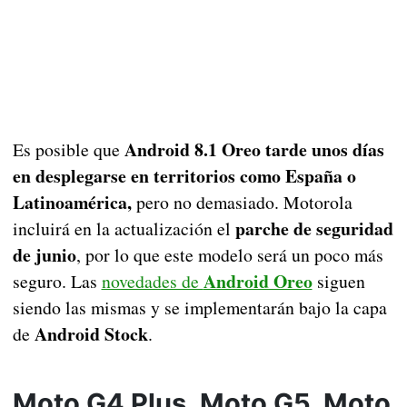
Android 8.1 Oreo tarde unos días
Es posible que
en desplegarse en territorios como España o
Latinoamérica,
pero no demasiado. Motorola
parche de seguridad
incluirá en la actualización el
de junio
, por lo que este modelo será un poco más
Android Oreo
seguro. Las
novedades de
siguen
siendo las mismas y se implementarán bajo la capa
Android Stock
de
.
Moto G4 Plus, Moto G5, Moto