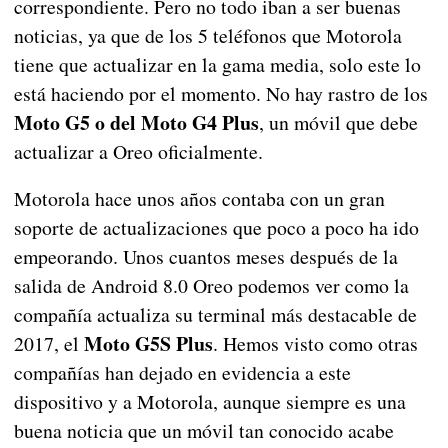
correspondiente. Pero no todo iban a ser buenas
noticias, ya que de los 5 teléfonos que Motorola
tiene que actualizar en la gama media, solo este lo
está haciendo por el momento. No hay rastro de los
Moto G5 o del Moto G4 Plus
, un móvil que debe
actualizar a Oreo oficialmente.
Motorola hace unos años contaba con un gran
soporte de actualizaciones que poco a poco ha ido
empeorando. Unos cuantos meses después de la
salida de Android 8.0 Oreo podemos ver como la
compañía actualiza su terminal más destacable de
Moto G5S Plus
2017, el
. Hemos visto como otras
compañías han dejado en evidencia a este
dispositivo y a Motorola, aunque siempre es una
buena noticia que un móvil tan conocido acabe