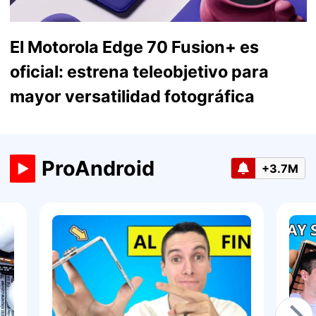
El Motorola Edge 70 Fusion+ es
oficial: estrena teleobjetivo para
mayor versatilidad fotográfica
ProAndroid
+3.7M