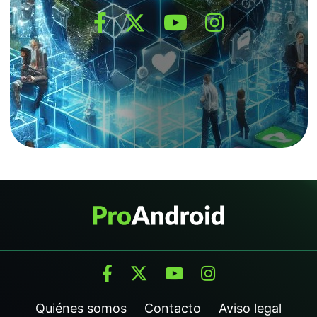
Quiénes somos
Contacto
Aviso legal