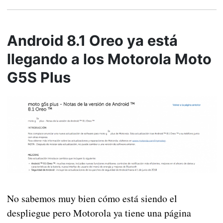
Android 8.1 Oreo ya está
llegando a los Motorola Moto
G5S Plus
No sabemos muy bien cómo está siendo el
despliegue pero Motorola ya tiene una página