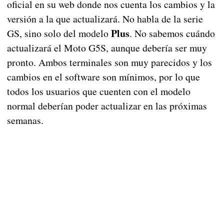
oficial en su web donde nos cuenta los cambios y la
versión a la que actualizará. No habla de la serie
Plus
GS, sino solo del modelo
. No sabemos cuándo
actualizará el Moto G5S, aunque debería ser muy
pronto. Ambos terminales son muy parecidos y los
cambios en el software son mínimos, por lo que
todos los usuarios que cuenten con el modelo
normal deberían poder actualizar en las próximas
semanas.