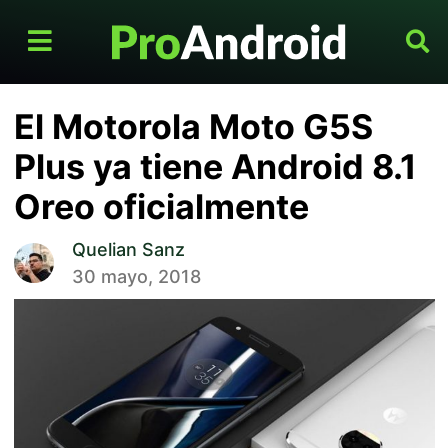
El Motorola Moto G5S
Plus ya tiene Android 8.1
Oreo oficialmente
Quelian Sanz
30 mayo, 2018