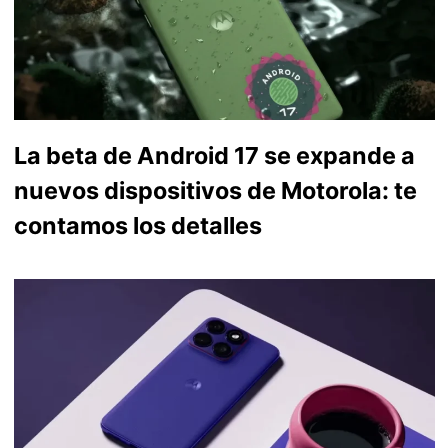
La beta de Android 17 se expande a
nuevos dispositivos de Motorola: te
contamos los detalles