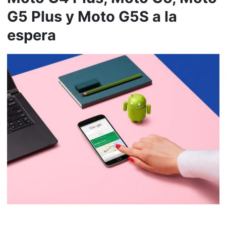
G5 Plus y Moto G5S a la
espera