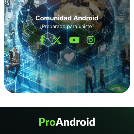
Comunidad Android
¿Preparado para unirte?