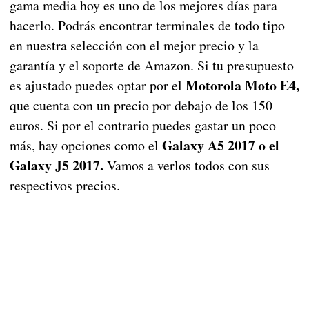
gama media hoy es uno de los mejores días para
hacerlo. Podrás encontrar terminales de todo tipo
en nuestra selección con el mejor precio y la
garantía y el soporte de Amazon. Si tu presupuesto
Motorola Moto E4,
es ajustado puedes optar por el
que cuenta con un precio por debajo de los 150
euros. Si por el contrario puedes gastar un poco
Galaxy A5 2017 o el
más, hay opciones como el
Galaxy J5 2017.
Vamos a verlos todos con sus
respectivos precios.