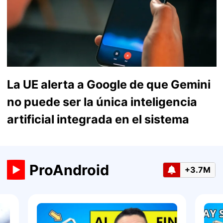
La UE alerta a Google de que Gemini
no puede ser la única inteligencia
artificial integrada en el sistema
ProAndroid
+3.7M