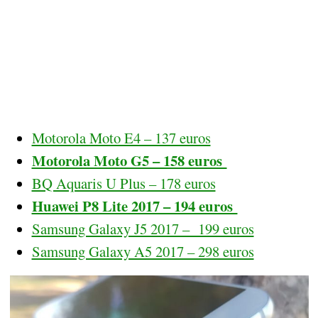
Motorola Moto E4 – 137 euros
Motorola Moto G5 – 158 euros
BQ Aquaris U Plus – 178 euros
Huawei P8 Lite 2017 – 194 euros
Samsung Galaxy J5 2017 – 199 euros
Samsung Galaxy A5 2017 – 298 euros