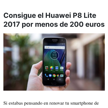
Consigue el Huawei P8 Lite
2017 por menos de 200 euros
Si estabas pensando en renovar tu smartphone de