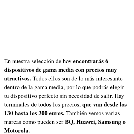
encontrarás 6
En nuestra selección de hoy
dispositivos de gama media con precios muy
atractivos.
Todos ellos son de lo más interesante
dentro de la gama media, por lo que podrás elegir
tu dispositivo perfecto sin necesidad de salir. Hay
que van desde los
terminales de todos los precios,
130 hasta los 300 euros.
También vemos varias
BQ, Huawei, Samsung o
marcas como pueden ser
Motorola.