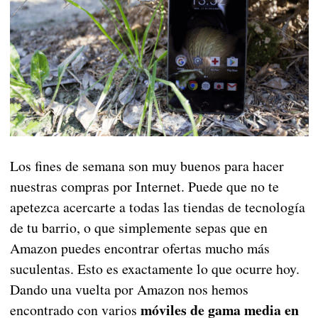
Los fines de semana son muy buenos para hacer
nuestras compras por Internet. Puede que no te
apetezca acercarte a todas las tiendas de tecnología
de tu barrio, o que simplemente sepas que en
Amazon puedes encontrar ofertas mucho más
suculentas. Esto es exactamente lo que ocurre hoy.
Dando una vuelta por Amazon nos hemos
móviles de gama media en
encontrado con varios