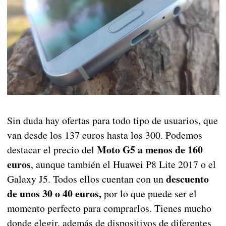
Sin duda hay ofertas para todo tipo de usuarios, que
van desde los 137 euros hasta los 300. Podemos
Moto G5 a menos de 160
destacar el precio del
euros
, aunque también el Huawei P8 Lite 2017 o el
descuento
Galaxy J5. Todos ellos cuentan con un
de unos 30 o 40 euros,
por lo que puede ser el
momento perfecto para comprarlos. Tienes mucho
donde elegir, además de dispositivos de diferentes