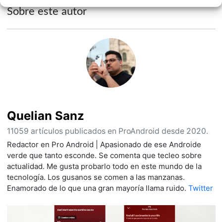
Sobre este autor
Quelian Sanz
11059 artículos publicados en ProAndroid desde 2020.
Redactor en Pro Android | Apasionado de ese Androide
verde que tanto esconde. Se comenta que tecleo sobre
actualidad. Me gusta probarlo todo en este mundo de la
tecnología. Los gusanos se comen a las manzanas.
Enamorado de lo que una gran mayoría llama ruido.
Twitter