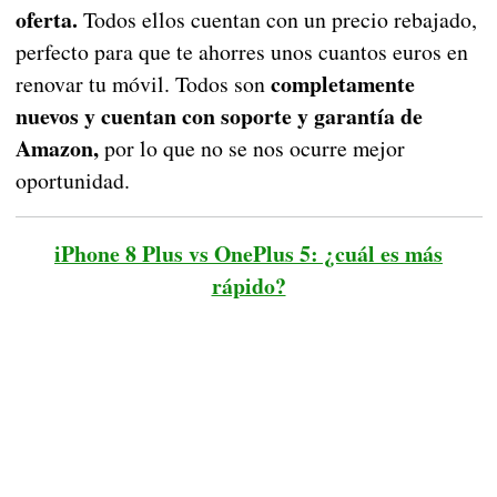
oferta.
Todos ellos cuentan con un precio rebajado,
perfecto para que te ahorres unos cuantos euros en
completamente
renovar tu móvil. Todos son
nuevos y cuentan con soporte y garantía de
Amazon,
por lo que no se nos ocurre mejor
oportunidad.
iPhone 8 Plus vs OnePlus 5: ¿cuál es más
rápido?