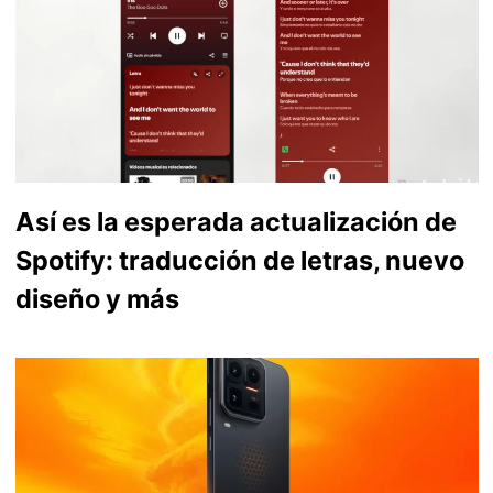
Así es la esperada actualización de
Spotify: traducción de letras, nuevo
diseño y más