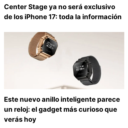
Center Stage ya no será exclusivo
de los iPhone 17: toda la información
Este nuevo anillo inteligente parece
un reloj: el gadget más curioso que
verás hoy