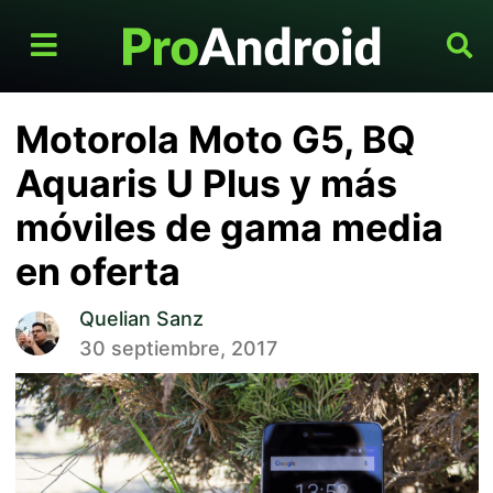
Motorola Moto G5, BQ
Aquaris U Plus y más
móviles de gama media
en oferta
Quelian Sanz
30 septiembre, 2017