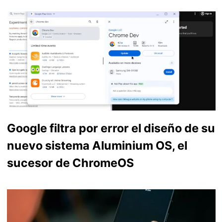
Google filtra por error el diseño de su
nuevo sistema Aluminium OS, el
sucesor de ChromeOS