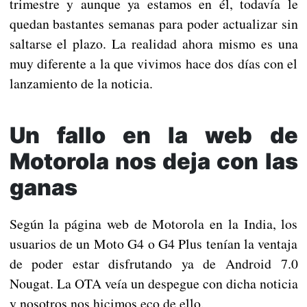
trimestre y aunque ya estamos en él, todavía le
quedan bastantes semanas para poder actualizar sin
saltarse el plazo. La realidad ahora mismo es una
muy diferente a la que vivimos hace dos días con el
lanzamiento de la noticia.
Un fallo en la web de
Motorola nos deja con las
ganas
Según la página web de Motorola en la India, los
usuarios de un Moto G4 o G4 Plus tenían la ventaja
de poder estar disfrutando ya de Android 7.0
Nougat. La OTA veía un despegue con dicha noticia
y nosotros nos hicimos eco de ello.