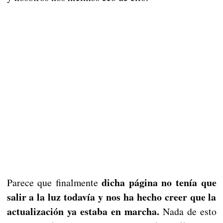
dicha página no tenía que
Parece que finalmente
salir a la luz todavía y nos ha hecho creer que la
actualización ya estaba en marcha.
Nada de esto