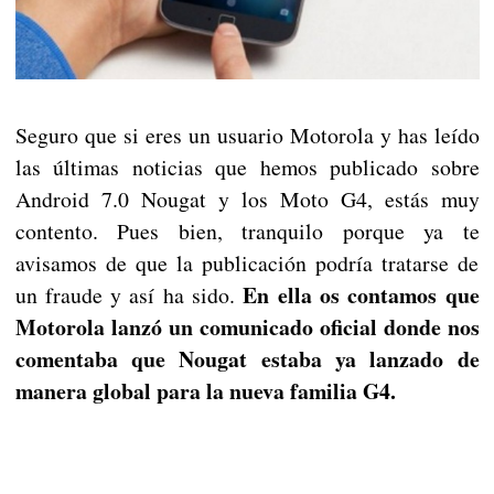
Seguro que si eres un usuario Motorola y has leído
las últimas noticias que hemos publicado sobre
Android 7.0 Nougat y los Moto G4, estás muy
contento. Pues bien, tranquilo porque ya te
avisamos de que la publicación podría tratarse de
En ella os contamos que
un fraude y así ha sido.
Motorola lanzó un comunicado oficial donde nos
comentaba que Nougat estaba ya lanzado de
manera global para la nueva familia G4.