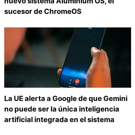
nuevo sistema Aluminium OS, el
sucesor de ChromeOS
La UE alerta a Google de que Gemini
no puede ser la única inteligencia
artificial integrada en el sistema