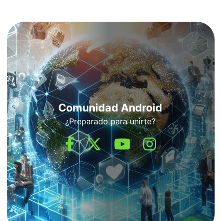
Comunidad Android
¿Preparado para unirte?