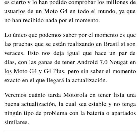
es cierto y lo han podido comprobar los millones de
usuarios de un Moto G4 en todo el mundo, ya que
no han recibido nada por el momento.
Lo único que podemos saber por el momento es que
las pruebas que se están realizando en Brasil sí son
veraces. Esto nos deja igual que hace un par de
días, con las ganas de tener Android 7.0 Nougat en
los Moto G4 y G4 Plus, pero sin saber el momento
exacto en el que llegará la actualización.
Veremos cuánto tarda Motorola en tener lista una
buena actualización, la cual sea estable y no tenga
ningún tipo de problema con la batería o apartados
similares.