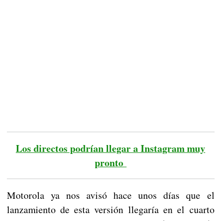
Los directos podrían llegar a Instagram muy
pronto
Motorola ya nos avisó hace unos días que el
lanzamiento de esta versión llegaría en el cuarto