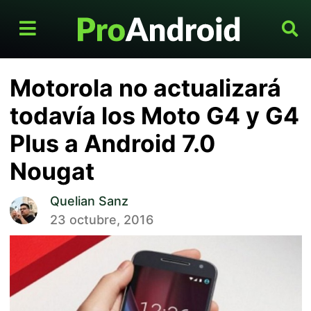
Motorola no actualizará
todavía los Moto G4 y G4
Plus a Android 7.0
Nougat
Quelian Sanz
23 octubre, 2016