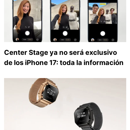
Center Stage ya no será exclusivo
de los iPhone 17: toda la información