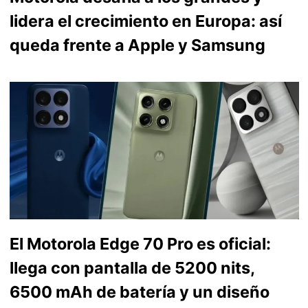
lidera el crecimiento en Europa: así
queda frente a Apple y Samsung
El Motorola Edge 70 Pro es oficial:
llega con pantalla de 5200 nits,
6500 mAh de batería y un diseño