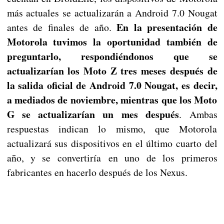
más actuales se actualizarán a Android 7.0 Nougat
En la presentación de
antes de finales de año.
Motorola tuvimos la oportunidad también de
preguntarlo, respondiéndonos que se
actualizarían los Moto Z tres meses después de
la salida oficial de Android 7.0 Nougat, es decir,
a mediados de noviembre, mientras que los Moto
G se actualizarían un mes después
. Ambas
respuestas indican lo mismo, que Motorola
actualizará sus dispositivos en el último cuarto del
año, y se convertiría en uno de los primeros
fabricantes en hacerlo después de los Nexus.