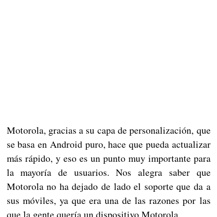
Motorola, gracias a su capa de personalización, que
se basa en Android puro, hace que pueda actualizar
más rápido, y eso es un punto muy importante para
la mayoría de usuarios. Nos alegra saber que
Motorola no ha dejado de lado el soporte que da a
sus móviles, ya que era una de las razones por las
que la gente quería un dispositivo Motorola.