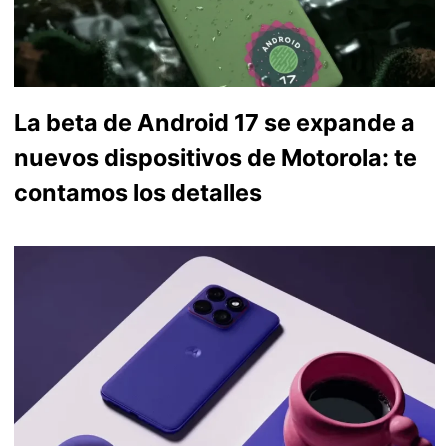
La beta de Android 17 se expande a
nuevos dispositivos de Motorola: te
contamos los detalles