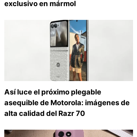
exclusivo en mármol
Así luce el próximo plegable
asequible de Motorola: imágenes de
alta calidad del Razr 70