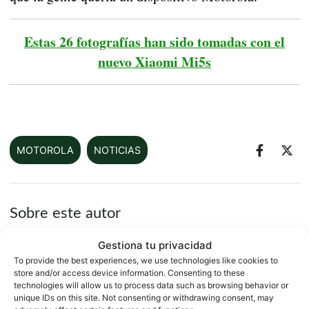
Estas 26 fotografías han sido tomadas con el
nuevo Xiaomi Mi5s
MOTOROLA
NOTICIAS
Sobre este autor
Gestiona tu privacidad
To provide the best experiences, we use technologies like cookies to
store and/or access device information. Consenting to these
technologies will allow us to process data such as browsing behavior or
unique IDs on this site. Not consenting or withdrawing consent, may