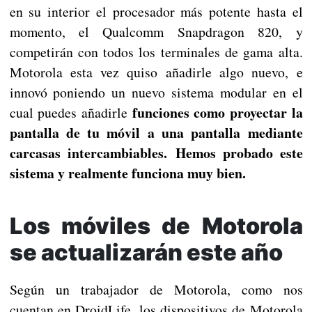
en su interior el procesador más potente hasta el
momento, el Qualcomm Snapdragon 820, y
competirán con todos los terminales de gama alta.
Motorola esta vez quiso añadirle algo nuevo, e
innovó poniendo un nuevo sistema modular en el
funciones como proyectar la
cual puedes añadirle
pantalla de tu móvil a una pantalla mediante
carcasas intercambiables. Hemos probado este
sistema y realmente funciona muy bien.
Los móviles de Motorola
se actualizarán este año
Según un trabajador de Motorola, como nos
cuentan en DroidLife, los dispositivos de Motorola