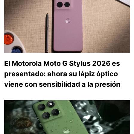
El Motorola Moto G Stylus 2026 es
presentado: ahora su lápiz óptico
viene con sensibilidad a la presión