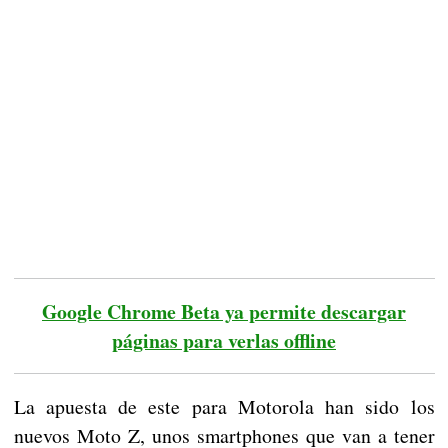
Google Chrome Beta ya permite descargar
páginas para verlas offline
La apuesta de este para Motorola han sido los
nuevos Moto Z, unos smartphones que van a tener