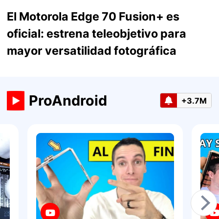
El Motorola Edge 70 Fusion+ es
oficial: estrena teleobjetivo para
mayor versatilidad fotográfica
ProAndroid
+3.7M