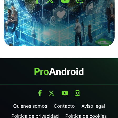
Quiénes somos
Contacto
Aviso legal
Política de privacidad
Política de cookies