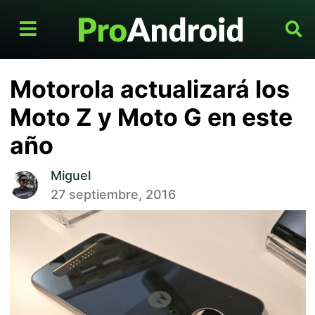
Motorola actualizará los
Moto Z y Moto G en este
año
Miguel
27 septiembre, 2016