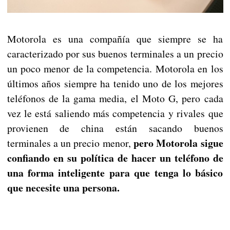
Motorola es una compañía que siempre se ha
caracterizado por sus buenos terminales a un precio
un poco menor de la competencia. Motorola en los
últimos años siempre ha tenido uno de los mejores
teléfonos de la gama media, el Moto G, pero cada
vez le está saliendo más competencia y rivales que
provienen de china están sacando buenos
pero Motorola sigue
terminales a un precio menor,
confiando en su política de hacer un teléfono de
una forma inteligente para que tenga lo básico
que necesite una persona.