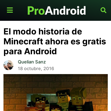
El modo historia de
Minecraft ahora es gratis
para Android
Quelian Sanz
18 octubre, 2016