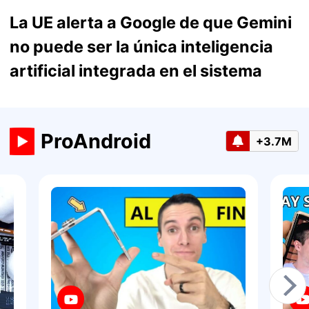
La UE alerta a Google de que Gemini
no puede ser la única inteligencia
artificial integrada en el sistema
ProAndroid
+3.7M