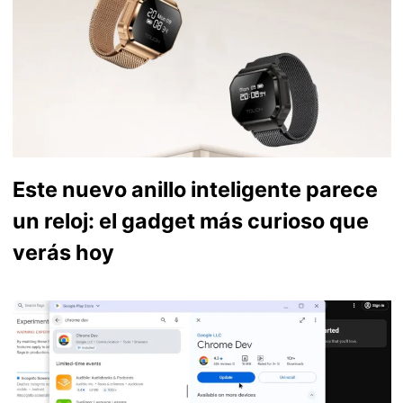
Este nuevo anillo inteligente parece
un reloj: el gadget más curioso que
verás hoy