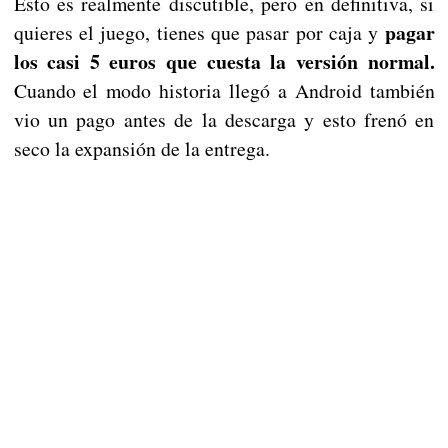
Esto es realmente discutible, pero en definitiva, si
pagar
quieres el juego, tienes que pasar por caja y
los casi 5 euros que cuesta la versión normal.
Cuando el modo historia llegó a Android también
vio un pago antes de la descarga y esto frenó en
seco la expansión de la entrega.