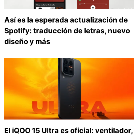
Así es la esperada actualización de
Spotify: traducción de letras, nuevo
diseño y más
El iQOO 15 Ultra es oficial: ventilador,