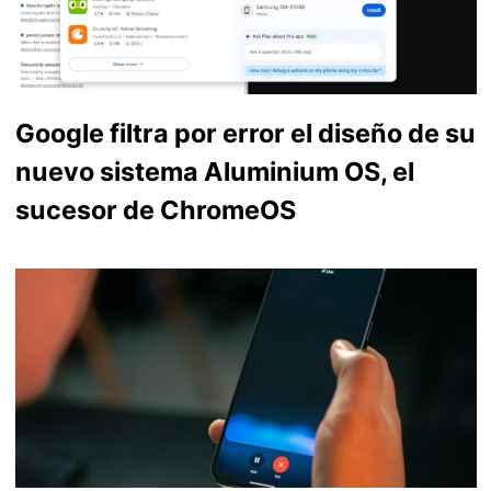
Google filtra por error el diseño de su
nuevo sistema Aluminium OS, el
sucesor de ChromeOS