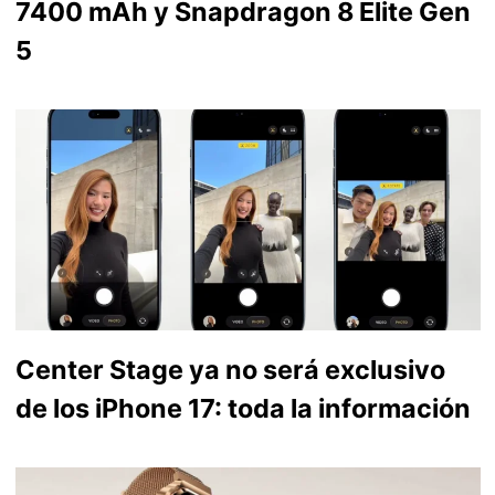
7400 mAh y Snapdragon 8 Elite Gen
5
Center Stage ya no será exclusivo
de los iPhone 17: toda la información