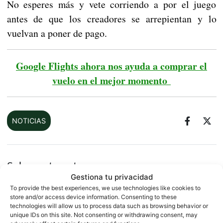
No esperes más y vete corriendo a por el juego
antes de que los creadores se arrepientan y lo
vuelvan a poner de pago.
Google Flights ahora nos ayuda a comprar el
vuelo en el mejor momento
NOTICIAS
Sobre este autor
Gestiona tu privacidad
To provide the best experiences, we use technologies like cookies to
store and/or access device information. Consenting to these
technologies will allow us to process data such as browsing behavior or
unique IDs on this site. Not consenting or withdrawing consent, may