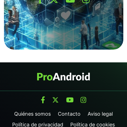
Quiénes somos
Contacto
Aviso legal
Política de privacidad
Política de cookies