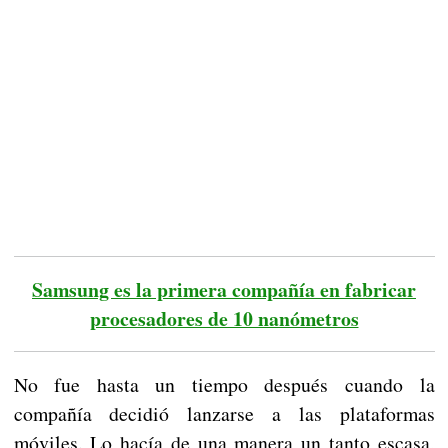
Samsung es la primera compañía en fabricar
procesadores de 10 nanómetros
No fue hasta un tiempo después cuando la
compañía decidió lanzarse a las plataformas
móviles. Lo hacía de una manera un tanto escasa,