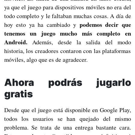
ya que el juego para dispositivos móviles no era del
todo completo y le faltaban muchas cosas. A día de
podemos decir que
hoy esto ya ha cambiado y
tenemos un juego mucho más completo en
Android.
Además, desde la salida del modo
historia, los creadores contaron con las plataformas
móviles, algo que es de agradecer.
Ahora podrás jugarlo
gratis
Desde que el juego está disponible en Google Play,
todos los usuarios se han quejado del mismo
problema. Se trata de una entrega bastante cara.