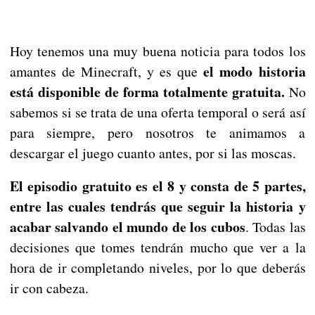
Hoy tenemos una muy buena noticia para todos los
el modo historia
amantes de Minecraft, y es que
está disponible de forma totalmente gratuita.
No
sabemos si se trata de una oferta temporal o será así
para siempre, pero nosotros te animamos a
descargar el juego cuanto antes, por si las moscas.
El episodio gratuito es el 8 y consta de 5 partes,
entre las cuales tendrás que seguir la historia y
acabar salvando el mundo de los cubos
. Todas las
decisiones que tomes tendrán mucho que ver a la
hora de ir completando niveles, por lo que deberás
ir con cabeza.