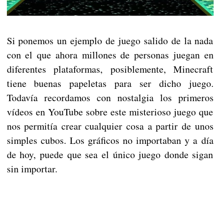
Si ponemos un ejemplo de juego salido de la nada
con el que ahora millones de personas juegan en
diferentes plataformas, posiblemente, Minecraft
tiene buenas papeletas para ser dicho juego.
Todavía recordamos con nostalgia los primeros
vídeos en YouTube sobre este misterioso juego que
nos permitía crear cualquier cosa a partir de unos
simples cubos. Los gráficos no importaban y a día
de hoy, puede que sea el único juego donde sigan
sin importar.