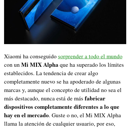
Xiaomi ha conseguido
sorprender a todo el mundo
Mi MIX Alpha
con un
que ha superado los límites
establecidos. La tendencia de crear algo
completamente nuevo se ha apoderado de algunas
marcas y, aunque el concepto de utilidad no sea el
fabricar
más destacado, nunca está de más
dispositivos completamente diferentes a lo que
hay en el mercado
. Guste o no, el Mi MIX Alpha
llama la atención de cualquier usuario, por eso,