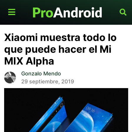
Xiaomi muestra todo lo
que puede hacer el Mi
MIX Alpha
Gonzalo Mendo
29 septiembre, 2019