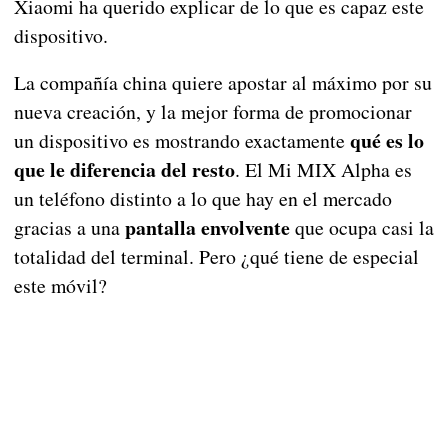
Xiaomi ha querido explicar de lo que es capaz este
dispositivo.
La compañía china quiere apostar al máximo por su
nueva creación, y la mejor forma de promocionar
qué es lo
un dispositivo es mostrando exactamente
que le diferencia del resto
. El Mi MIX Alpha es
un teléfono distinto a lo que hay en el mercado
pantalla envolvente
gracias a una
que ocupa casi la
totalidad del terminal. Pero ¿qué tiene de especial
este móvil?