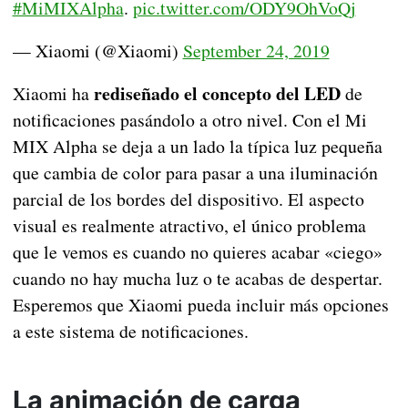
#MiMIXAlpha
.
pic.twitter.com/ODY9OhVoQj
— Xiaomi (@Xiaomi)
September 24, 2019
rediseñado el concepto del LED
Xiaomi ha
de
notificaciones pasándolo a otro nivel. Con el Mi
MIX Alpha se deja a un lado la típica luz pequeña
que cambia de color para pasar a una iluminación
parcial de los bordes del dispositivo. El aspecto
visual es realmente atractivo, el único problema
que le vemos es cuando no quieres acabar «ciego»
cuando no hay mucha luz o te acabas de despertar.
Esperemos que Xiaomi pueda incluir más opciones
a este sistema de notificaciones.
La animación de carga