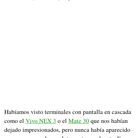
Habíamos visto terminales con pantalla en cascada
como el
Vivo NEX 3
o el
Mate 30
que nos habían
dejado impresionados, pero nunca había aparecido