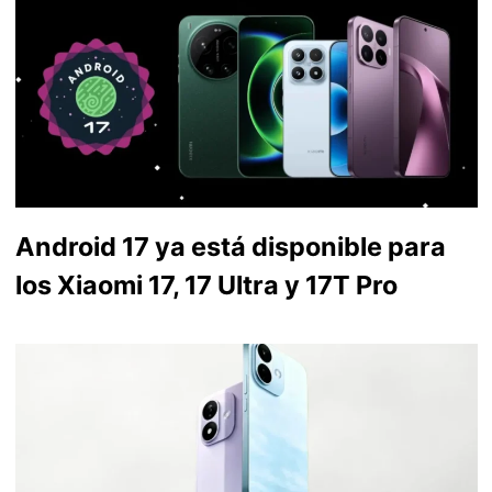
Android 17 ya está disponible para
los Xiaomi 17, 17 Ultra y 17T Pro