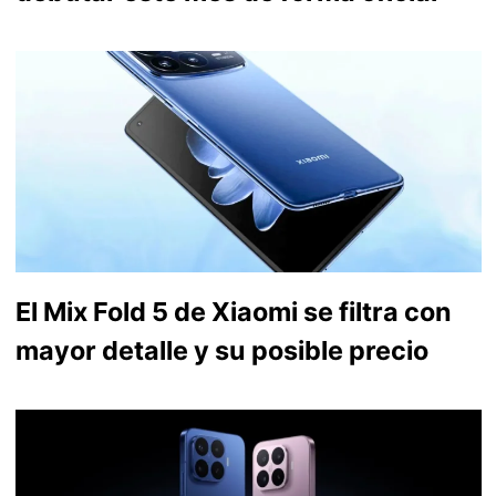
El Mix Fold 5 de Xiaomi se filtra con
mayor detalle y su posible precio