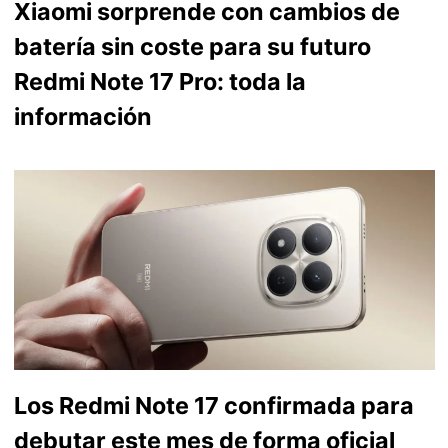
Xiaomi sorprende con cambios de
batería sin coste para su futuro
Redmi Note 17 Pro: toda la
información
Los Redmi Note 17 confirmada para
debutar este mes de forma oficial