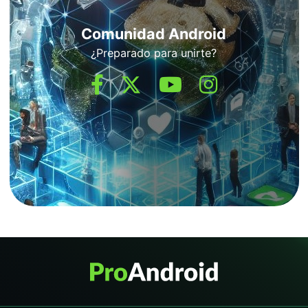
Comunidad Android
¿Preparado para unirte?