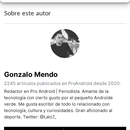
Sobre este autor
Gonzalo Mendo
2245 artículos publicados en ProAndroid desde 2020.
Redactor en Pro Android | Periodista. Amante de la
tecnología con cierto gusto por el pequeño Androide
verde. Me gusta escribir de todo lo relacionado con
tecnología, cultura y curiosidades. Gran aficionado al
deporte. Twitter: @Lalo7_