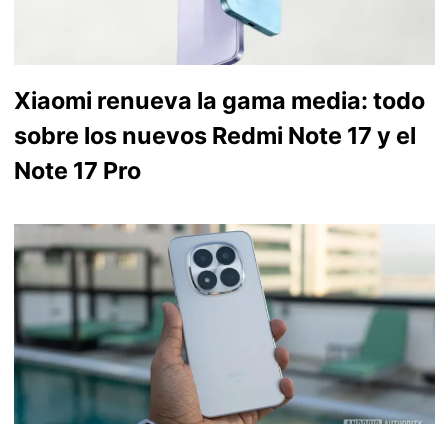
Xiaomi renueva la gama media: todo
sobre los nuevos Redmi Note 17 y el
Note 17 Pro