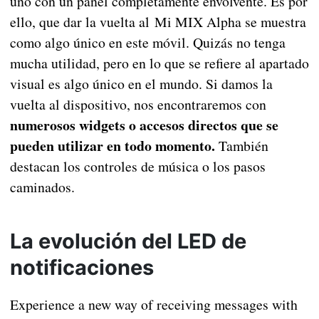
uno con un panel completamente envolvente. Es por
ello, que dar la vuelta al Mi MIX Alpha se muestra
como algo único en este móvil. Quizás no tenga
mucha utilidad, pero en lo que se refiere al apartado
visual es algo único en el mundo. Si damos la
vuelta al dispositivo, nos encontraremos con
numerosos widgets o accesos directos que se
pueden utilizar en todo momento.
También
destacan los controles de música o los pasos
caminados.
La evolución del LED de
notificaciones
Experience a new way of receiving messages with