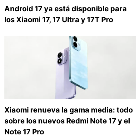
Android 17 ya está disponible para
los Xiaomi 17, 17 Ultra y 17T Pro
Xiaomi renueva la gama media: todo
sobre los nuevos Redmi Note 17 y el
Note 17 Pro