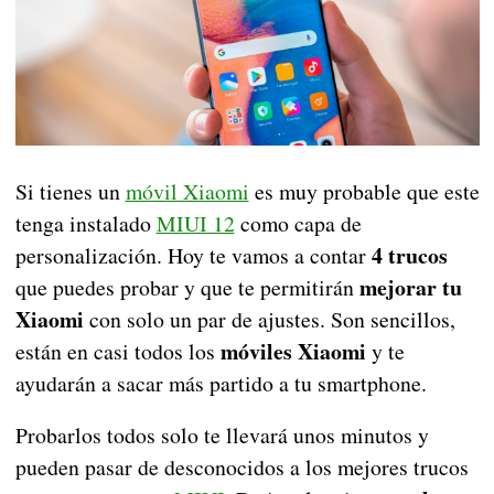
Si tienes un
móvil Xiaomi
es muy probable que este
tenga instalado
MIUI 12
como capa de
4 trucos
personalización. Hoy te vamos a contar
mejorar tu
que puedes probar y que te permitirán
Xiaomi
con solo un par de ajustes. Son sencillos,
móviles Xiaomi
están en casi todos los
y te
ayudarán a sacar más partido a tu smartphone.
Probarlos todos solo te llevará unos minutos y
pueden pasar de desconocidos a los mejores trucos