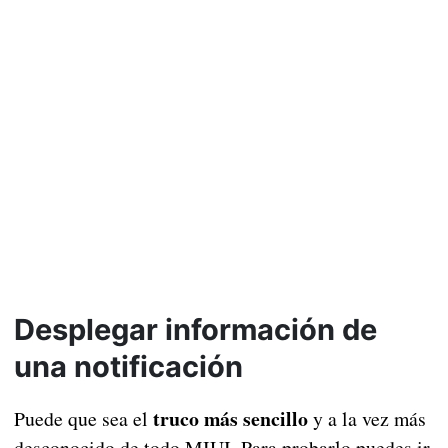
Desplegar información de
una notificación
truco más sencillo
Puede que sea el
y a la vez más
desconocido de todo MIUI. Para probarlo puedes ir