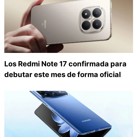
Los Redmi Note 17 confirmada para
debutar este mes de forma oficial