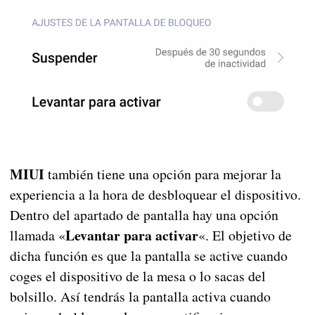
MIUI
también tiene una opción para mejorar la
experiencia a la hora de desbloquear el dispositivo.
Dentro del apartado de pantalla hay una opción
Levantar para activar
llamada «
«. El objetivo de
dicha función es que la pantalla se active cuando
coges el dispositivo de la mesa o lo sacas del
bolsillo. Así tendrás la pantalla activa cuando