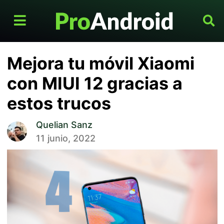
Mejora tu móvil Xiaomi
con MIUI 12 gracias a
estos trucos
Quelian Sanz
11 junio, 2022