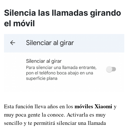
Silencia las llamadas girando
el móvil
móviles Xiaomi
Esta función lleva años en los
y
muy poca gente la conoce. Activarla es muy
sencillo y te permitirá silenciar una llamada