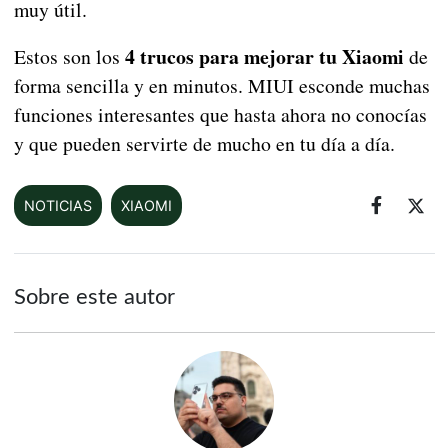
muy útil.
4 trucos para mejorar tu Xiaomi
Estos son los
de
forma sencilla y en minutos. MIUI esconde muchas
funciones interesantes que hasta ahora no conocías
y que pueden servirte de mucho en tu día a día.
NOTICIAS
XIAOMI
Sobre este autor