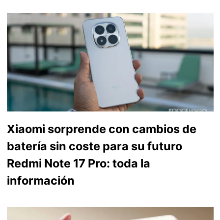
Xiaomi sorprende con cambios de
batería sin coste para su futuro
Redmi Note 17 Pro: toda la
información