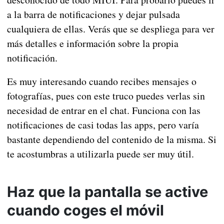
a la barra de notificaciones y dejar pulsada
cualquiera de ellas. Verás que se despliega para ver
más detalles e información sobre la propia
notificación.
Es muy interesando cuando recibes mensajes o
fotografías, pues con este truco puedes verlas sin
necesidad de entrar en el chat. Funciona con las
notificaciones de casi todas las apps, pero varía
bastante dependiendo del contenido de la misma. Si
te acostumbras a utilizarla puede ser muy útil.
Haz que la pantalla se active
cuando coges el móvil