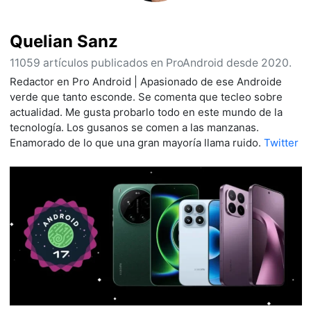
Quelian Sanz
11059 artículos publicados en ProAndroid desde 2020.
Redactor en Pro Android | Apasionado de ese Androide
verde que tanto esconde. Se comenta que tecleo sobre
actualidad. Me gusta probarlo todo en este mundo de la
tecnología. Los gusanos se comen a las manzanas.
Enamorado de lo que una gran mayoría llama ruido.
Twitter