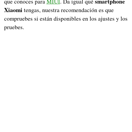
smartphone
que conoces para
MIUI
. Da igual qué
Xiaomi
tengas, nuestra recomendación es que
compruebes si están disponibles en los ajustes y los
pruebes.