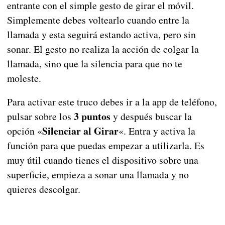
entrante con el simple gesto de girar el móvil.
Simplemente debes voltearlo cuando entre la
llamada y esta seguirá estando activa, pero sin
sonar. El gesto no realiza la acción de colgar la
llamada, sino que la silencia para que no te
moleste.
Para activar este truco debes ir a la app de teléfono,
3 puntos
pulsar sobre los
y después buscar la
Silenciar al Girar
opción «
«. Entra y activa la
función para que puedas empezar a utilizarla. Es
muy útil cuando tienes el dispositivo sobre una
superficie, empieza a sonar una llamada y no
quieres descolgar.