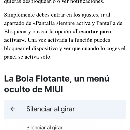
quieras desbloquearlo o ver notificaciones.
Simplemente debes entrar en los ajustes, ir al
apartado de «Pantalla siempre activa y Pantalla de
Levantar para
Bloqueo» y buscar la opción «
activar
«. Una vez activada la función puedes
bloquear el dispositivo y ver que cuando lo coges el
panel se activa solo.
La Bola Flotante, un menú
oculto de MIUI