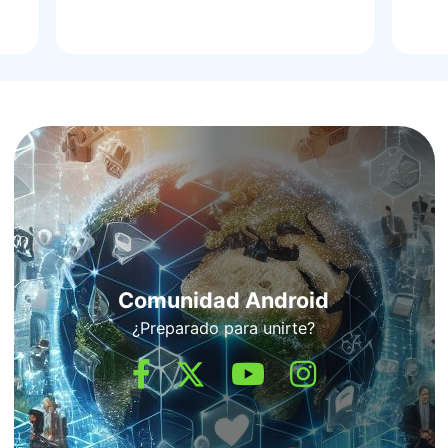
Comunidad Android
¿Preparado para unirte?