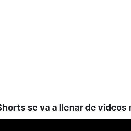
horts se va a llenar de vídeos