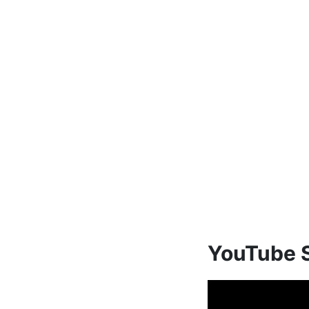
YouTube S