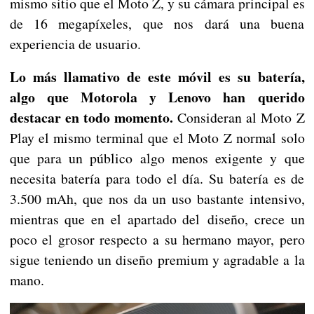
mismo sitio que el Moto Z, y su cámara principal es
de 16 megapíxeles, que nos dará una buena
experiencia de usuario.
Lo más llamativo de este móvil es su batería,
algo que Motorola y Lenovo han querido
destacar en todo momento.
Consideran al Moto Z
Play el mismo terminal que el Moto Z normal solo
que para un público algo menos exigente y que
necesita batería para todo el día. Su batería es de
3.500 mAh, que nos da un uso bastante intensivo,
mientras que en el apartado del diseño, crece un
poco el grosor respecto a su hermano mayor, pero
sigue teniendo un diseño premium y agradable a la
mano.