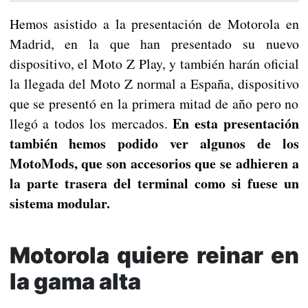
Hemos asistido a la presentación de Motorola en
Madrid, en la que han presentado su nuevo
dispositivo, el Moto Z Play, y también harán oficial
la llegada del Moto Z normal a España, dispositivo
que se presentó en la primera mitad de año pero no
En esta presentación
llegó a todos los mercados.
también hemos podido ver algunos de los
MotoMods, que son accesorios que se adhieren a
la parte trasera del terminal como si fuese un
sistema modular.
Motorola quiere reinar en
la gama alta