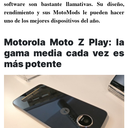
software son bastante llamativas. Su diseño,
rendimiento y sus MotoMods le pueden hacer
uno de los mejores dispositivos del año.
Motorola Moto Z Play: la
gama media cada vez es
más potente