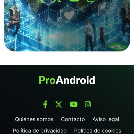
Quiénes somos
Contacto
Aviso legal
Política de privacidad
Política de cookies