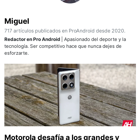
Miguel
717 artículos publicados en ProAndroid desde 2020.
Redactor en Pro Android
| Apasionado del deporte y la
tecnología. Ser competitivo hace que nunca dejes de
esforzarte.
Motorola desafía a los grandes y