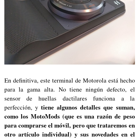
En definitiva, este terminal de Motorola está hecho
para la gama alta. No tiene ningún defecto, el
sensor de huellas dactilares funciona a la
tiene algunos detalles que suman,
perfección, y
como los MotoMods (que es una razón de peso
para comprarse el móvil, pero que trataremos en
otro artículo individual) y sus novedades en el