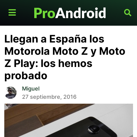
Llegan a España los
Motorola Moto Z y Moto
Z Play: los hemos
probado
Miguel
27 septiembre, 2016