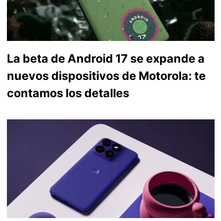
La beta de Android 17 se expande a
nuevos dispositivos de Motorola: te
contamos los detalles