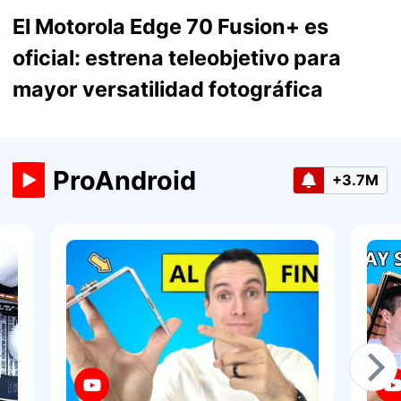
El Motorola Edge 70 Fusion+ es
oficial: estrena teleobjetivo para
mayor versatilidad fotográfica
ProAndroid
+3.7M