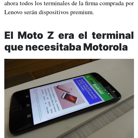
ahora todos los terminales de la firma comprada por
Lenovo serán dispositivos premium.
El Moto Z era el terminal
que necesitaba Motorola