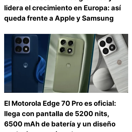
lidera el crecimiento en Europa: así
queda frente a Apple y Samsung
El Motorola Edge 70 Pro es oficial:
llega con pantalla de 5200 nits,
6500 mAh de batería y un diseño