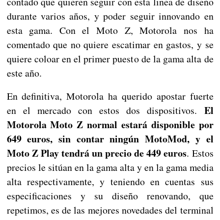
contado que quieren seguir con esta linea de diseño
durante varios años, y poder seguir innovando en
esta gama. Con el Moto Z, Motorola nos ha
comentado que no quiere escatimar en gastos, y se
quiere coloar en el primer puesto de la gama alta de
este año.
En definitiva, Motorola ha querido apostar fuerte
El
en el mercado con estos dos dispositivos.
Motorola Moto Z normal estará disponible por
649 euros, sin contar ningún MotoMod, y el
Moto Z Play tendrá un precio de 449 euros
. Estos
precios le sitúan en la gama alta y en la gama media
alta respectivamente, y teniendo en cuentas sus
especificaciones y su diseño renovando, que
repetimos, es de las mejores novedades del terminal