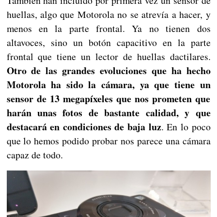
También han incluido por primera vez un sensor de
huellas, algo que Motorola no se atrevía a hacer, y
menos en la parte frontal. Ya no tienen dos
altavoces, sino un botón capacitivo en la parte
frontal que tiene un lector de huellas dactilares.
Otro de las grandes evoluciones que ha hecho
Motorola ha sido la cámara, ya que tiene un
sensor de 13 megapíxeles que nos prometen que
harán unas fotos de bastante calidad, y que
destacará en condiciones de baja luz
. En lo poco
que lo hemos podido probar nos parece una cámara
capaz de todo.