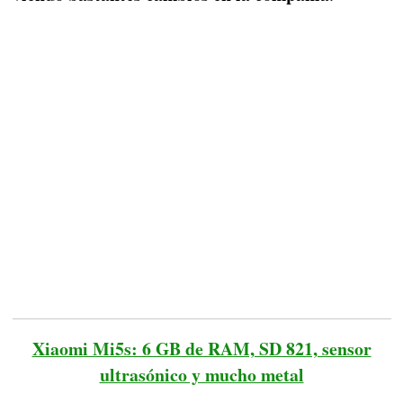
Xiaomi Mi5s: 6 GB de RAM, SD 821, sensor
ultrasónico y mucho metal