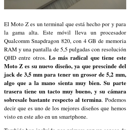
El Moto Z es un terminal que está hecho por y para
la gama alta. Este móvil lleva un procesador
Qualcomm Snapdragon 820, con 4 GB de memoria
RAM y una pantalla de 5,5 pulgadas con resolución
Lo más radical que tiene este
QHD entre otros.
Moto Z es su nuevo diseño, ya que prescinde del
jack de 3,5 mm para tener un grosor de 5,2 mm,
algo que a la mano sienta muy bien. Su parte
trasera tiene un tacto muy bueno, y su cámara
sobresale bastante respecto al termina
. Podemos
decir que es uno de los mejores diseños que hemos
visto en este año en un smartphone.