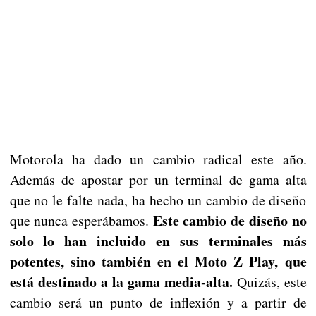
Motorola ha dado un cambio radical este año.
Además de apostar por un terminal de gama alta
que no le falte nada, ha hecho un cambio de diseño
Este cambio de diseño no
que nunca esperábamos.
solo lo han incluido en sus terminales más
potentes, sino también en el Moto Z Play, que
está destinado a la gama media-alta.
Quizás, este
cambio será un punto de inflexión y a partir de