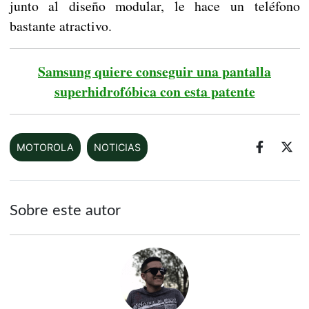
junto al diseño modular, le hace un teléfono
bastante atractivo.
Samsung quiere conseguir una pantalla
superhidrofóbica con esta patente
MOTOROLA
NOTICIAS
Sobre este autor