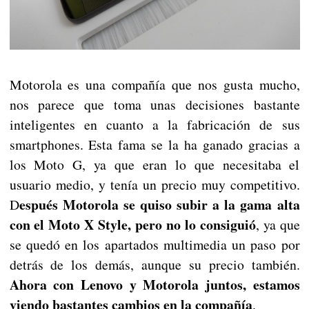
Motorola es una compañía que nos gusta mucho,
nos parece que toma unas decisiones bastante
inteligentes en cuanto a la fabricación de sus
smartphones. Esta fama se la ha ganado gracias a
los Moto G, ya que eran lo que necesitaba el
usuario medio, y tenía un precio muy competitivo.
espués Motorola se quiso subir a la gama alta
D
con el Moto X Style, pero no lo consiguió
, ya que
se quedó en los apartados multimedia un paso por
detrás de los demás, aunque su precio también.
Ahora con Lenovo y Motorola juntos, estamos
viendo bastantes cambios en la compañía
.