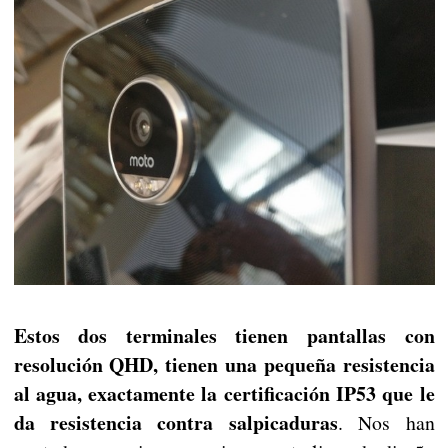
Estos dos terminales tienen pantallas con
resolución QHD, tienen una pequeña resistencia
al agua, exactamente la certificación IP53 que le
da resistencia contra salpicaduras
. Nos han