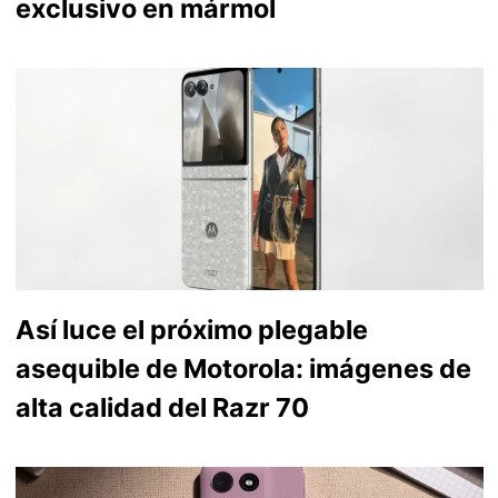
exclusivo en mármol
Así luce el próximo plegable
asequible de Motorola: imágenes de
alta calidad del Razr 70