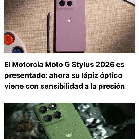
El Motorola Moto G Stylus 2026 es
presentado: ahora su lápiz óptico
viene con sensibilidad a la presión