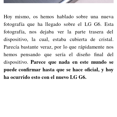
Hoy mismo, os hemos hablado sobre una nueva
fotografía que ha llegado sobre el LG G6. Esta
fotografía, nos dejaba ver la parte trasera del
dispositivo, la cual, estaba cubierta de cristal.
Parecía bastante veraz, por lo que rápidamente nos
hemos pensando que sería el diseño final del
Parece que nada en este mundo se
dispositivo.
puede confirmar hasta que se hace oficial, y hoy
ha ocurrido esto con el nuevo LG G6.