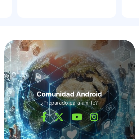
Comunidad Android
¿Preparado para unirte?