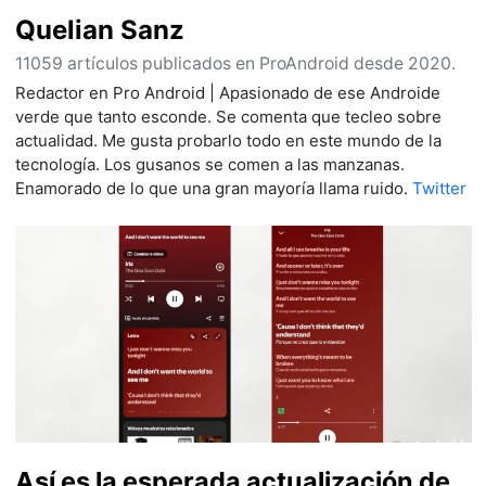
Quelian Sanz
11059 artículos publicados en ProAndroid desde 2020.
Redactor en Pro Android | Apasionado de ese Androide
verde que tanto esconde. Se comenta que tecleo sobre
actualidad. Me gusta probarlo todo en este mundo de la
tecnología. Los gusanos se comen a las manzanas.
Enamorado de lo que una gran mayoría llama ruido.
Twitter
Así es la esperada actualización de