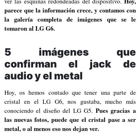
Hoy,
ver las esquinas redondeadas del dispositivo.
parece que la información crece, y contamos con
la galería completa de imágenes que se le
tomaron al LG G6.
5 imágenes que
confirman el jack de
audio y el metal
Hoy, os hemos contado que tener una parte de
cristal en el LG G6, nos gustaba, mucho más
Pues gracias a
conociendo el diseño del LG G5.
las nuevas fotos, puede que el cristal pase a ser
metal, o al menos eso nos dejan ver.