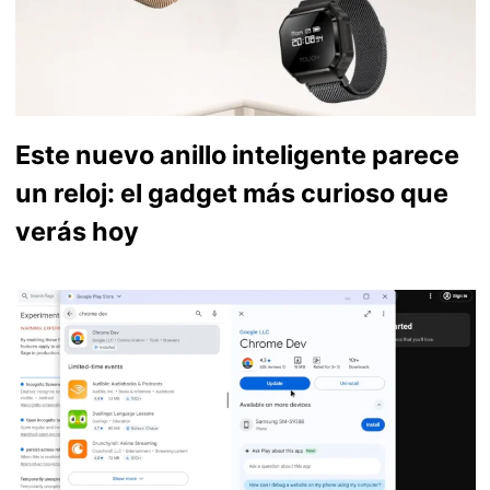
Este nuevo anillo inteligente parece
un reloj: el gadget más curioso que
verás hoy