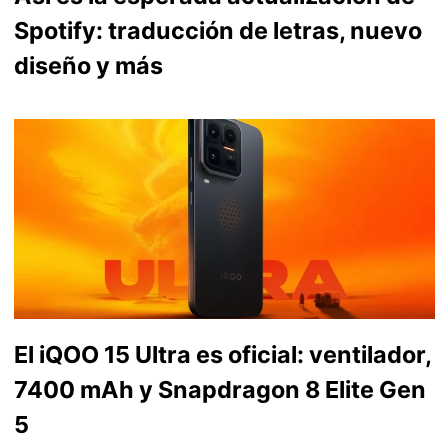
Spotify: traducción de letras, nuevo
diseño y más
El iQOO 15 Ultra es oficial: ventilador,
7400 mAh y Snapdragon 8 Elite Gen
5