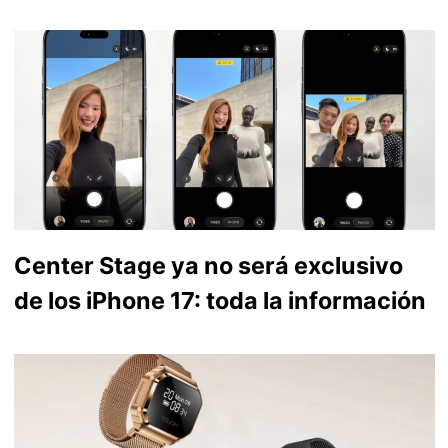
Center Stage ya no será exclusivo
de los iPhone 17: toda la información