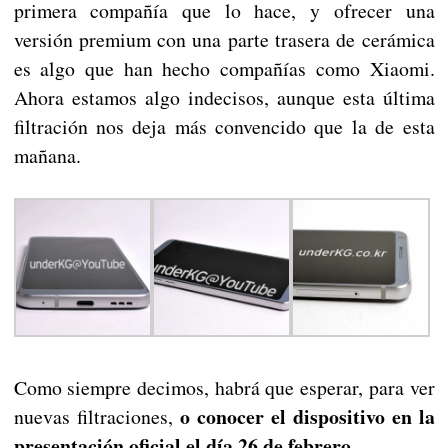
primera compañía que lo hace, y ofrecer una
versión premium con una parte trasera de cerámica
es algo que han hecho compañías como Xiaomi.
Ahora estamos algo indecisos, aunque esta última
filtración nos deja más convencido que la de esta
mañana.
Como siempre decimos, habrá que esperar, para ver
o conocer el dispositivo en la
nuevas filtraciones,
presentación oficial el día 26 de febrero.