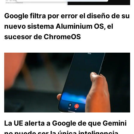
Google filtra por error el diseño de su
nuevo sistema Aluminium OS, el
sucesor de ChromeOS
La UE alerta a Google de que Gemini
no puede ser la única inteligencia