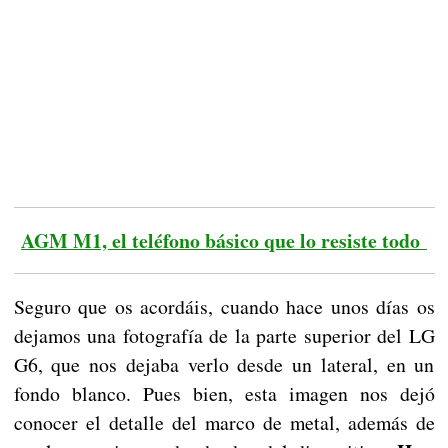
AGM M1, el teléfono básico que lo resiste todo
Seguro que os acordáis, cuando hace unos días os
dejamos una fotografía de la parte superior del LG
G6, que nos dejaba verlo desde un lateral, en un
fondo blanco. Pues bien, esta imagen nos dejó
conocer el detalle del marco de metal, además de