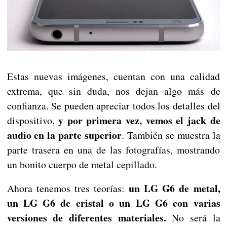
Estas nuevas imágenes, cuentan con una calidad
extrema, que sin duda, nos dejan algo más de
confianza. Se pueden apreciar todos los detalles del
y por primera vez, vemos el jack de
dispositivo,
audio en la parte superior
. También se muestra la
parte trasera en una de las fotografías, mostrando
un bonito cuerpo de metal cepillado.
un LG G6 de metal,
Ahora tenemos tres teorías:
un LG G6 de cristal o un LG G6 con varias
versiones de diferentes materiales.
No será la