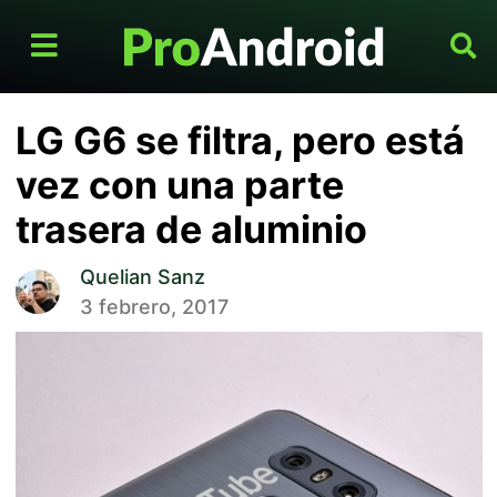
LG G6 se filtra, pero está
vez con una parte
trasera de aluminio
Quelian Sanz
3 febrero, 2017