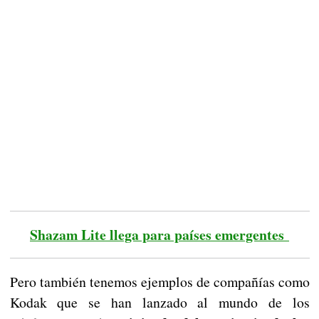
Shazam Lite llega para países emergentes
Pero también tenemos ejemplos de compañías como
Kodak que se han lanzado al mundo de los