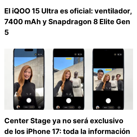
El iQOO 15 Ultra es oficial: ventilador,
7400 mAh y Snapdragon 8 Elite Gen
5
Center Stage ya no será exclusivo
de los iPhone 17: toda la información