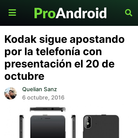
Kodak sigue apostando
por la telefonía con
presentación el 20 de
octubre
Quelian Sanz
6 octubre, 2016