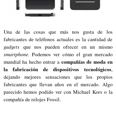
Una de las cosas que más nos gusta de los
fabricantes de teléfonos actuales es la cantidad de
gadgets
que nos pueden ofrecer en un mismo
smartphone.
Podemos ver cómo el gran mercado
compañías de moda en
mundial ha hecho entrar a
la fabricación de dispositivos tecnológicos
,
dejando mejores sensaciones que los propios
fabricantes que llevan años en el mercado. Algo
parecido hemos podido ver con Michael Kors o la
compañía de relojes Fossil.