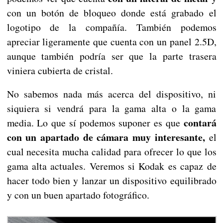
con un botón de bloqueo donde está grabado el
logotipo de la compañía. También podemos
apreciar ligeramente que cuenta con un panel 2.5D,
aunque también podría ser que la parte trasera
viniera cubierta de cristal.
No sabemos nada más acerca del dispositivo, ni
siquiera si vendrá para la gama alta o la gama
contará
media. Lo que sí podemos suponer es que
con un apartado de cámara muy interesante,
el
cual necesita mucha calidad para ofrecer lo que los
gama alta actuales. Veremos si Kodak es capaz de
hacer todo bien y lanzar un dispositivo equilibrado
y con un buen apartado fotográfico.