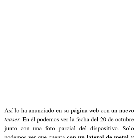
Así lo ha anunciado en su página web con un nuevo
teaser.
En él podemos ver la fecha del 20 de octubre
junto con una foto parcial del dispositivo. Solo
con un lateral de metal
podemos ver que cuenta
y