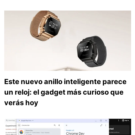
Este nuevo anillo inteligente parece
un reloj: el gadget más curioso que
verás hoy