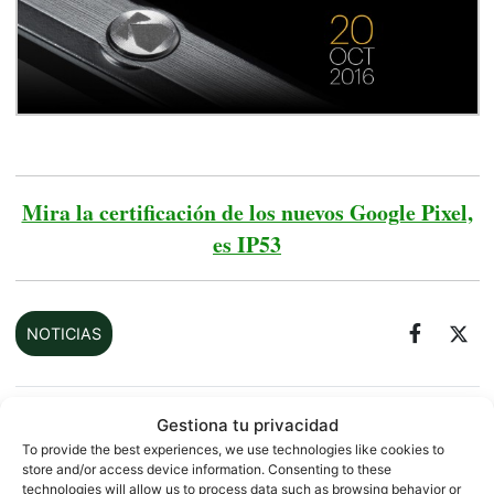
Mira la certificación de los nuevos Google Pixel,
es IP53
NOTICIAS
Gestiona tu privacidad
Sobre este autor
To provide the best experiences, we use technologies like cookies to
store and/or access device information. Consenting to these
technologies will allow us to process data such as browsing behavior or