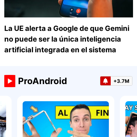
La UE alerta a Google de que Gemini
no puede ser la única inteligencia
artificial integrada en el sistema
ProAndroid
+3.7M