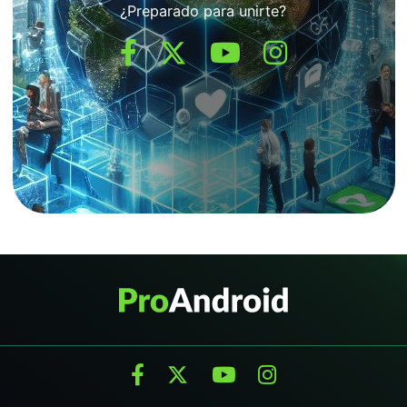
¿Preparado para unirte?