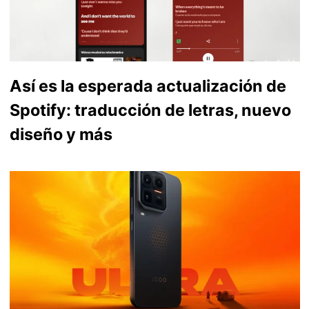
Así es la esperada actualización de
Spotify: traducción de letras, nuevo
diseño y más