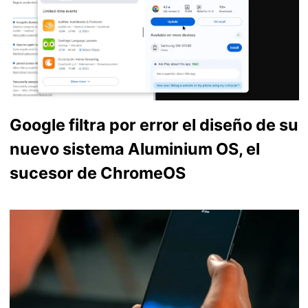
Google filtra por error el diseño de su
nuevo sistema Aluminium OS, el
sucesor de ChromeOS