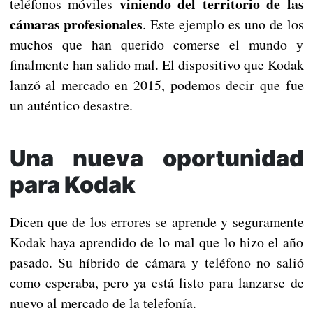
viniendo del territorio de las
teléfonos móviles
cámaras profesionales
. Este ejemplo es uno de los
muchos que han querido comerse el mundo y
finalmente han salido mal. El dispositivo que Kodak
lanzó al mercado en 2015, podemos decir que fue
un auténtico desastre.
Una nueva oportunidad
para Kodak
Dicen que de los errores se aprende y seguramente
Kodak haya aprendido de lo mal que lo hizo el año
pasado. Su híbrido de cámara y teléfono no salió
como esperaba, pero ya está listo para lanzarse de
nuevo al mercado de la telefonía.