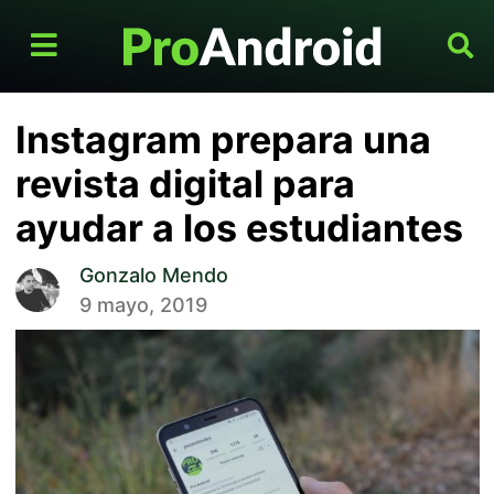
Instagram prepara una
revista digital para
ayudar a los estudiantes
Gonzalo Mendo
9 mayo, 2019