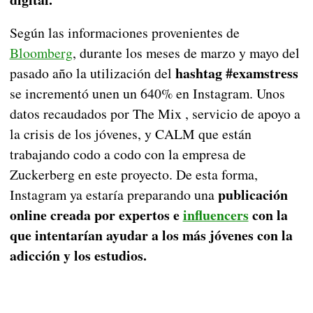
Según las informaciones provenientes de
Bloomberg
, durante los meses de marzo y mayo del
hashtag #examstress
pasado año la utilización del
se incrementó unen un 640% en Instagram. Unos
datos recaudados por The Mix , servicio de apoyo a
la crisis de los jóvenes, y CALM que están
trabajando codo a codo con la empresa de
Zuckerberg en este proyecto. De esta forma,
publicación
Instagram ya estaría preparando una
online creada por expertos e
influencers
con la
que intentarían ayudar a los más jóvenes con la
adicción y los estudios.