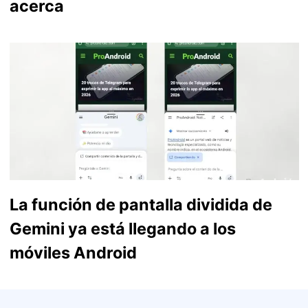
acerca
La función de pantalla dividida de
Gemini ya está llegando a los
móviles Android