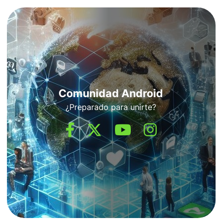
Comunidad Android
¿Preparado para unirte?