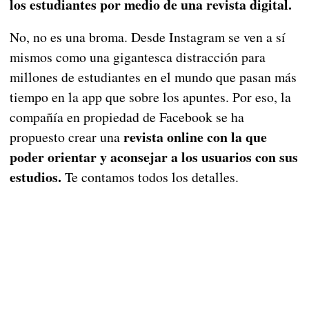
los estudiantes por medio de una revista digital.
No, no es una broma. Desde Instagram se ven a sí
mismos como una gigantesca distracción para
millones de estudiantes en el mundo que pasan más
tiempo en la app que sobre los apuntes. Por eso, la
compañía en propiedad de Facebook se ha
revista online con la que
propuesto crear una
poder orientar y aconsejar a los usuarios con sus
estudios.
Te contamos todos los detalles.