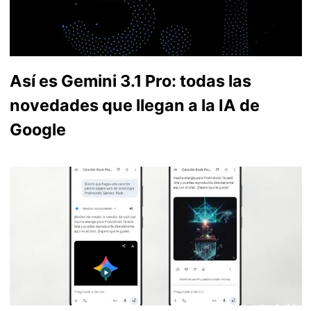
Así es Gemini 3.1 Pro: todas las
novedades que llegan a la IA de
Google