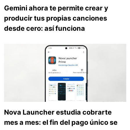
Gemini ahora te permite crear y
producir tus propias canciones
desde cero: así funciona
Nova Launcher estudia cobrarte
mes a mes: el fin del pago único se