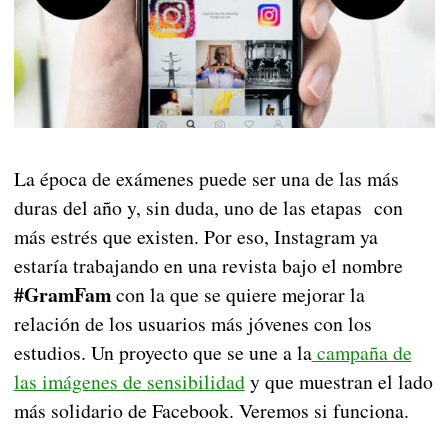
La época de exámenes puede ser una de las más
duras del año y, sin duda, uno de las etapas con
más estrés que existen. Por eso, Instagram ya
estaría trabajando en una revista bajo el nombre
#GramFam
con la que se quiere mejorar la
relación de los usuarios más jóvenes con los
estudios. Un proyecto que se une a la
campaña de
las imágenes de sensibilidad
y que muestran el lado
más solidario de Facebook. Veremos si funciona.