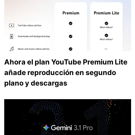
Ahora el plan YouTube Premium Lite
añade reproducción en segundo
plano y descargas