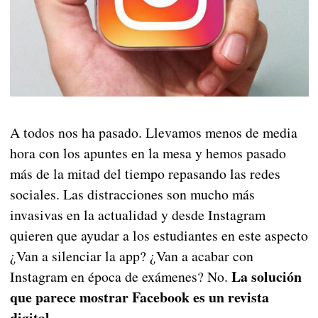
A todos nos ha pasado. Llevamos menos de media
hora con los apuntes en la mesa y hemos pasado
más de la mitad del tiempo repasando las redes
sociales. Las distracciones son mucho más
invasivas en la actualidad y desde Instagram
quieren que ayudar a los estudiantes en este aspecto
¿Van a silenciar la app? ¿Van a acabar con
La solución
Instagram en época de exámenes? No.
que parece mostrar Facebook es un revista
digital.