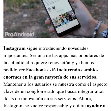
Instagram
sigue introduciendo novedades
importantes. Ser una de las apps más populares de
la actualidad requiere renovación y ya hemos
Facebook está incluyendo cambios
podido ver
enormes en la gran mayoría de sus servicios
.
Mantener a los usuarios se muestra como el aspecto
clave de un conglomerado que busca integrar altas
dosis de innovación en sus servicios. Ahora,
ayudar a
Instagram se vuelve responsable y quiere