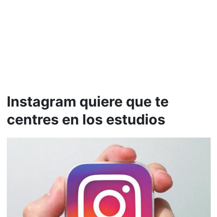
Instagram quiere que te
centres en los estudios