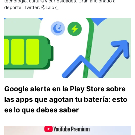
tecnología, cultura y curiosidades. Gran aficionado al
deporte. Twitter: @Lalo7_
Google alerta en la Play Store sobre
las apps que agotan tu batería: esto
es lo que debes saber