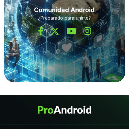
Comunidad Android
¿Preparado para unirte?