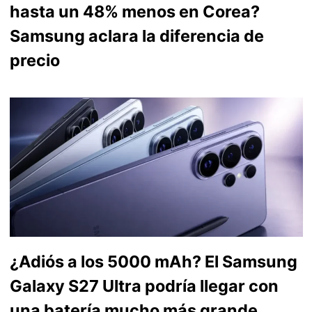
hasta un 48% menos en Corea?
Samsung aclara la diferencia de
precio
¿Adiós a los 5000 mAh? El Samsung
Galaxy S27 Ultra podría llegar con
una batería mucho más grande