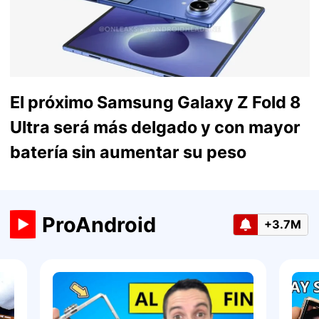
El próximo Samsung Galaxy Z Fold 8
Ultra será más delgado y con mayor
batería sin aumentar su peso
ProAndroid
+3.7M