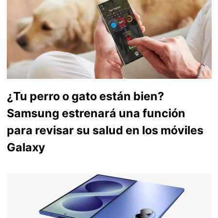
¿Tu perro o gato están bien?
Samsung estrenará una función
para revisar su salud en los móviles
Galaxy