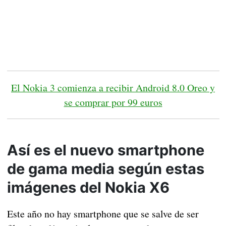
El Nokia 3 comienza a recibir Android 8.0 Oreo y
se comprar por 99 euros
Así es el nuevo smartphone
de gama media según estas
imágenes del Nokia X6
Este año no hay smartphone que se salve de ser