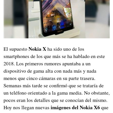
Nokia X
El supuesto
ha sido uno de los
smartphones de los que más se ha hablado en este
2018. Los primeros rumores apuntaba a un
dispositivo de gama alta con nada más y nada
menos que cinco cámaras en su parte trasera.
Semanas más tarde se confirmó que se trataría de
un teléfono orientado a la gama media. No obstante,
pocos eran los detalles que se conocían del mismo.
imágenes del Nokia X6
Hoy nos llegan nuevas
que