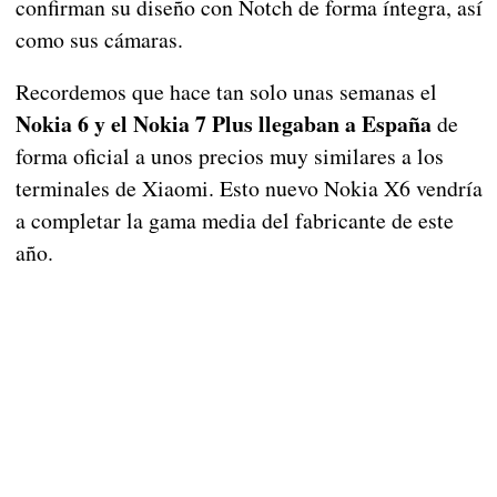
confirman su diseño con Notch de forma íntegra, así
como sus cámaras.
Recordemos que hace tan solo unas semanas el
Nokia 6 y el Nokia 7 Plus llegaban a España
de
forma oficial a unos precios muy similares a los
terminales de Xiaomi. Esto nuevo Nokia X6 vendría
a completar la gama media del fabricante de este
año.