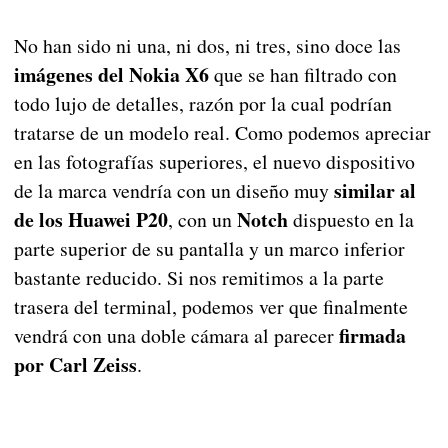
No han sido ni una, ni dos, ni tres, sino doce las
imágenes del Nokia X6
que se han filtrado con
todo lujo de detalles, razón por la cual podrían
tratarse de un modelo real. Como podemos apreciar
en las fotografías superiores, el nuevo dispositivo
similar al
de la marca vendría con un diseño muy
de los Huawei P20
Notch
, con un
dispuesto en la
parte superior de su pantalla y un marco inferior
bastante reducido. Si nos remitimos a la parte
trasera del terminal, podemos ver que finalmente
firmada
vendrá con una doble cámara al parecer
por Carl Zeiss
.