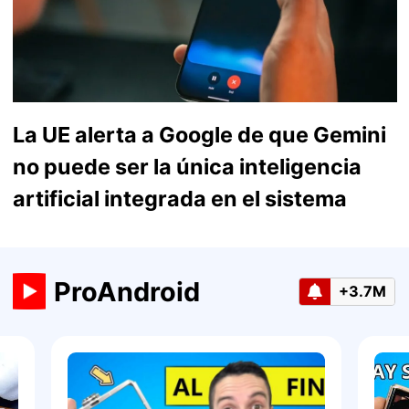
La UE alerta a Google de que Gemini
no puede ser la única inteligencia
artificial integrada en el sistema
ProAndroid
+3.7M