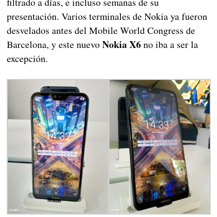
filtrado a días, e incluso semanas de su
presentación. Varios terminales de Nokia ya fueron
desvelados antes del Mobile World Congress de
Nokia X6
Barcelona, y este nuevo
no iba a ser la
excepción.