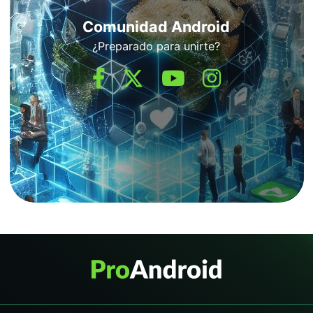
Comunidad Android
¿Preparado para unirte?