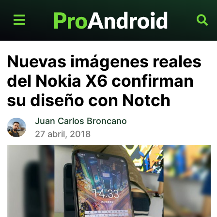
Nuevas imágenes reales
del Nokia X6 confirman
su diseño con Notch
Juan Carlos Broncano
27 abril, 2018