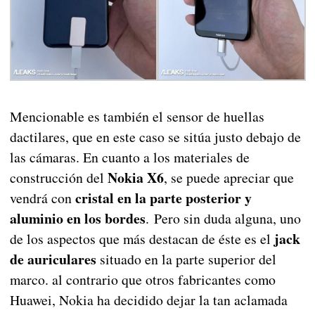
Mencionable es también el sensor de huellas
dactilares, que en este caso se sitúa justo debajo de
las cámaras. En cuanto a los materiales de
Nokia X6
construcción del
, se puede apreciar que
cristal en la parte posterior y
vendrá con
aluminio en los bordes
. Pero sin duda alguna, uno
jack
de los aspectos que más destacan de éste es el
de auriculares
situado en la parte superior del
marco. al contrario que otros fabricantes como
Huawei, Nokia ha decidido dejar la tan aclamada