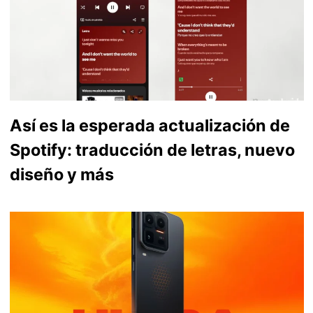
Así es la esperada actualización de
Spotify: traducción de letras, nuevo
diseño y más