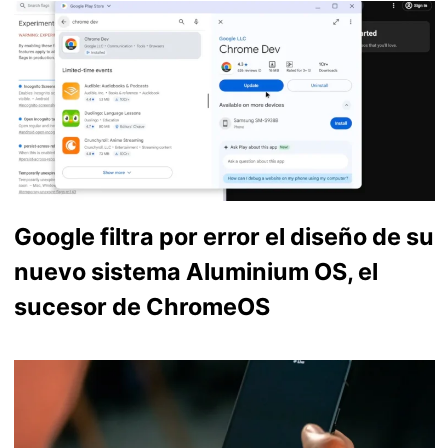
Google filtra por error el diseño de su
nuevo sistema Aluminium OS, el
sucesor de ChromeOS