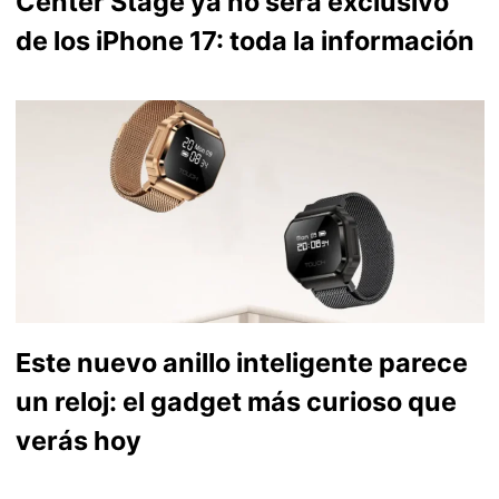
Center Stage ya no será exclusivo
de los iPhone 17: toda la información
Este nuevo anillo inteligente parece
un reloj: el gadget más curioso que
verás hoy