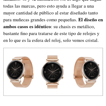
todas las marcas, pero esto ayuda a llegar a una
mayor cantidad de público al estar diseñado tanto
El diseño en
para muñecas grandes como pequeñas.
ambos casos es idéntico
: su chasis es metálico,
bastante fino para tratarse de este tipo de relojes y
en lo que es la esfera del reloj, solo vemos cristal.