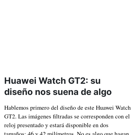
Huawei Watch GT2: su
diseño nos suena de algo
Hablemos primero del diseño de este Huawei Watch
GT2. Las imágenes filtradas se corresponden con el
reloj presentado y estará disponible en dos
tamaños: 46 y 42 milímetros. No es algo que hagan