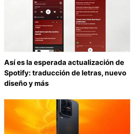
Así es la esperada actualización de
Spotify: traducción de letras, nuevo
diseño y más