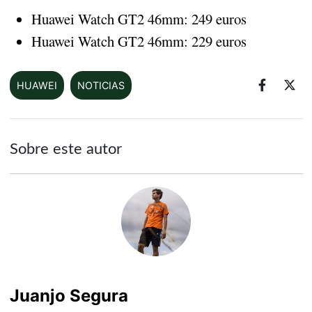
Huawei Watch GT2 46mm: 249 euros
Huawei Watch GT2 46mm: 229 euros
HUAWEI
NOTICIAS
Sobre este autor
Juanjo Segura