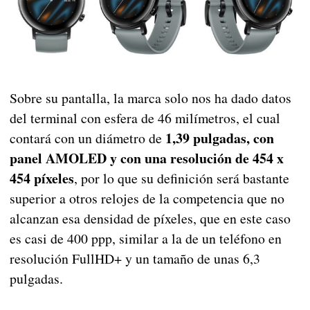
Sobre su pantalla, la marca solo nos ha dado datos
del terminal con esfera de 46 milímetros, el cual
1,39 pulgadas, con
contará con un diámetro de
panel AMOLED y con una resolución de 454 x
454 píxeles
, por lo que su definición será bastante
superior a otros relojes de la competencia que no
alcanzan esa densidad de píxeles, que en este caso
es casi de 400 ppp, similar a la de un teléfono en
resolución FullHD+ y un tamaño de unas 6,3
pulgadas.