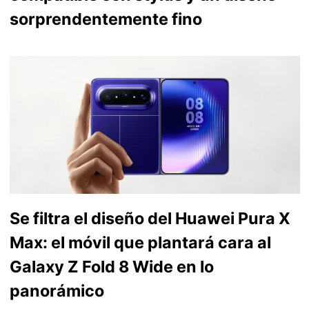
sorprendentemente fino
Se filtra el diseño del Huawei Pura X
Max: el móvil que plantará cara al
Galaxy Z Fold 8 Wide en lo
panorámico