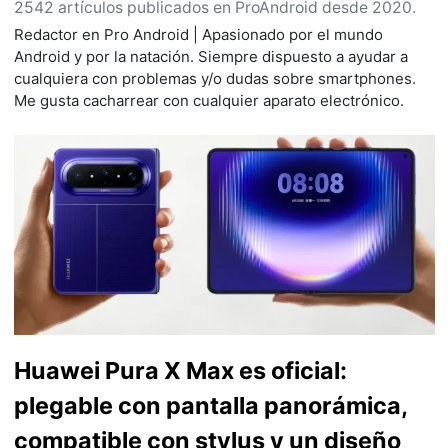
2542 artículos publicados en ProAndroid desde 2020.
Redactor en Pro Android | Apasionado por el mundo
Android y por la natación. Siempre dispuesto a ayudar a
cualquiera con problemas y/o dudas sobre smartphones.
Me gusta cacharrear con cualquier aparato electrónico.
Huawei Pura X Max es oficial:
plegable con pantalla panorámica,
compatible con stylus y un diseño