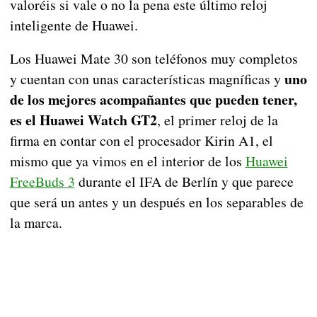
valoréis si vale o no la pena este último reloj
inteligente de Huawei.
Los Huawei Mate 30 son teléfonos muy completos
uno
y cuentan con unas características magníficas y
de los mejores acompañantes que pueden tener,
es el Huawei Watch GT2
, el primer reloj de la
firma en contar con el procesador Kirin A1, el
mismo que ya vimos en el interior de los
Huawei
FreeBuds 3
durante el IFA de Berlín y que parece
que será un antes y un después en los separables de
la marca.