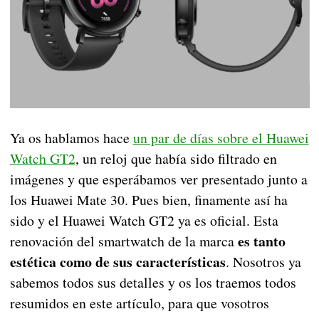
Ya os hablamos hace
un par de días sobre el Huawei
Watch GT2
, un reloj que había sido filtrado en
imágenes y que esperábamos ver presentado junto a
los Huawei Mate 30. Pues bien, finamente así ha
sido y el Huawei Watch GT2 ya es oficial. Esta
es tanto
renovación del smartwatch de la marca
estética como de sus características
. Nosotros ya
sabemos todos sus detalles y os los traemos todos
resumidos en este artículo, para que vosotros