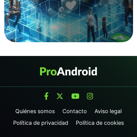
Quiénes somos
Contacto
Aviso legal
Política de privacidad
Política de cookies