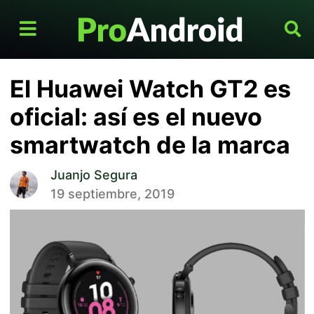
El Huawei Watch GT2 es
oficial: así es el nuevo
smartwatch de la marca
Juanjo Segura
19 septiembre, 2019