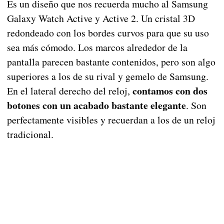
Es un diseño que nos recuerda mucho al Samsung
Galaxy Watch Active y Active 2. Un cristal 3D
redondeado con los bordes curvos para que su uso
sea más cómodo. Los marcos alrededor de la
pantalla parecen bastante contenidos, pero son algo
superiores a los de su rival y gemelo de Samsung.
contamos con dos
En el lateral derecho del reloj,
botones con un acabado bastante elegante
. Son
perfectamente visibles y recuerdan a los de un reloj
tradicional.