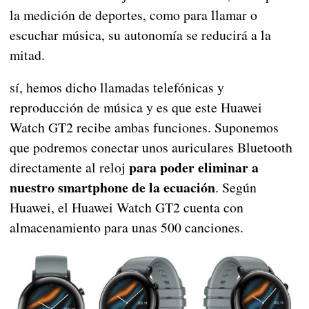
la medición de deportes, como para llamar o
escuchar música, su autonomía se reducirá a la
mitad.
sí, hemos dicho llamadas telefónicas y
reproducción de música y es que este Huawei
Watch GT2 recibe ambas funciones. Suponemos
que podremos conectar unos auriculares Bluetooth
para poder eliminar a
directamente al reloj
nuestro smartphone de la ecuación
. Según
Huawei, el Huawei Watch GT2 cuenta con
almacenamiento para unas 500 canciones.