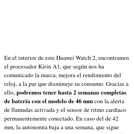
En el interior de este Huawei Watch 2, encontramos
el procesador Kirin A1, que según nos ha
comunicado la marca, mejora el rendimiento del
reloj, a la par que disminuye su consumo. Gracias a
podremos tener hasta 2 semanas completas
ello,
de batería con el modelo de 46 mm
con la alerta
de llamadas activada y el sensor de ritmo cardíaco
permanentemente conectado. En caso del de 42
mm, la autonomía baja a una semana, que sigue