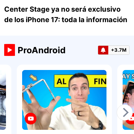
Center Stage ya no será exclusivo
de los iPhone 17: toda la información
ProAndroid
+3.7M