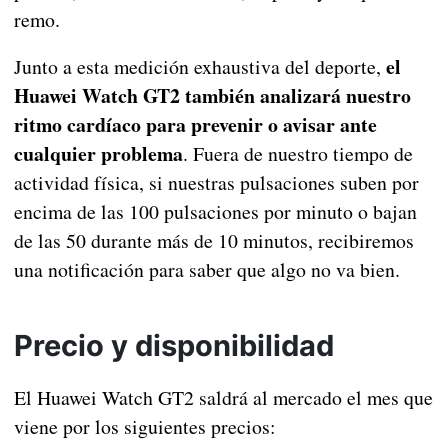
remo.
el
Junto a esta medición exhaustiva del deporte,
Huawei Watch GT2 también analizará nuestro
ritmo cardíaco para prevenir o avisar ante
cualquier problema
. Fuera de nuestro tiempo de
actividad física, si nuestras pulsaciones suben por
encima de las 100 pulsaciones por minuto o bajan
de las 50 durante más de 10 minutos, recibiremos
una notificación para saber que algo no va bien.
Precio y disponibilidad
El Huawei Watch GT2 saldrá al mercado el mes que
viene por los siguientes precios: