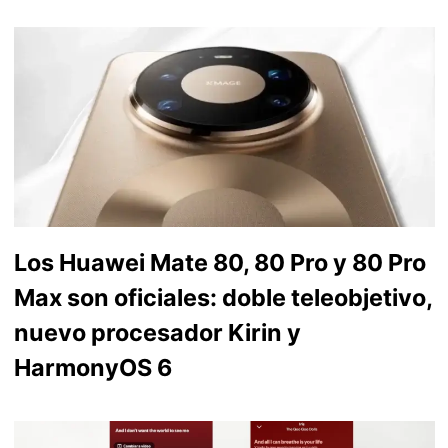
Los Huawei Mate 80, 80 Pro y 80 Pro
Max son oficiales: doble teleobjetivo,
nuevo procesador Kirin y
HarmonyOS 6