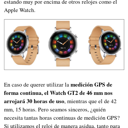
estando muy por encima de otros relojes como el
Apple Watch.
medición GPS de
En caso de querer utilizar la
forma continua, el Watch GT2 de 46 mm nos
arrojará 30 horas de uso
, mientras que el de 42
mm, 15 horas. Pero seamos sinceros, ¿quién
necesita tantas horas continuas de medición GPS?
Si utilizamos el reloj de manera asidua, tanto para