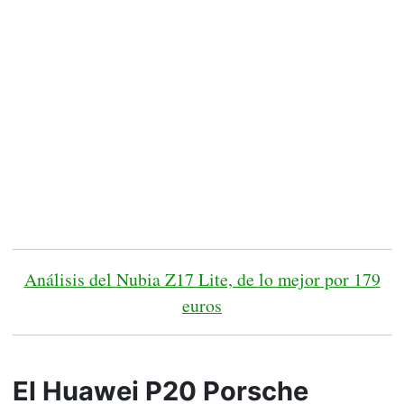
Análisis del Nubia Z17 Lite, de lo mejor por 179
euros
El Huawei P20 Porsche