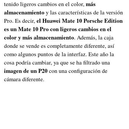
más
tenido ligeros cambios en el color,
almacenamiento
y las características de la versión
el Huawei Mate 10 Porsche Edition
Pro. Es decir,
es un Mate 10 Pro con ligeros cambios en el
color y más almacenamiento
. Además, la caja
donde se vende es completamente diferente, así
como algunos puntos de la interfaz. Este año la
cosa podría cambiar, ya que se ha filtrado una
imagen de un P20
con una configuración de
cámara diferente.