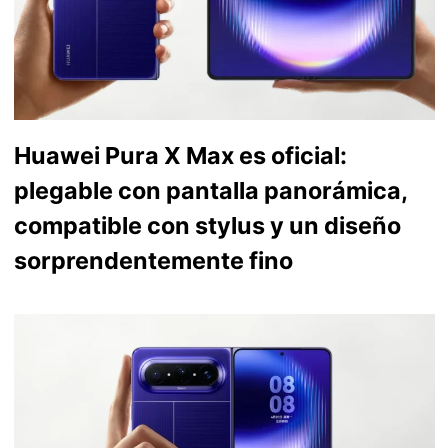
Huawei Pura X Max es oficial:
plegable con pantalla panorámica,
compatible con stylus y un diseño
sorprendentemente fino