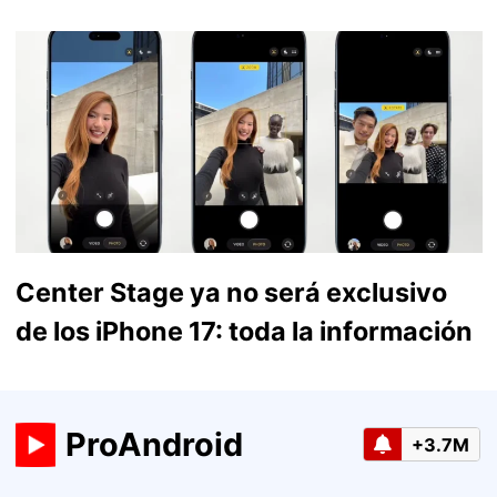
Center Stage ya no será exclusivo
de los iPhone 17: toda la información
ProAndroid
+3.7M