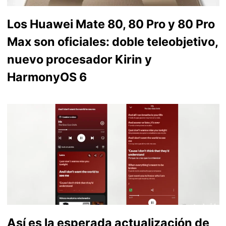
Los Huawei Mate 80, 80 Pro y 80 Pro
Max son oficiales: doble teleobjetivo,
nuevo procesador Kirin y
HarmonyOS 6
Así es la esperada actualización de