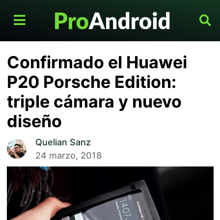
Confirmado el Huawei
P20 Porsche Edition:
triple cámara y nuevo
diseño
Quelian Sanz
24 marzo, 2018