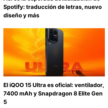
Spotify: traducción de letras, nuevo
diseño y más
El iQOO 15 Ultra es oficial: ventilador,
7400 mAh y Snapdragon 8 Elite Gen
5