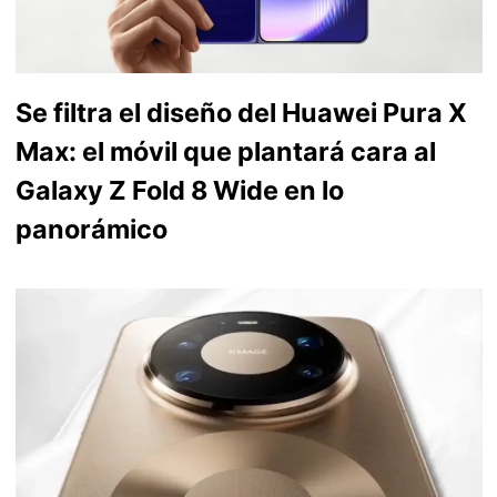
Se filtra el diseño del Huawei Pura X
Max: el móvil que plantará cara al
Galaxy Z Fold 8 Wide en lo
panorámico