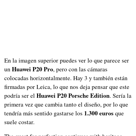
En la imagen superior puedes ver lo que parece ser
Huawei P20 Pro
un
, pero con las cámaras
colocadas horizontalmente. Hay 3 y también están
firmadas por Leica, lo que nos deja pensar que este
Huawei P20 Porsche Edition
podría ser el
. Sería la
primera vez que cambia tanto el diseño, por lo que
1.300 euros
tendría más sentido gastarse los
que
suele costar.