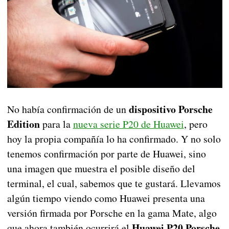
dispositivo Porsche
No había confirmación de un
Edition
para la
nueva serie P20 de Huawei
, pero
hoy la propia compañía lo ha confirmado. Y no solo
tenemos confirmación por parte de Huawei, sino
una imagen que muestra el posible diseño del
terminal, el cual, sabemos que te gustará. Llevamos
algún tiempo viendo como Huawei presenta una
versión firmada por Porsche en la gama Mate, algo
Huawei P20 Porsche
que ahora también ocurrirá el