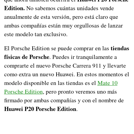
Edition.
No sabemos cuántas unidades vende
anualmente de esta versión, pero está claro que
ambas compañías están muy orgullosas de lanzar
este modelo tan exclusivo.
tiendas
El Porsche Edition se puede comprar en las
físicas de Porsche
. Puedes ir tranquilamente a
comprarte el nuevo Porsche Carrera 911 y llevarte
como extra un nuevo Huawei. En estos momentos el
modelo disponible en las tiendas es el
Mate 10
Porsche Edition
, pero pronto veremos uno más
firmado por ambas compañías y con el nombre de
Huawei P20 Porsche Edition
.