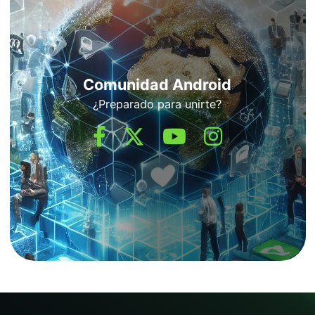
Comunidad Android
¿Preparado para unirte?