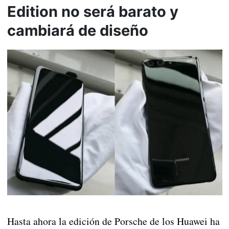
Edition no será barato y
cambiará de diseño
Hasta ahora la edición de Porsche de los Huawei ha