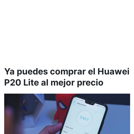
Ya puedes comprar el Huawei
P20 Lite al mejor precio