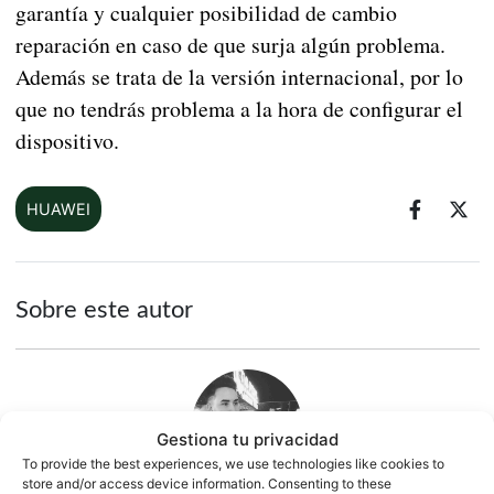
garantía y cualquier posibilidad de cambio
reparación en caso de que surja algún problema.
Además se trata de la versión internacional, por lo
que no tendrás problema a la hora de configurar el
dispositivo.
HUAWEI
Sobre este autor
Gestiona tu privacidad
To provide the best experiences, we use technologies like cookies to
store and/or access device information. Consenting to these