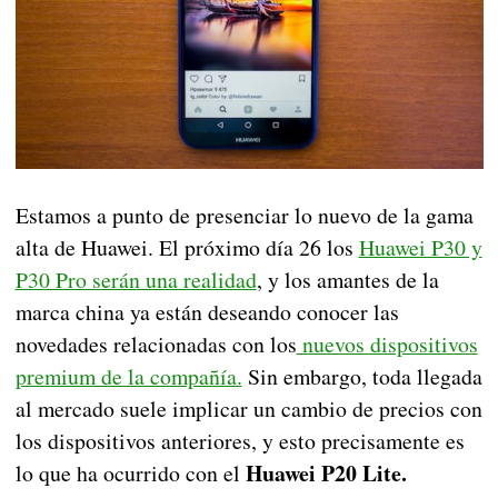
Estamos a punto de presenciar lo nuevo de la gama
alta de Huawei. El próximo día 26 los
Huawei P30 y
P30 Pro serán una realidad
, y los amantes de la
marca china ya están deseando conocer las
novedades relacionadas con los
nuevos dispositivos
premium de la compañía.
Sin embargo, toda llegada
al mercado suele implicar un cambio de precios con
los dispositivos anteriores, y esto precisamente es
Huawei P20 Lite.
lo que ha ocurrido con el