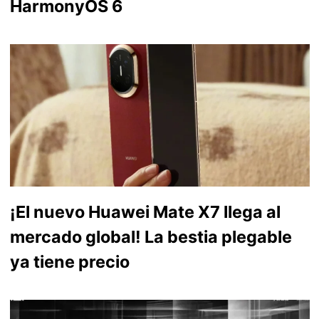
HarmonyOS 6
¡El nuevo Huawei Mate X7 llega al
mercado global! La bestia plegable
ya tiene precio