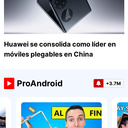
Huawei se consolida como líder en
móviles plegables en China
ProAndroid
+3.7M