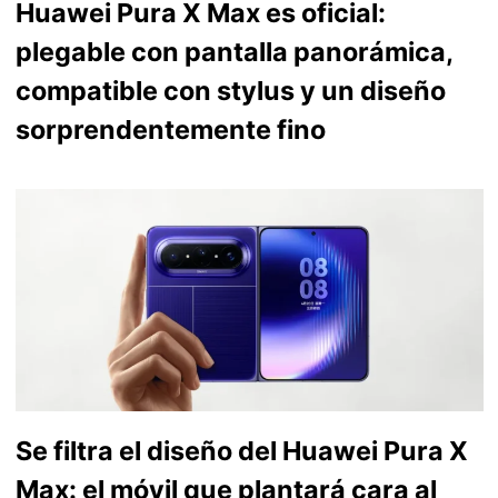
Huawei Pura X Max es oficial:
plegable con pantalla panorámica,
compatible con stylus y un diseño
sorprendentemente fino
Se filtra el diseño del Huawei Pura X
Max: el móvil que plantará cara al