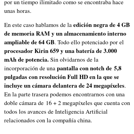
por un tiempo ilimitado como se encontraba hace
unas horas.
edición negra de 4 GB
En este caso hablamos de la
de memoria RAM y un almacenamiento interno
ampliable de 64 GB
. Todo ello potenciado por el
procesador Kirin 659 y una batería de 3.000
mAh de potencia.
Sin olvidarnos de la
pantalla con notch de 5,8
incorporación de una
pulgadas con resolución Full HD en la que se
incluye un cámara delantera de 24 megapíxeles
.
En la parte trasera podemos encontrarnos con una
doble cámara de 16 + 2 megapíxeles que cuenta con
todos los avances de Inteligencia Artificial
relacionados con la compañía china.