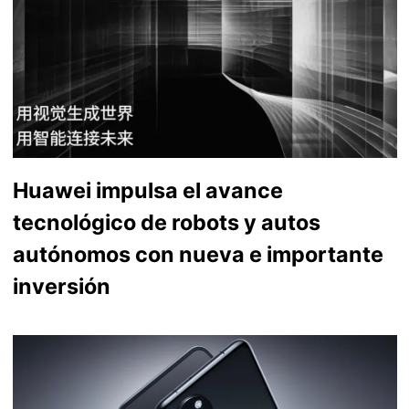
Huawei impulsa el avance
tecnológico de robots y autos
autónomos con nueva e importante
inversión