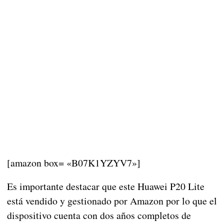
[amazon box= «B07K1YZYV7»]
Es importante destacar que este Huawei P20 Lite
está vendido y gestionado por Amazon por lo que el
dispositivo cuenta con dos años completos de