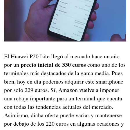
El Huawei P20 Lite llegó al mercado hace un año
precio inicial de 330 euros
por un
como uno de los
terminales más destacados de la gama media. Pues
bien, hoy en día podemos adquirir este smartphone
por solo 229 euros. Sí, Amazon vuelve a imponer
una rebaja importante para un terminal que cuenta
con todas las tendencias actuales del mercado.
Asimismo, dicha oferta puede variar y mantenerse
por debajo de los 220 euros en algunas ocasiones y