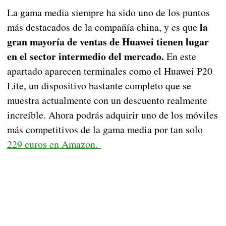
La gama media siempre ha sido uno de los puntos
la
más destacados de la compañía china, y es que
gran mayoría de ventas de Huawei tienen lugar
en el sector intermedio del mercado.
En este
apartado aparecen terminales como el Huawei P20
Lite, un dispositivo bastante completo que se
muestra actualmente con un descuento realmente
increíble. Ahora podrás adquirir uno de los móviles
más competitivos de la gama media por tan solo
229 euros en Amazon.