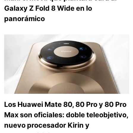
Galaxy Z Fold 8 Wide en lo
panorámico
Los Huawei Mate 80, 80 Pro y 80 Pro
Max son oficiales: doble teleobjetivo,
nuevo procesador Kirin y