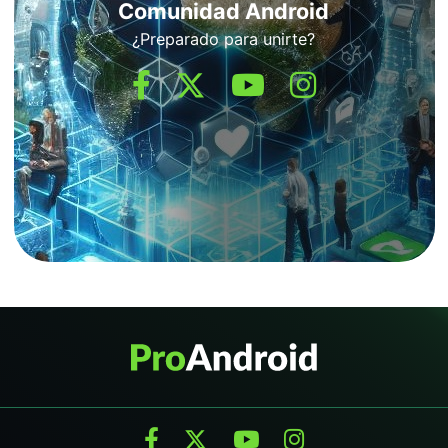
Comunidad Android
¿Preparado para unirte?