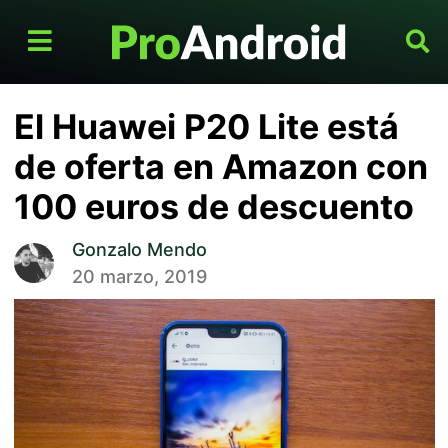
El Huawei P20 Lite está
de oferta en Amazon con
100 euros de descuento
Gonzalo Mendo
20 marzo, 2019