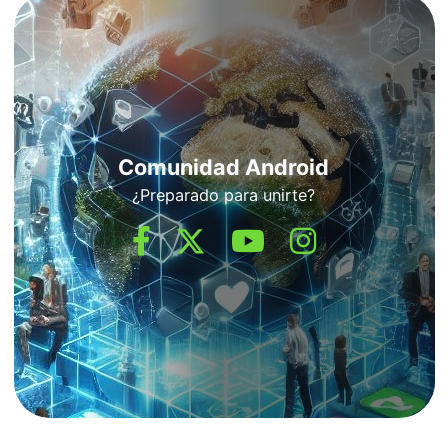
Comunidad Android
¿Preparado para unirte?