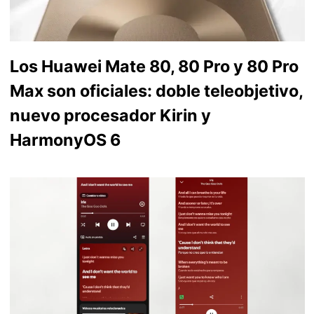
Los Huawei Mate 80, 80 Pro y 80 Pro
Max son oficiales: doble teleobjetivo,
nuevo procesador Kirin y
HarmonyOS 6