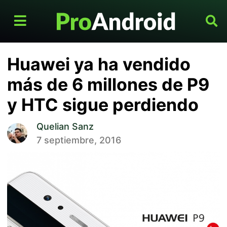
Huawei ya ha vendido
más de 6 millones de P9
y HTC sigue perdiendo
Quelian Sanz
7 septiembre, 2016