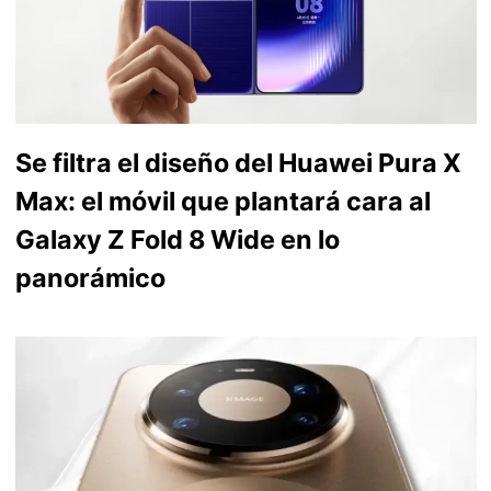
Se filtra el diseño del Huawei Pura X
Max: el móvil que plantará cara al
Galaxy Z Fold 8 Wide en lo
panorámico