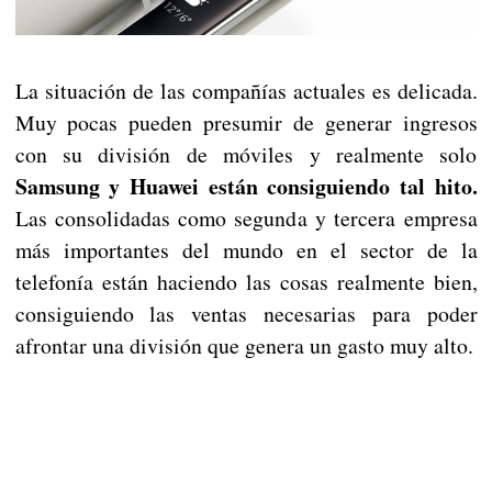
La situación de las compañías actuales es delicada.
Muy pocas pueden presumir de generar ingresos
con su división de móviles y realmente solo
Samsung y Huawei están consiguiendo tal hito.
Las consolidadas como segunda y tercera empresa
más importantes del mundo en el sector de la
telefonía están haciendo las cosas realmente bien,
consiguiendo las ventas necesarias para poder
afrontar una división que genera un gasto muy alto.