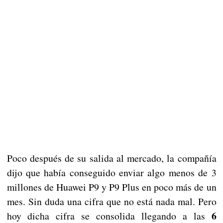
Poco después de su salida al mercado, la compañía
dijo que había conseguido enviar algo menos de 3
millones de Huawei P9 y P9 Plus en poco más de un
mes. Sin duda una cifra que no está nada mal. Pero
6
hoy dicha cifra se consolida llegando a las