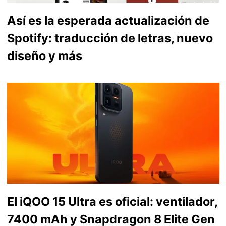
Así es la esperada actualización de
Spotify: traducción de letras, nuevo
diseño y más
El iQOO 15 Ultra es oficial: ventilador,
7400 mAh y Snapdragon 8 Elite Gen