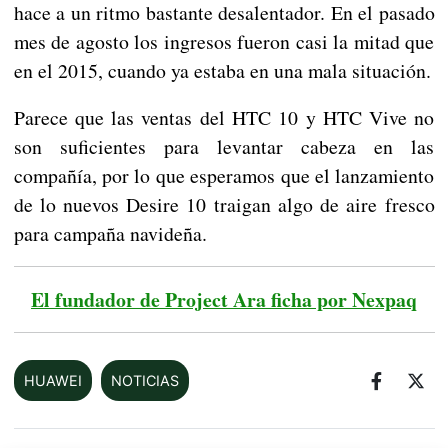
hace a un ritmo bastante desalentador. En el pasado
mes de agosto los ingresos fueron casi la mitad que
en el 2015, cuando ya estaba en una mala situación.
Parece que las ventas del HTC 10 y HTC Vive no
son suficientes para levantar cabeza en las
compañía, por lo que esperamos que el lanzamiento
de lo nuevos Desire 10 traigan algo de aire fresco
para campaña navideña.
El fundador de Project Ara ficha por Nexpaq
HUAWEI
NOTICIAS