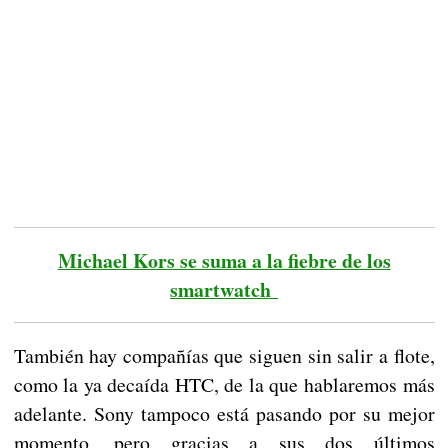
Michael Kors se suma a la fiebre de los
smartwatch
También hay compañías que siguen sin salir a flote,
como la ya decaída HTC, de la que hablaremos más
adelante. Sony tampoco está pasando por su mejor
momento, pero gracias a sus dos últimos