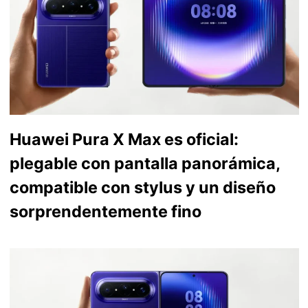
Huawei Pura X Max es oficial:
plegable con pantalla panorámica,
compatible con stylus y un diseño
sorprendentemente fino