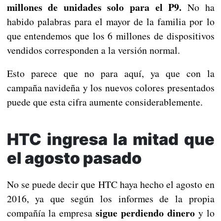
millones de unidades solo para el P9.
No ha
habido palabras para el mayor de la familia por lo
que entendemos que los 6 millones de dispositivos
vendidos corresponden a la versión normal.
Esto parece que no para aquí, ya que con la
campaña navideña y los nuevos colores presentados
puede que esta cifra aumente considerablemente.
HTC ingresa la mitad que
el agosto pasado
No se puede decir que HTC haya hecho el agosto en
2016, ya que según los informes de la propia
sigue perdiendo dinero
compañía la empresa
y lo