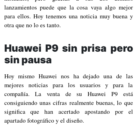
lanzamientos puede que la cosa vaya algo mejor
para ellos. Hoy tenemos una noticia muy buena y
otra que no lo es tanto.
Huawei P9 sin prisa pero
sin pausa
Hoy mismo Huawei nos ha dejado una de las
mejores noticias para los usuarios y para la
compañía. La venta de su Huawei P9 está
consiguiendo unas cifras realmente buenas, lo que
significa que han acertado apostando por el
apartado fotográfico y el diseño.