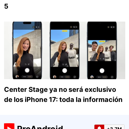
5
Center Stage ya no será exclusivo
de los iPhone 17: toda la información
ProAndroid
+3.7M