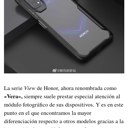
La serie
View
de Honor, ahora renombrada como
«Vera»,
siempre suele prestar especial atención al
módulo fotográfico de sus dispositivos. Y es en este
punto en el que encontramos la mayor
diferenciación respecto a otros modelos gracias a la