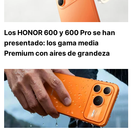
Los HONOR 600 y 600 Pro se han
presentado: los gama media
Premium con aires de grandeza