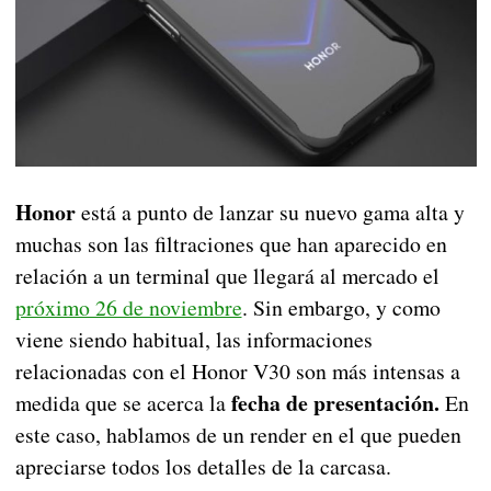
Honor
está a punto de lanzar su nuevo gama alta y
muchas son las filtraciones que han aparecido en
relación a un terminal que llegará al mercado el
próximo 26 de noviembre
. Sin embargo, y como
viene siendo habitual, las informaciones
relacionadas con el Honor V30 son más intensas a
fecha de presentación.
medida que se acerca la
En
este caso, hablamos de un render en el que pueden
apreciarse todos los detalles de la carcasa.