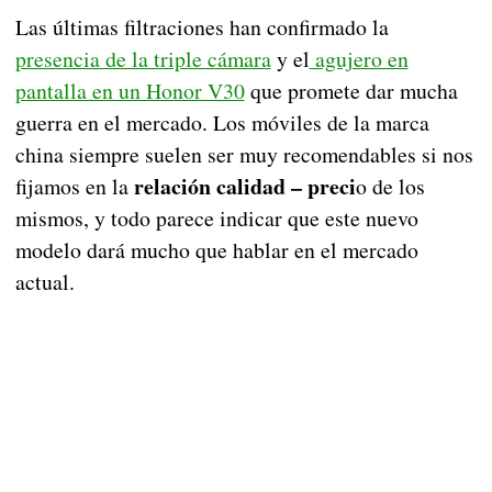
Las últimas filtraciones han confirmado la
presencia de la triple cámara
y el
agujero en
pantalla en un Honor V30
que promete dar mucha
guerra en el mercado. Los móviles de la marca
china siempre suelen ser muy recomendables si nos
relación calidad – preci
fijamos en la
o de los
mismos, y todo parece indicar que este nuevo
modelo dará mucho que hablar en el mercado
actual.