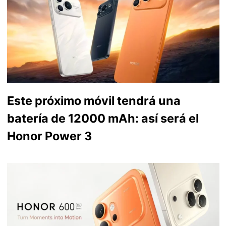
Este próximo móvil tendrá una
batería de 12000 mAh: así será el
Honor Power 3