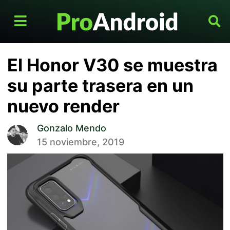
El Honor V30 se muestra
su parte trasera en un
nuevo render
Gonzalo Mendo
15 noviembre, 2019