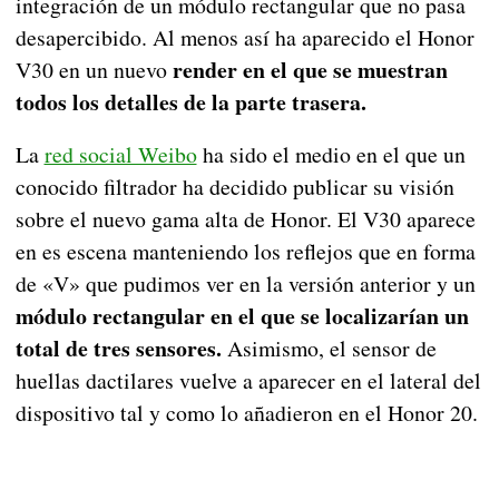
integración de un módulo rectangular que no pasa
desapercibido. Al menos así ha aparecido el Honor
render en el que se muestran
V30 en un nuevo
todos los detalles de la parte trasera.
La
red social Weibo
ha sido el medio en el que un
conocido filtrador ha decidido publicar su visión
sobre el nuevo gama alta de Honor. El V30 aparece
en es escena manteniendo los reflejos que en forma
de «V» que pudimos ver en la versión anterior y un
módulo rectangular en el que se localizarían un
total de tres sensores.
Asimismo, el sensor de
huellas dactilares vuelve a aparecer en el lateral del
dispositivo tal y como lo añadieron en el Honor 20.