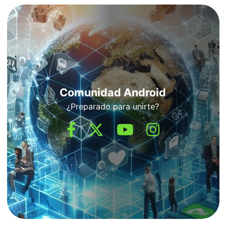
Comunidad Android
¿Preparado para unirte?