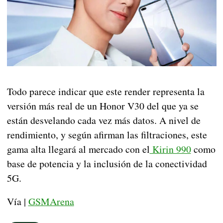
Todo parece indicar que este render representa la
versión más real de un Honor V30 del que ya se
están desvelando cada vez más datos. A nivel de
rendimiento, y según afirman las filtraciones, este
gama alta llegará al mercado con el
Kirin 990
como
base de potencia y la inclusión de la conectividad
5G.
Vía |
GSMArena