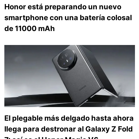
Honor está preparando un nuevo
smartphone con una batería colosal
de 11000 mAh
El plegable más delgado hasta ahora
llega para destronar al Galaxy Z Fold