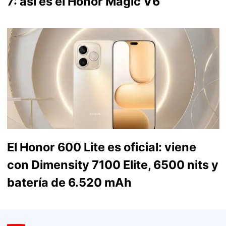
7: así es el Honor Magic V6
El Honor 600 Lite es oficial: viene
con Dimensity 7100 Elite, 6500 nits y
batería de 6.520 mAh