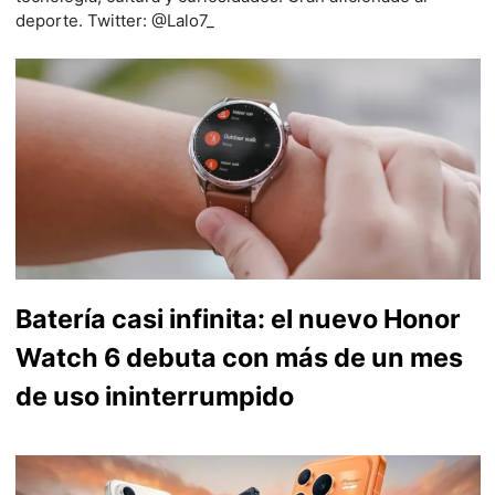
deporte. Twitter: @Lalo7_
Batería casi infinita: el nuevo Honor
Watch 6 debuta con más de un mes
de uso ininterrumpido