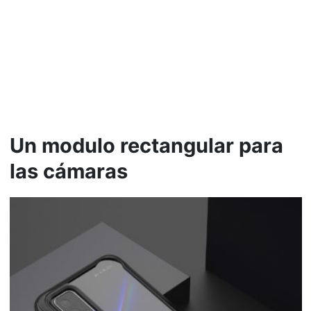
Un modulo rectangular para
las cámaras