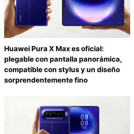
Huawei Pura X Max es oficial:
plegable con pantalla panorámica,
compatible con stylus y un diseño
sorprendentemente fino