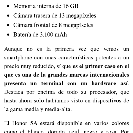
Memoria interna de 16 GB
Cámara trasera de 13 megapíxeles
Cámara frontal de 8 megapíxeles
Batería de 3.100 mAh
Aunque no es la primera vez que vemos un
smartphone con unas características potentes a un
es el primer caso en el
precio muy reducido, sí que
que es una de la grandes marcas internacionales
presenta un terminal con un hardware así
.
Destaca por encima de todo su procesador, que
hasta ahora solo habíamos visto en dispositivos de
la gama media y media-alta.
El Honor 5A estará disponible en varios colores
como el blanco, dorado, azul, negro y rosa. Por