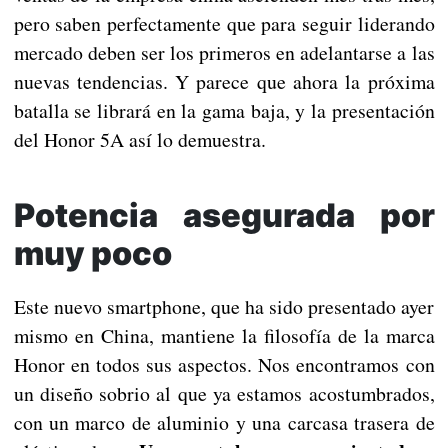
pero saben perfectamente que para seguir liderando
mercado deben ser los primeros en adelantarse a las
nuevas tendencias. Y parece que ahora la próxima
batalla se librará en la gama baja, y la presentación
del Honor 5A así lo demuestra.
Potencia asegurada por
muy poco
Este nuevo smartphone, que ha sido presentado ayer
mismo en China, mantiene la filosofía de la marca
Honor en todos sus aspectos. Nos encontramos con
un diseño sobrio al que ya estamos acostumbrados,
con un marco de aluminio y una carcasa trasera de