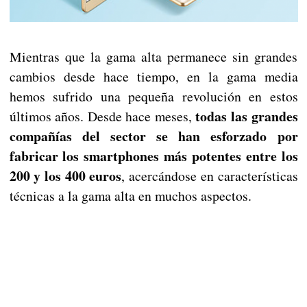
Mientras que la gama alta permanece sin grandes
cambios desde hace tiempo, en la gama media
hemos sufrido una pequeña revolución en estos
todas las grandes
últimos años. Desde hace meses,
compañías del sector se han esforzado por
fabricar los smartphones más potentes entre los
200 y los 400 euros
, acercándose en características
técnicas a la gama alta en muchos aspectos.