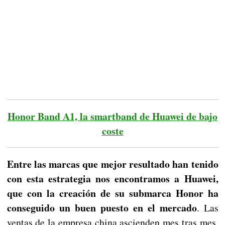
Honor Band A1, la smartband de Huawei de bajo
coste
Entre las marcas que mejor resultado han tenido
con esta estrategia nos encontramos a Huawei,
que con la creación de su submarca Honor ha
conseguido un buen puesto en el mercado
. Las
ventas de la empresa china ascienden mes tras mes,