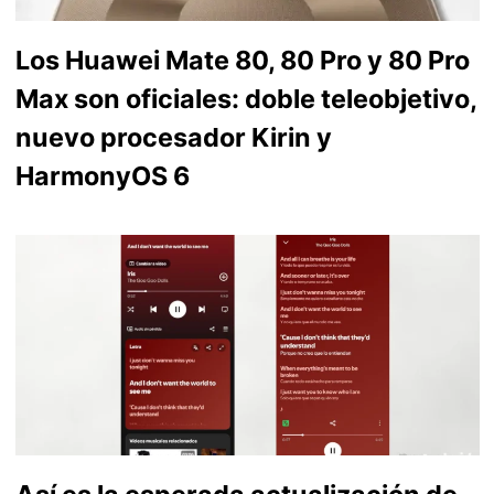
Los Huawei Mate 80, 80 Pro y 80 Pro
Max son oficiales: doble teleobjetivo,
nuevo procesador Kirin y
HarmonyOS 6