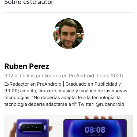
Sobre este autor
Ruben Perez
302 artículos publicados en ProAndroid desde 2020.
ExRedactor en ProAndroid | Graduado en Publicidad y
RR.PP; cinéfilo, linuxero, músico y fanático de las nuevas
tecnologías. "No deberías adaptarte a la tecnología, la
tecnología debería adaptarse a ti" Twitter: @rubendroid