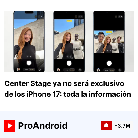
Center Stage ya no será exclusivo
de los iPhone 17: toda la información
ProAndroid
+3.7M