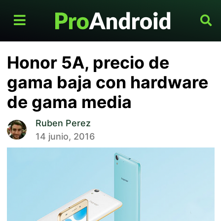
Honor 5A, precio de
gama baja con hardware
de gama media
Ruben Perez
14 junio, 2016