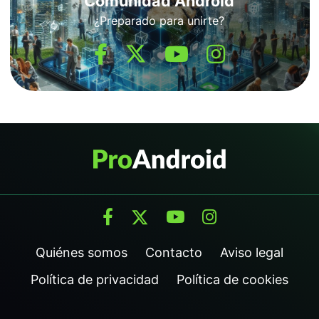
Comunidad Android
¿Preparado para unirte?
Quiénes somos
Contacto
Aviso legal
Política de privacidad
Política de cookies