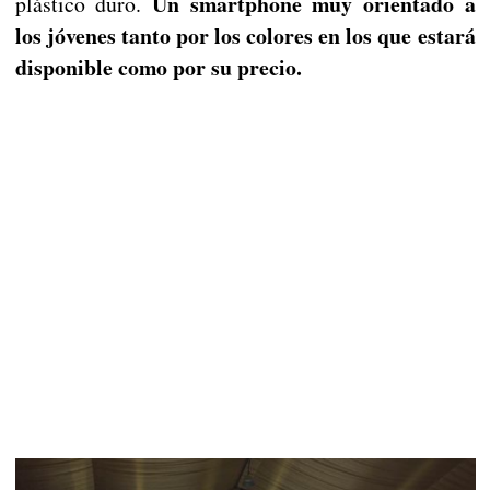
Un smartphone muy orientado a
plástico duro.
los jóvenes tanto por los colores en los que estará
disponible como por su precio.