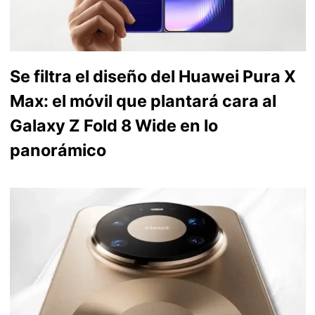
Se filtra el diseño del Huawei Pura X
Max: el móvil que plantará cara al
Galaxy Z Fold 8 Wide en lo
panorámico