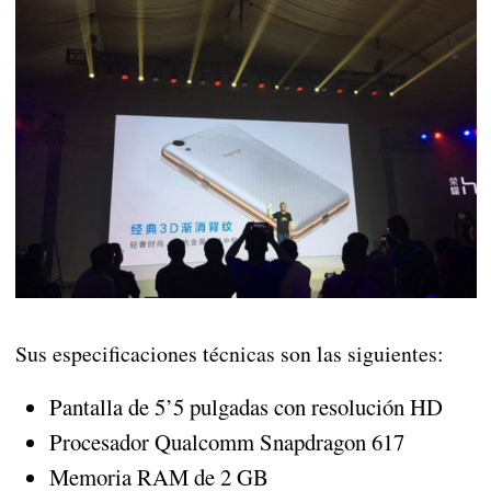
Sus especificaciones técnicas son las siguientes:
Pantalla de 5’5 pulgadas con resolución HD
Procesador Qualcomm Snapdragon 617
Memoria RAM de 2 GB