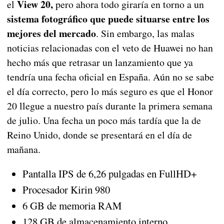
View 20,
el
pero ahora todo giraría en torno a un
sistema fotográfico que puede situarse entre los
mejores del mercado
. Sin embargo, las malas
noticias relacionadas con el veto de Huawei no han
hecho más que retrasar un lanzamiento que ya
tendría una fecha oficial en España. Aún no se sabe
el día correcto, pero lo más seguro es que el Honor
20 llegue a nuestro país durante la primera semana
de julio. Una fecha un poco más tardía que la de
Reino Unido, donde se presentará en el día de
mañana.
Pantalla IPS de 6,26 pulgadas en FullHD+
Procesador Kirin 980
6 GB de memoria RAM
128 GB de almacenamiento interno