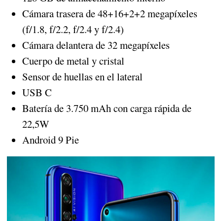
Cámara trasera de 48+16+2+2 megapíxeles
(f/1.8, f/2.2, f/2.4 y f/2.4)
Cámara delantera de 32 megapíxeles
Cuerpo de metal y cristal
Sensor de huellas en el lateral
USB C
Batería de 3.750 mAh con carga rápida de
22,5W
Android 9 Pie