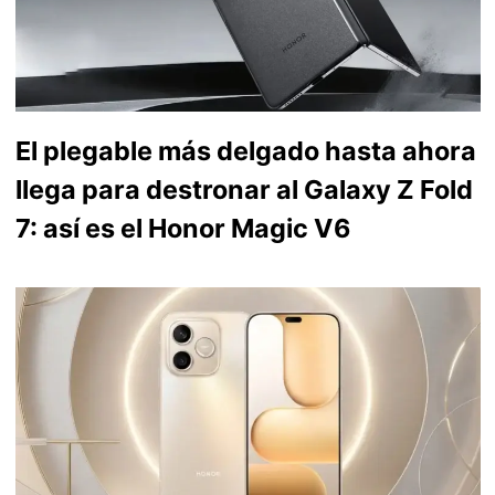
El plegable más delgado hasta ahora
llega para destronar al Galaxy Z Fold
7: así es el Honor Magic V6