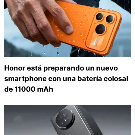
Honor está preparando un nuevo
smartphone con una batería colosal
de 11000 mAh