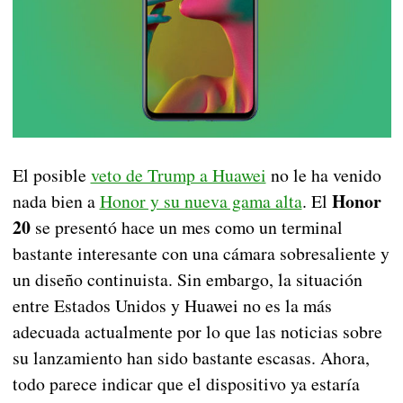
El posible
veto de Trump a Huawei
no le ha venido
Honor
nada bien a
Honor y su nueva gama alta
. El
20
se presentó hace un mes como un terminal
bastante interesante con una cámara sobresaliente y
un diseño continuista. Sin embargo, la situación
entre Estados Unidos y Huawei no es la más
adecuada actualmente por lo que las noticias sobre
su lanzamiento han sido bastante escasas. Ahora,
todo parece indicar que el dispositivo ya estaría