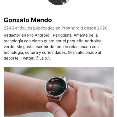
Gonzalo Mendo
2245 artículos publicados en ProAndroid desde 2020.
Redactor en Pro Android | Periodista. Amante de la
tecnología con cierto gusto por el pequeño Androide
verde. Me gusta escribir de todo lo relacionado con
tecnología, cultura y curiosidades. Gran aficionado al
deporte. Twitter: @Lalo7_