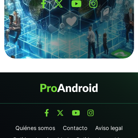
Quiénes somos
Contacto
Aviso legal