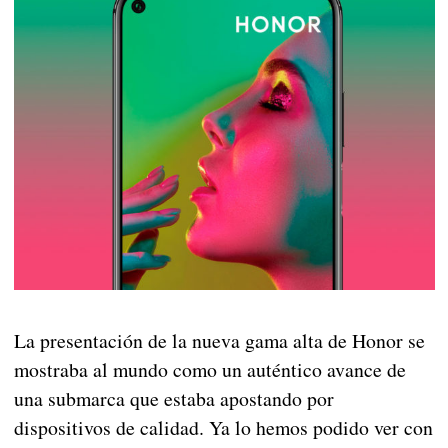
La presentación de la nueva gama alta de Honor se
mostraba al mundo como un auténtico avance de
una submarca que estaba apostando por
dispositivos de calidad. Ya lo hemos podido ver con