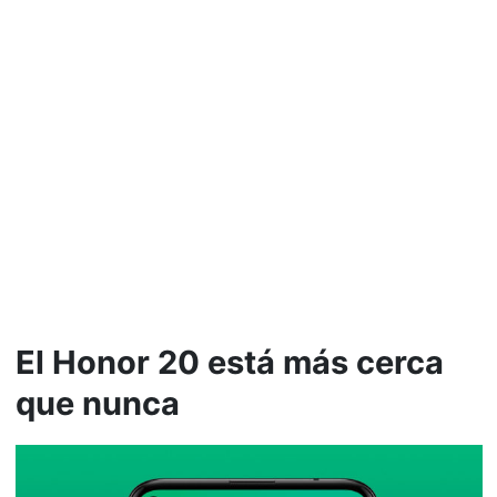
El Honor 20 está más cerca
que nunca