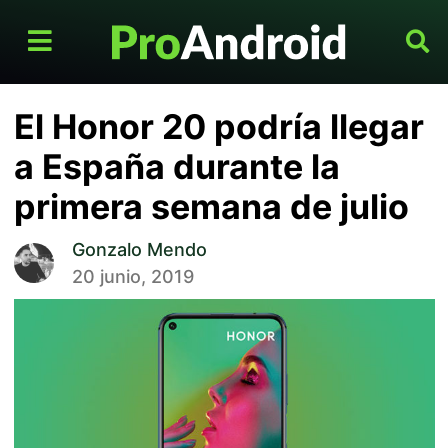
El Honor 20 podría llegar
a España durante la
primera semana de julio
Gonzalo Mendo
20 junio, 2019