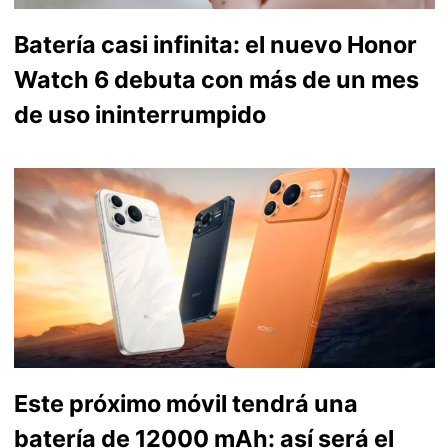
Batería casi infinita: el nuevo Honor
Watch 6 debuta con más de un mes
de uso ininterrumpido
Este próximo móvil tendrá una
batería de 12000 mAh: así será el