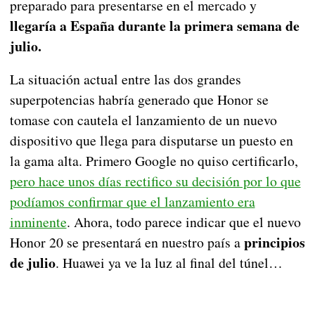
preparado para presentarse en el mercado y
llegaría a España durante la primera semana de
julio.
La situación actual entre las dos grandes
superpotencias habría generado que Honor se
tomase con cautela el lanzamiento de un nuevo
dispositivo que llega para disputarse un puesto en
la gama alta. Primero Google no quiso certificarlo,
pero hace unos días rectifico su decisión por lo que
podíamos confirmar que el lanzamiento era
inminente
. Ahora, todo parece indicar que el nuevo
principios
Honor 20 se presentará en nuestro país a
de julio
. Huawei ya ve la luz al final del túnel…