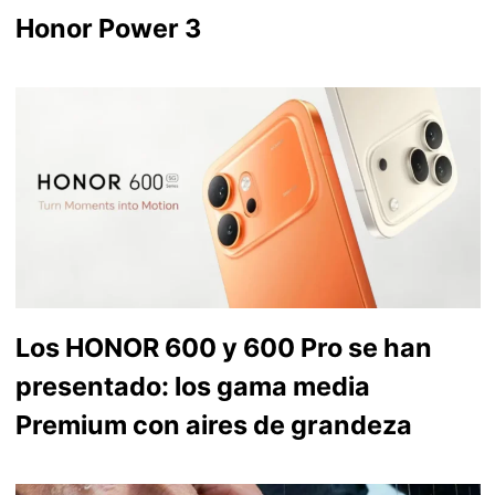
Honor Power 3
Los HONOR 600 y 600 Pro se han
presentado: los gama media
Premium con aires de grandeza