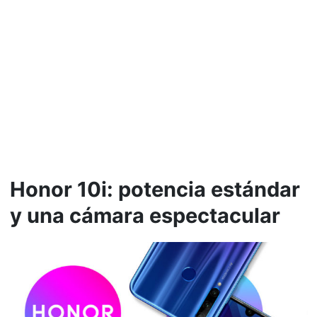
Honor 10i: potencia estándar
y una cámara espectacular