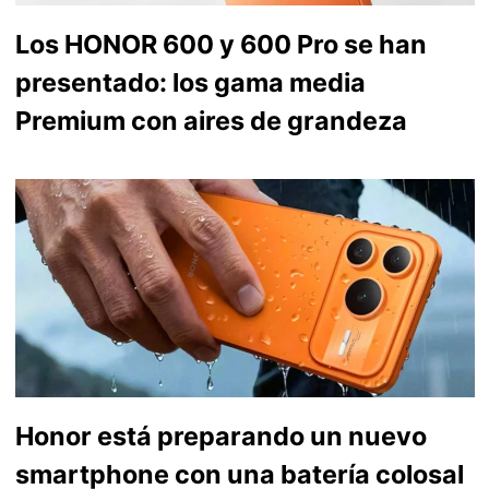
Los HONOR 600 y 600 Pro se han
presentado: los gama media
Premium con aires de grandeza
Honor está preparando un nuevo
smartphone con una batería colosal