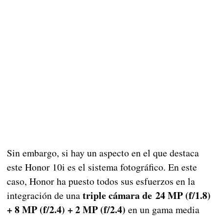
Sin embargo, si hay un aspecto en el que destaca
este Honor 10i es el sistema fotográfico. En este
caso, Honor ha puesto todos sus esfuerzos en la
triple cámara de 24 MP (f/1.8)
integración de una
+ 8 MP (f/2.4) + 2 MP (f/2.4)
en un gama media