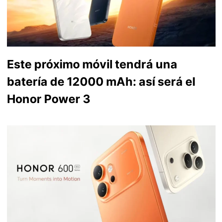
Este próximo móvil tendrá una
batería de 12000 mAh: así será el
Honor Power 3