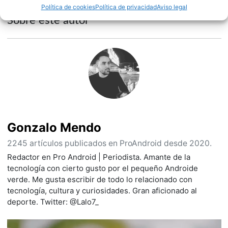
Política de cookies
Política de privacidad
Aviso legal
Sobre este autor
Gonzalo Mendo
2245 artículos publicados en ProAndroid desde 2020.
Redactor en Pro Android | Periodista. Amante de la
tecnología con cierto gusto por el pequeño Androide
verde. Me gusta escribir de todo lo relacionado con
tecnología, cultura y curiosidades. Gran aficionado al
deporte. Twitter: @Lalo7_