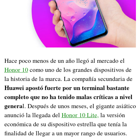
Hace poco menos de un año llegó al mercado el
Honor 10
como uno de los grandes dispositivos de
la historia de la marca. La compañía secundaria de
Huawei apostó fuerte por un terminal bastante
completo que no ha tenido malas críticas a nivel
genera
l. Después de unos meses, el gigante asiático
anunció la llegada del
Honor 10 Lite,
la versión
económica de su dispositivo estrella que tenía la
finalidad de llegar a un mayor rango de usuarios.