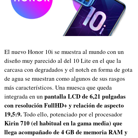
El nuevo Honor 10i se muestra al mundo con un
diseño muy parecido al del 10 Lite en el que la
carcasa con degradados y el notch en forma de gota
de agua se muestran como algunos de sus rasgos
más característicos. Una muesca que queda
pantalla LCD de 6,21 pulgadas
integrada en un
con resolución FullHD+ y relación de aspecto
19,5:9.
Todo ello, potenciado por el procesador
Kirin 710 (el habitual en la gama media) que
llega acompañado de 4 GB de memoria RAM y