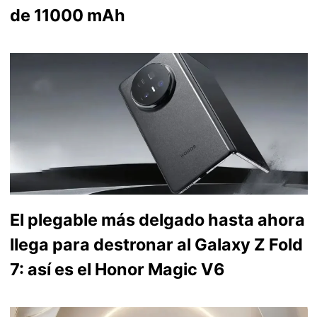
de 11000 mAh
El plegable más delgado hasta ahora
llega para destronar al Galaxy Z Fold
7: así es el Honor Magic V6