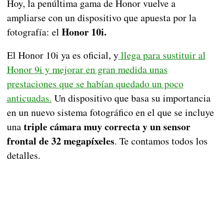
Hoy, la penúltima gama de Honor vuelve a
ampliarse con un dispositivo que apuesta por la
Honor 10i.
fotografía: el
El Honor 10i ya es oficial, y
llega para sustituir al
Honor 9i y mejorar en gran medida unas
prestaciones que se habían quedado un poco
anticuadas.
Un dispositivo que basa su importancia
en un nuevo sistema fotográfico en el que se incluye
triple cámara muy correcta y un sensor
una
frontal de 32 megapíxeles
. Te contamos todos los
detalles.