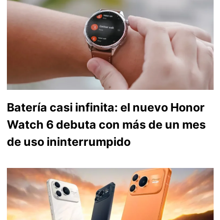
Batería casi infinita: el nuevo Honor
Watch 6 debuta con más de un mes
de uso ininterrumpido