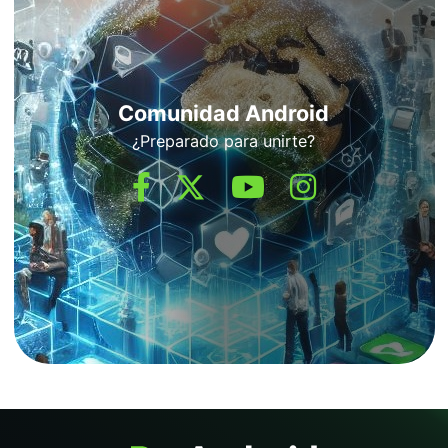
Comunidad Android
¿Preparado para unirte?