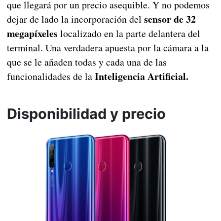
que llegará por un precio asequible. Y no podemos
sensor de 32
dejar de lado la incorporación del
megapíxeles
localizado en la parte delantera del
terminal. Una verdadera apuesta por la cámara a la
que se le añaden todas y cada una de las
Inteligencia Artificial.
funcionalidades de la
Disponibilidad y precio