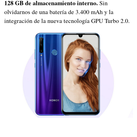
128 GB de almacenamiento interno.
Sin
olvidarnos de una batería de 3.400 mAh y la
integración de la nueva tecnología GPU Turbo 2.0.