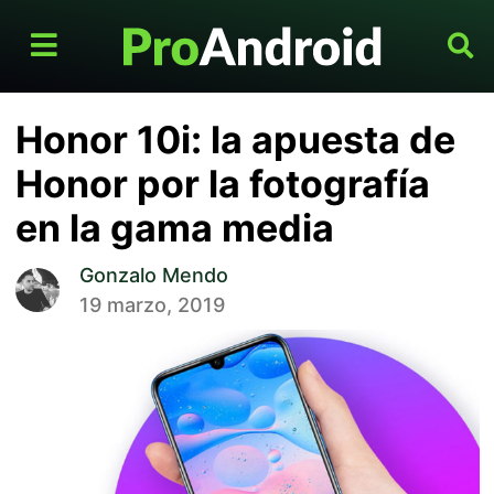
Honor 10i: la apuesta de
Honor por la fotografía
en la gama media
Gonzalo Mendo
19 marzo, 2019