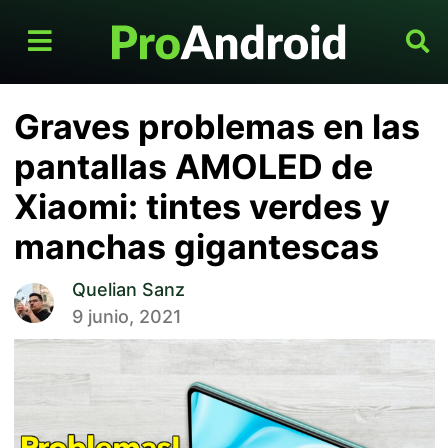
Graves problemas en las
pantallas AMOLED de
Xiaomi: tintes verdes y
manchas gigantescas
Quelian Sanz
9 junio, 2021