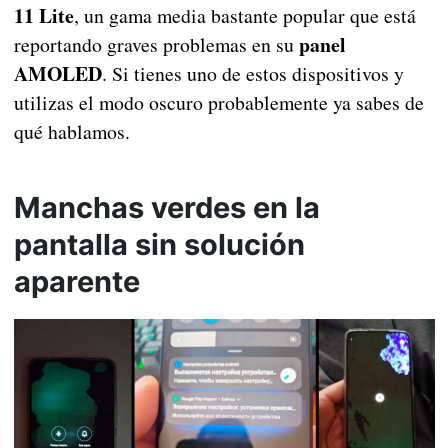
11 Lite
, un gama media bastante popular que está
panel
reportando graves problemas en su
AMOLED
. Si tienes uno de estos dispositivos y
utilizas el modo oscuro probablemente ya sabes de
qué hablamos.
Manchas verdes en la
pantalla sin solución
aparente