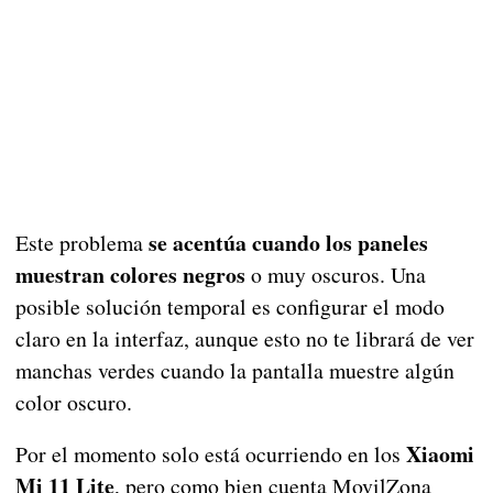
se acentúa cuando los paneles
Este problema
muestran colores negros
o muy oscuros. Una
posible solución temporal es configurar el modo
claro en la interfaz, aunque esto no te librará de ver
manchas verdes cuando la pantalla muestre algún
color oscuro.
Xiaomi
Por el momento solo está ocurriendo en los
Mi 11 Lite
, pero como bien cuenta MovilZona