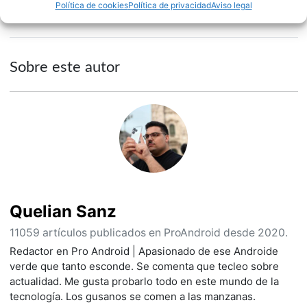
NOTICIAS
XIAOMI
Política de cookies
Política de privacidad
Aviso legal
Sobre este autor
Quelian Sanz
11059 artículos publicados en ProAndroid desde 2020.
Redactor en Pro Android | Apasionado de ese Androide
verde que tanto esconde. Se comenta que tecleo sobre
actualidad. Me gusta probarlo todo en este mundo de la
tecnología. Los gusanos se comen a las manzanas.