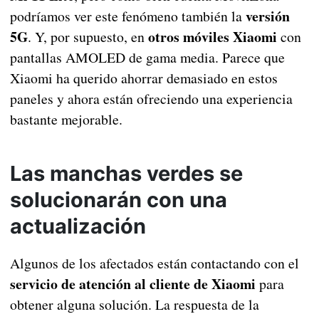
versión
podríamos ver este fenómeno también la
5G
otros móviles Xiaomi
. Y, por supuesto, en
con
pantallas AMOLED de gama media. Parece que
Xiaomi ha querido ahorrar demasiado en estos
paneles y ahora están ofreciendo una experiencia
bastante mejorable.
Las manchas verdes se
solucionarán con una
actualización
Algunos de los afectados están contactando con el
servicio de atención al cliente de Xiaomi
para
obtener alguna solución. La respuesta de la