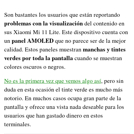
Son bastantes los usuarios que están reportando
problemas con la visualización
del contenido en
sus Xiaomi Mi 11 Lite. Este dispositivo cuenta con
panel AMOLED
un
que no parece ser de la mejor
manchas y tintes
calidad. Estos paneles muestran
verdes por toda la pantalla
cuando se muestran
colores oscuros o negros.
No es la primera vez que vemos algo así
, pero sin
duda en esta ocasión el tinte verde es mucho más
notorio. En muchos casos ocupa gran parte de la
pantalla y ofrece una vista nada deseable para los
usuarios que han gastado dinero en estos
terminales.