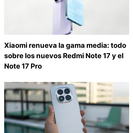
Xiaomi renueva la gama media: todo
sobre los nuevos Redmi Note 17 y el
Note 17 Pro