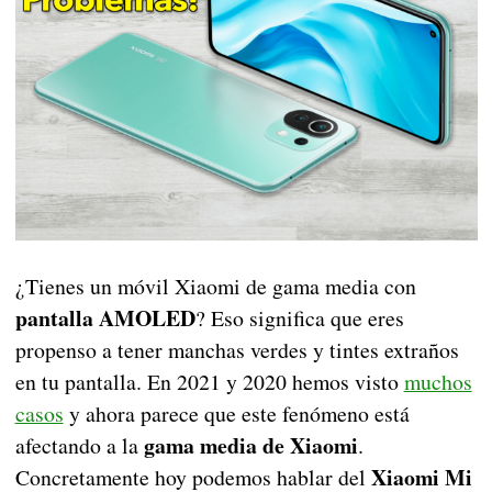
¿Tienes un móvil Xiaomi de gama media con
pantalla AMOLED
? Eso significa que eres
propenso a tener manchas verdes y tintes extraños
en tu pantalla. En 2021 y 2020 hemos visto
muchos
casos
y ahora parece que este fenómeno está
gama media de Xiaomi
afectando a la
.
Xiaomi Mi
Concretamente hoy podemos hablar del