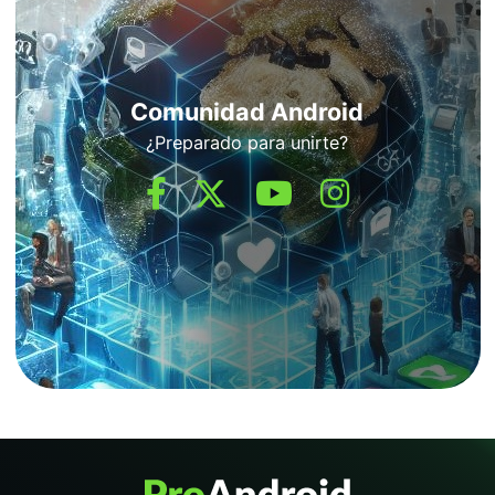
Comunidad Android
¿Preparado para unirte?