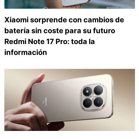
Xiaomi sorprende con cambios de
batería sin coste para su futuro
Redmi Note 17 Pro: toda la
información