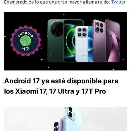
Enamorado de lo que una gran mayoría llama ruido.
Twitter
Android 17 ya está disponible para
los Xiaomi 17, 17 Ultra y 17T Pro