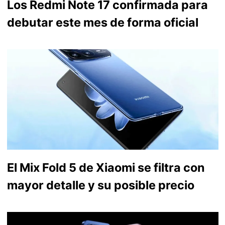
Los Redmi Note 17 confirmada para
debutar este mes de forma oficial
El Mix Fold 5 de Xiaomi se filtra con
mayor detalle y su posible precio