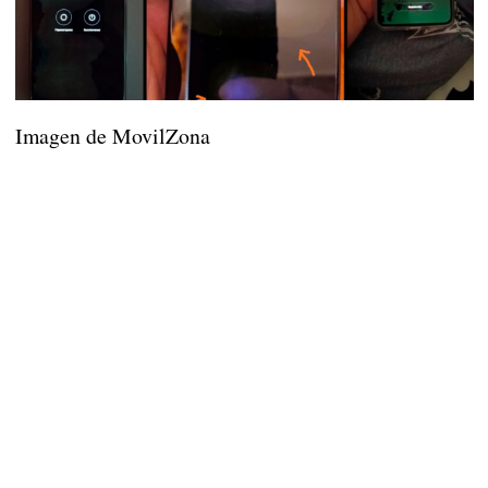
Imagen de MovilZona