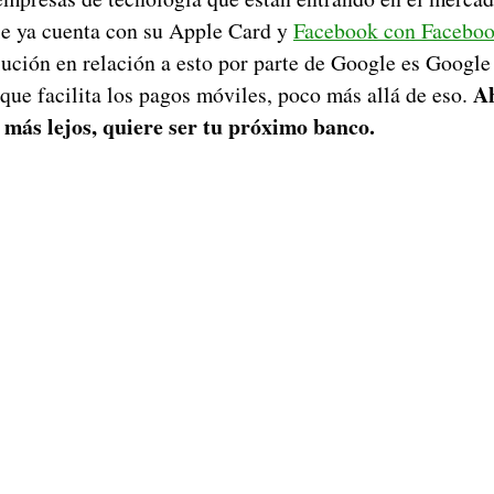
e ya cuenta con su Apple Card y
Facebook con Faceboo
lución en relación a esto por parte de Google es Google 
Ah
que facilita los pagos móviles, poco más allá de eso.
 más lejos, quiere ser tu próximo banco.