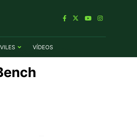
VILES
VÍDEOS
XBench