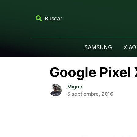
Buscar
SAMSUNG
XIAO
Google Pixel
Miguel
5 septiembre, 2016