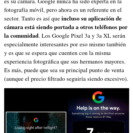
es su cámara. Google nunca ha sido experta en la
fotografía móvil, pero ahora es un referente en el
incluso su aplicación de
sector. Tanto es así que
cámara está siendo portada a otros teléfonos por
la comunidad
. Los Google Pixel 3a y 3a XL serán
especialmente interesantes por eso mismo también
y es que se espera que cuenten con la misma
experiencia fotográfica que sus hermanos mayores.
Es más, puede que sea su principal punto de venta
(aunque el precio filtrado seguiría siendo excesivo).