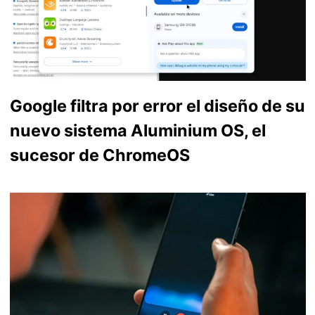
Google filtra por error el diseño de su
nuevo sistema Aluminium OS, el
sucesor de ChromeOS