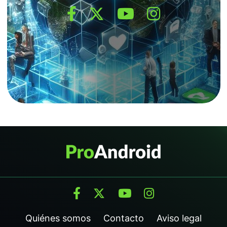
Quiénes somos
Contacto
Aviso legal