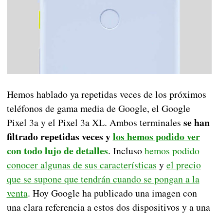
Hemos hablado ya repetidas veces de los próximos
teléfonos de gama media de Google, el Google
se han
Pixel 3a y el Pixel 3a XL. Ambos terminales
filtrado repetidas veces y
los hemos podido ver
con todo lujo de detalles
. Incluso
hemos podido
conocer algunas de sus características
y
el precio
que se supone que tendrán cuando se pongan a la
venta
. Hoy Google ha publicado una imagen con
una clara referencia a estos dos dispositivos y a una