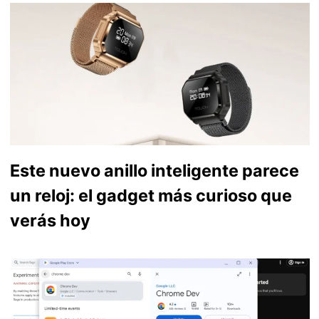
Este nuevo anillo inteligente parece
un reloj: el gadget más curioso que
verás hoy