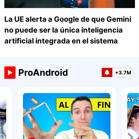
La UE alerta a Google de que Gemini
no puede ser la única inteligencia
artificial integrada en el sistema
ProAndroid
+3.7M