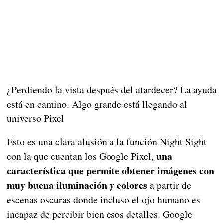
¿Perdiendo la vista después del atardecer? La ayuda
está en camino. Algo grande está llegando al
universo Pixel
Esto es una clara alusión a la función Night Sight
una
con la que cuentan los Google Pixel,
característica que permite obtener imágenes con
muy buena iluminación y colores
a partir de
escenas oscuras donde incluso el ojo humano es
incapaz de percibir bien esos detalles. Google