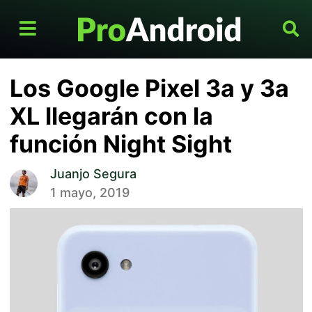
Los Google Pixel 3a y 3a
XL llegarán con la
función Night Sight
Juanjo Segura
1 mayo, 2019