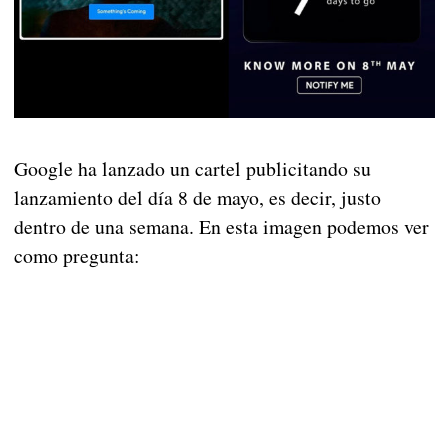
Google ha lanzado un cartel publicitando su
lanzamiento del día 8 de mayo, es decir, justo
dentro de una semana. En esta imagen podemos ver
como pregunta: