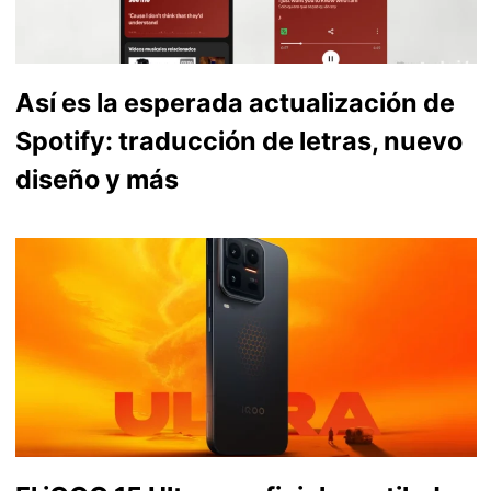
Así es la esperada actualización de
Spotify: traducción de letras, nuevo
diseño y más