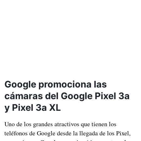
Google promociona las
cámaras del Google Pixel 3a
y Pixel 3a XL
Uno de los grandes atractivos que tienen los
teléfonos de Google desde la llegada de los Pixel,