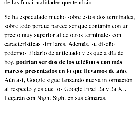
de las funcionalidades que tendrán.
Se ha especulado mucho sobre estos dos terminales,
sobre todo porque parece ser que contarán con un
precio muy superior al de otros terminales con
características similares. Además, su diseño
podemos tildarlo de anticuado y es que a día de
podrían ser dos de los teléfonos con más
hoy,
marcos presentados en lo que llevamos de año
.
Aún así, Google sigue lanzando nueva información
al respecto y es que los Google Pixel 3a y 3a XL
llegarán con Night Sight en sus cámaras.