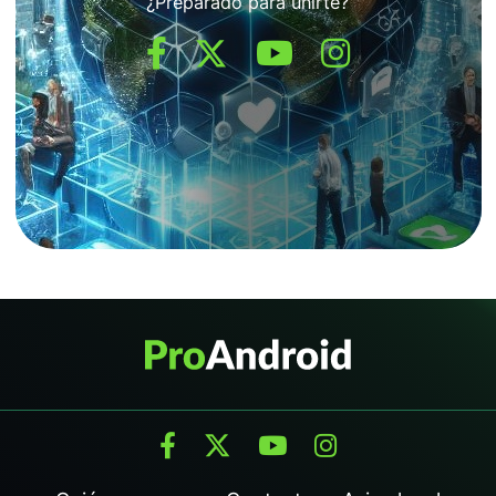
¿Preparado para unirte?