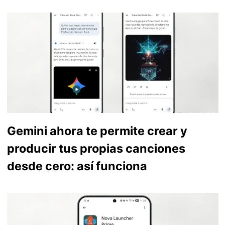
Gemini ahora te permite crear y
producir tus propias canciones
desde cero: así funciona