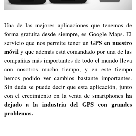
Una de las mejores aplicaciones que tenemos de
forma gratuita desde siempre, es Google Maps. El
GPS en nuestro
servicio que nos permite tener un
móvil
y que además está comandado por una de las
compañías más importantes de todo el mundo lleva
con nosotros mucho tiempo, y en este tiempo
hemos podido ver cambios bastante importantes.
Sin duda se puede decir que esta aplicación, junto
ha
con el crecimiento en la venta de smartphones
dejado a la industria del GPS con grandes
problemas.