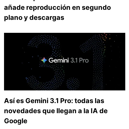
añade reproducción en segundo
plano y descargas
Así es Gemini 3.1 Pro: todas las
novedades que llegan a la IA de
Google