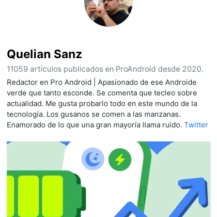
Quelian Sanz
11059 artículos publicados en ProAndroid desde 2020.
Redactor en Pro Android | Apasionado de ese Androide
verde que tanto esconde. Se comenta que tecleo sobre
actualidad. Me gusta probarlo todo en este mundo de la
tecnología. Los gusanos se comen a las manzanas.
Enamorado de lo que una gran mayoría llama ruido.
Twitter