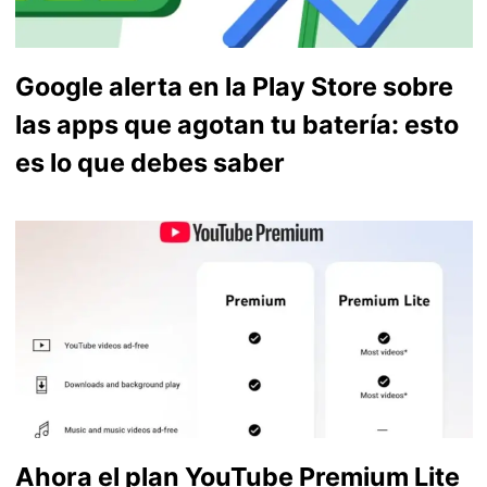
Google alerta en la Play Store sobre
las apps que agotan tu batería: esto
es lo que debes saber
Ahora el plan YouTube Premium Lite