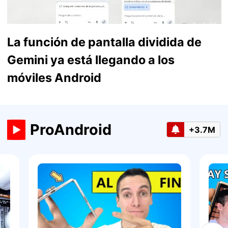
La función de pantalla dividida de
Gemini ya está llegando a los
móviles Android
ProAndroid
+3.7M