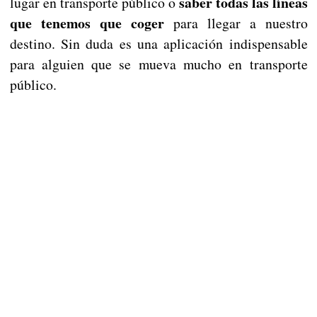
saber todas las líneas
lugar en transporte público o
que tenemos que coger
para llegar a nuestro
destino. Sin duda es una aplicación indispensable
para alguien que se mueva mucho en transporte
público.