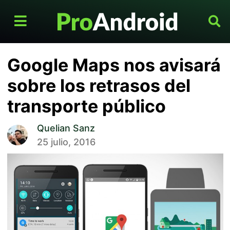
Google Maps nos avisará
sobre los retrasos del
transporte público
Quelian Sanz
25 julio, 2016