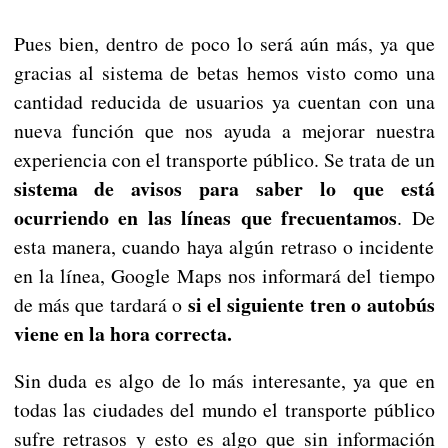
Pues bien, dentro de poco lo será aún más, ya que
gracias al sistema de betas hemos visto como una
cantidad reducida de usuarios ya cuentan con una
nueva función que nos ayuda a mejorar nuestra
experiencia con el transporte público. Se trata de un
sistema de avisos para saber lo que está
ocurriendo en las líneas que frecuentamos
. De
esta manera, cuando haya algún retraso o incidente
en la línea, Google Maps nos informará del tiempo
si el siguiente tren o autobús
de más que tardará o
viene en la hora correcta.
Sin duda es algo de lo más interesante, ya que en
todas las ciudades del mundo el transporte público
sufre retrasos y esto es algo que sin información