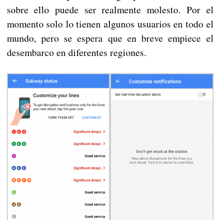
sobre ello puede ser realmente molesto. Por el
momento solo lo tienen algunos usuarios en todo el
mundo, pero se espera que en breve empiece el
desembarco en diferentes regiones.