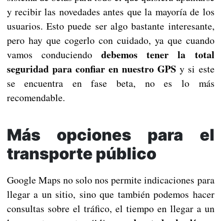
y recibir las novedades antes que la mayoría de los
usuarios. Esto puede ser algo bastante interesante,
pero hay que cogerlo con cuidado, ya que cuando
debemos tener la total
vamos conduciendo
seguridad para confiar en nuestro GPS
y si este
se encuentra en fase beta, no es lo más
recomendable.
Más opciones para el
transporte público
Google Maps no solo nos permite indicaciones para
llegar a un sitio, sino que también podemos hacer
consultas sobre el tráfico, el tiempo en llegar a un