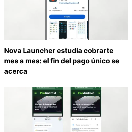
Nova Launcher estudia cobrarte
mes a mes: el fin del pago único se
acerca