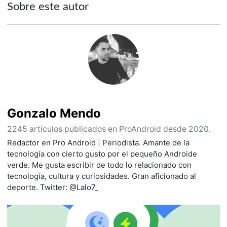
Sobre este autor
Gonzalo Mendo
2245 artículos publicados en ProAndroid desde 2020.
Redactor en Pro Android | Periodista. Amante de la
tecnología con cierto gusto por el pequeño Androide
verde. Me gusta escribir de todo lo relacionado con
tecnología, cultura y curiosidades. Gran aficionado al
deporte. Twitter: @Lalo7_