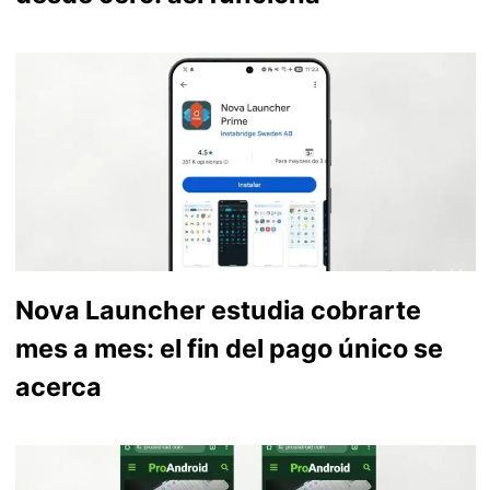
Nova Launcher estudia cobrarte
mes a mes: el fin del pago único se
acerca