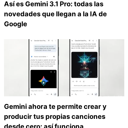
Así es Gemini 3.1 Pro: todas las
novedades que llegan a la IA de
Google
Gemini ahora te permite crear y
producir tus propias canciones
desde cero: así funciona