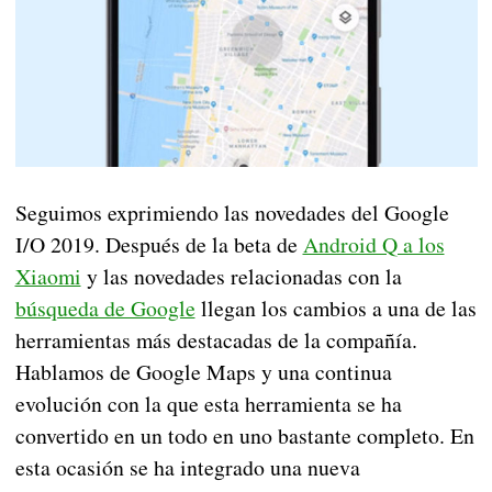
Seguimos exprimiendo las novedades del Google
I/O 2019. Después de la beta de
Android Q a los
Xiaomi
y las novedades relacionadas con la
búsqueda de Google
llegan los cambios a una de las
herramientas más destacadas de la compañía.
Hablamos de Google Maps y una continua
evolución con la que esta herramienta se ha
convertido en un todo en uno bastante completo. En
esta ocasión se ha integrado una nueva