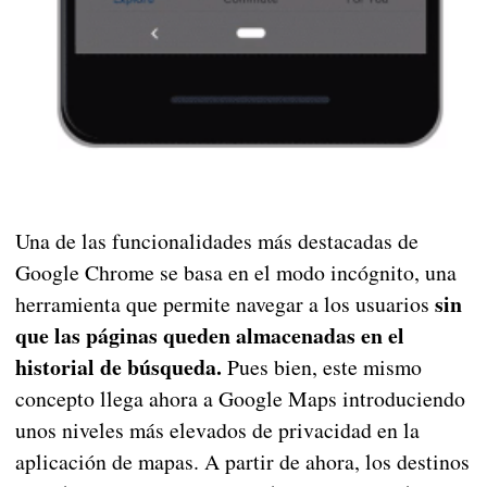
Una de las funcionalidades más destacadas de
Google Chrome se basa en el modo incógnito, una
sin
herramienta que permite navegar a los usuarios
que las páginas queden almacenadas en el
historial de búsqueda.
Pues bien, este mismo
concepto llega ahora a Google Maps introduciendo
unos niveles más elevados de privacidad en la
aplicación de mapas. A partir de ahora, los destinos