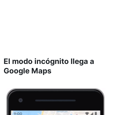
El modo incógnito llega a
Google Maps