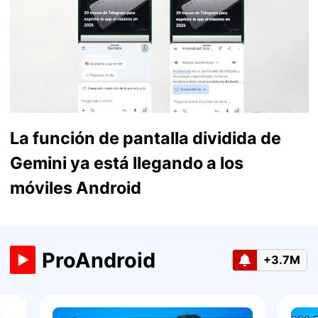
La función de pantalla dividida de
Gemini ya está llegando a los
móviles Android
ProAndroid
+3.7M