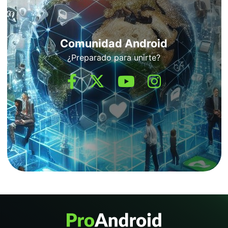
Comunidad Android
¿Preparado para unirte?