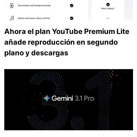
Ahora el plan YouTube Premium Lite
añade reproducción en segundo
plano y descargas