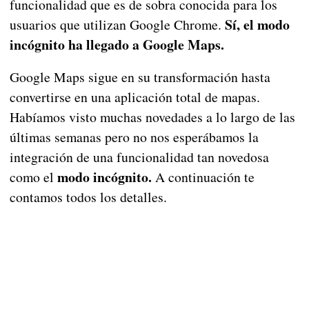
funcionalidad que es de sobra conocida para los
Sí, el modo
usuarios que utilizan Google Chrome.
incógnito ha llegado a Google Maps.
Google Maps sigue en su transformación hasta
convertirse en una aplicación total de mapas.
Habíamos visto muchas novedades a lo largo de las
últimas semanas pero no nos esperábamos la
integración de una funcionalidad tan novedosa
modo incógnito.
como el
A continuación te
contamos todos los detalles.