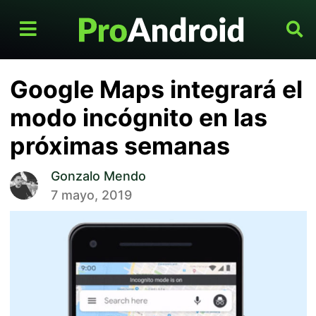
Google Maps integrará el
modo incógnito en las
próximas semanas
Gonzalo Mendo
7 mayo, 2019