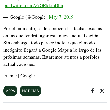
pic.twitter.com/z7GRkkmDbn
— Google (@Google)
May 7, 2019
Por el momento, se desconocen las fechas exactas
en las que tendrá lugar esta nueva actualización.
Sin embargo, todo parece indicar que el modo
incógnito llegará a Google Maps a lo largo de las
próximas semanas. Estaremos atentos a posibles
actualizaciones.
Fuente | Google
APPS
NOTICIAS