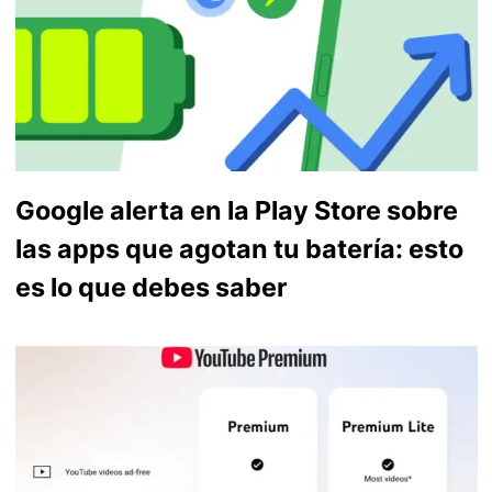
Google alerta en la Play Store sobre
las apps que agotan tu batería: esto
es lo que debes saber