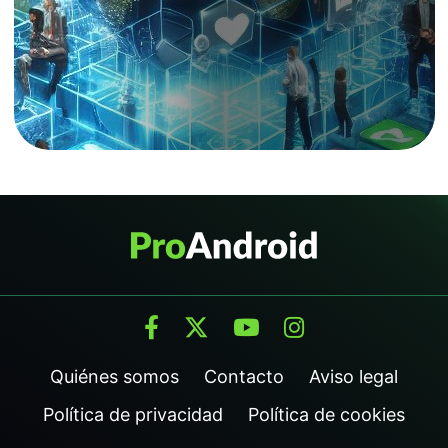
Quiénes somos
Contacto
Aviso legal
Política de privacidad
Política de cookies