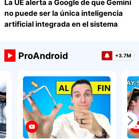
La UE alerta a Google de que Gemini
no puede ser la única inteligencia
artificial integrada en el sistema
ProAndroid
+3.7M