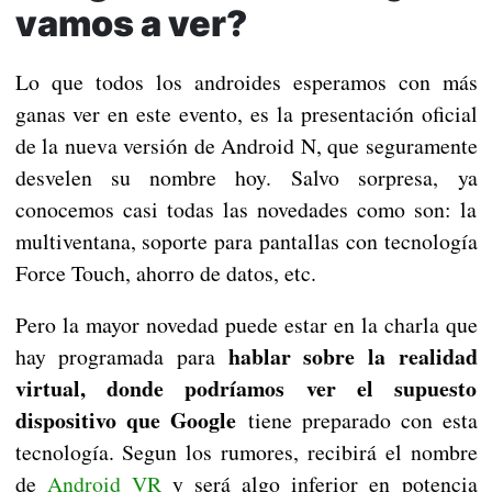
vamos a ver?
Lo que todos los androides esperamos con más
ganas ver en este evento, es la presentación oficial
de la nueva versión de Android N, que seguramente
desvelen su nombre hoy. Salvo sorpresa, ya
conocemos casi todas las novedades como son: la
multiventana, soporte para pantallas con tecnología
Force Touch, ahorro de datos, etc.
Pero la mayor novedad puede estar en la charla que
hablar sobre la realidad
hay programada para
virtual, donde podríamos ver el supuesto
dispositivo que Google
tiene preparado con esta
tecnología. Segun los rumores, recibirá el nombre
de
Android VR
y será algo inferior en potencia