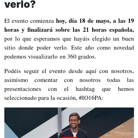
verlo?
hoy, día 18 de mayo, a las 19
El evento comienza
horas y finalizará sobre las 21 horas española,
por lo que esperamos que hayáis elegido un buen
sitio donde poder verlo. Este año como novedad
podemos visualizarlo en 360 grados.
Podéis seguir el evento desde aquí con nosotros,
asimismo comentar con nosotros todas las
presentaciones con el hashtag que hemos
seleccionado para la ocasión, #IO16PA: