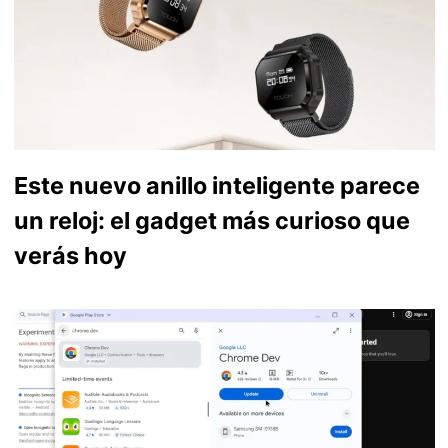
Este nuevo anillo inteligente parece
un reloj: el gadget más curioso que
verás hoy