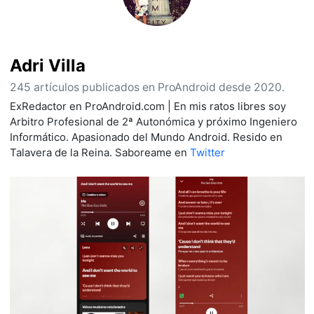
Adri Villa
245 artículos publicados en ProAndroid desde 2020.
ExRedactor en ProAndroid.com | En mis ratos libres soy
Arbitro Profesional de 2ª Autonómica y próximo Ingeniero
Informático. Apasionado del Mundo Android. Resido en
Talavera de la Reina. Saboreame en
Twitter