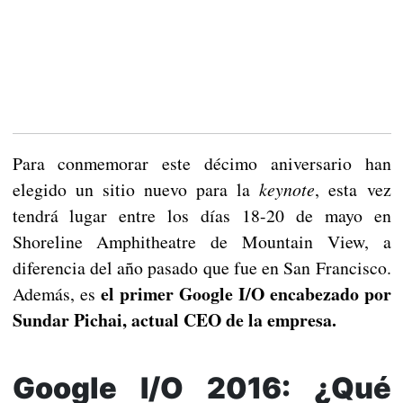
Para conmemorar este décimo aniversario han
elegido un sitio nuevo para la
keynote
, esta vez
tendrá lugar entre los días 18-20 de mayo en
Shoreline Amphitheatre de Mountain View, a
diferencia del año pasado que fue en San Francisco.
el primer Google I/O encabezado por
Además, es
Sundar Pichai, actual CEO de la empresa.
Google I/O 2016: ¿Qué