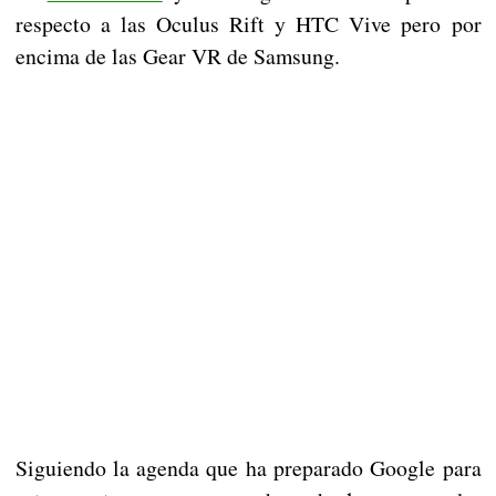
respecto a las Oculus Rift y HTC Vive pero por
encima de las Gear VR de Samsung.
Siguiendo la agenda que ha preparado Google para