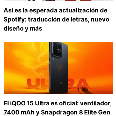
Así es la esperada actualización de
Spotify: traducción de letras, nuevo
diseño y más
El iQOO 15 Ultra es oficial: ventilador,
7400 mAh y Snapdragon 8 Elite Gen