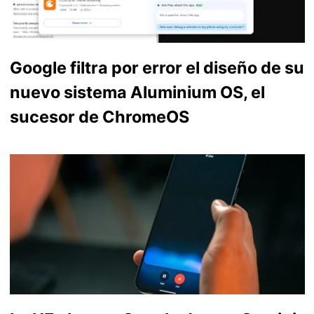
Google filtra por error el diseño de su
nuevo sistema Aluminium OS, el
sucesor de ChromeOS