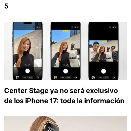
5
Center Stage ya no será exclusivo
de los iPhone 17: toda la información