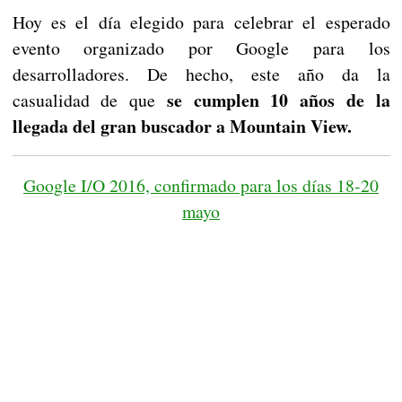
Hoy es el día elegido para celebrar el esperado
evento organizado por Google para los
desarrolladores. De hecho, este año da la
se cumplen 10 años de la
casualidad de que
llegada del gran buscador a Mountain View.
Google I/O 2016, confirmado para los días 18-20
mayo