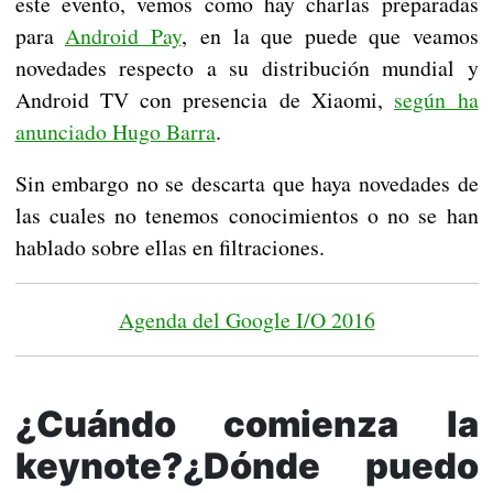
este evento, vemos como hay charlas preparadas
para
Android Pay
, en la que puede que veamos
novedades respecto a su distribución mundial y
Android TV con presencia de Xiaomi,
según ha
anunciado Hugo Barra
.
Sin embargo no se descarta que haya novedades de
las cuales no tenemos conocimientos o no se han
hablado sobre ellas en filtraciones.
Agenda del Google I/O 2016
¿Cuándo comienza la
keynote?¿Dónde puedo