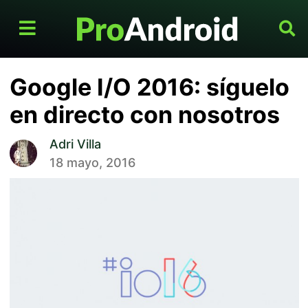
Google I/O 2016: síguelo
en directo con nosotros
Adri Villa
18 mayo, 2016