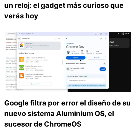
un reloj: el gadget más curioso que
verás hoy
Google filtra por error el diseño de su
nuevo sistema Aluminium OS, el
sucesor de ChromeOS