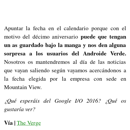
Apuntar la fecha en el calendario porque con el
puede que tengan
motivo del décimo aniversario
un as guardado bajo la manga y nos den alguna
sorpresa a los usuarios del Androide Verde.
Nosotros os mantendremos al día de las noticias
que vayan saliendo según vayamos acercándonos a
la fecha elegida por la empresa con sede en
Mountain View.
¿Qué esperáis del Google I/O 2016? ¿Qué os
gustaría ver?
Vía |
The Verge