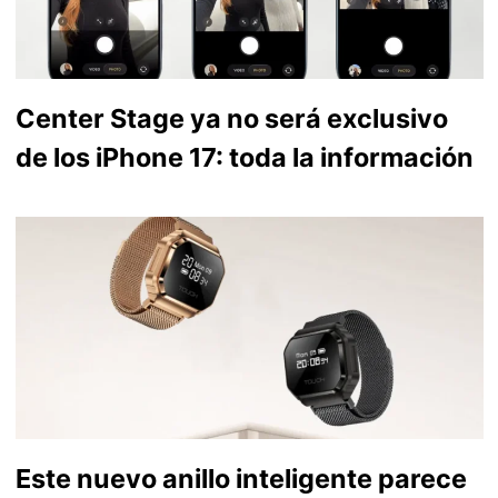
Center Stage ya no será exclusivo
de los iPhone 17: toda la información
Este nuevo anillo inteligente parece