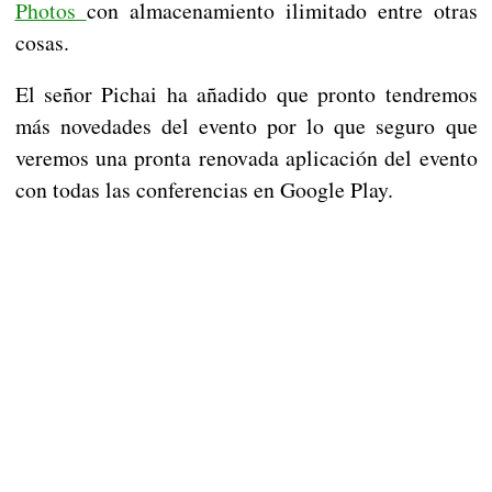
Photos
con almacenamiento ilimitado entre otras
cosas.
El señor Pichai ha añadido que pronto tendremos
más novedades del evento por lo que seguro que
veremos una pronta renovada aplicación del evento
con todas las conferencias en Google Play.