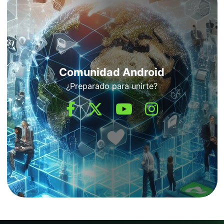
Comunidad Android
¿Preparado para unirte?