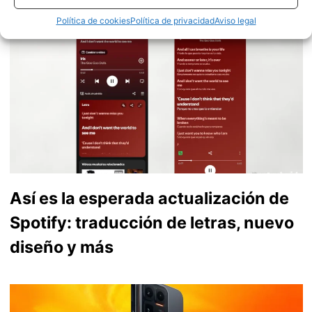
Talavera de la Reina. Saboreame en
Twitter
Política de cookies
Política de privacidad
Aviso legal
Así es la esperada actualización de
Spotify: traducción de letras, nuevo
diseño y más