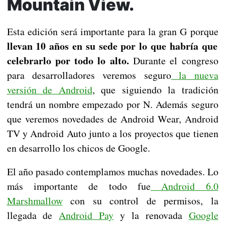
Mountain View.
Esta edición será importante para la gran G porque
llevan 10 años en su sede por lo que habría que
celebrarlo por todo lo alto.
Durante el congreso
para desarrolladores veremos seguro
la nueva
versión de Android
, que siguiendo la tradición
tendrá un nombre empezado por N. Además seguro
que veremos novedades de Android Wear, Android
TV y Android Auto junto a los proyectos que tienen
en desarrollo los chicos de Google.
El año pasado contemplamos muchas novedades. Lo
más importante de todo fue
Android 6.0
Marshmallow
con su control de permisos, la
llegada de
Android Pay
y la renovada
Google