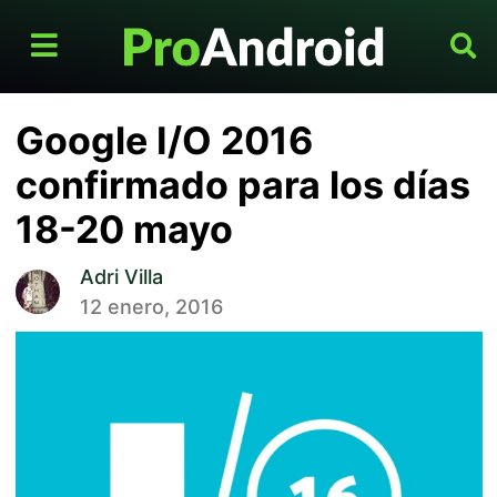
Google I/O 2016
confirmado para los días
18-20 mayo
Adri Villa
12 enero, 2016