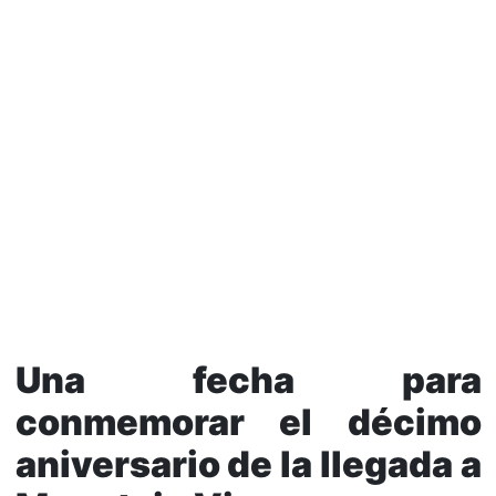
Una fecha para
conmemorar el décimo
aniversario de la llegada a