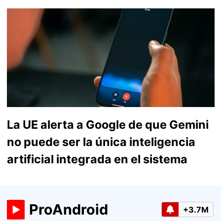
La UE alerta a Google de que Gemini
no puede ser la única inteligencia
artificial integrada en el sistema
ProAndroid
+3.7M