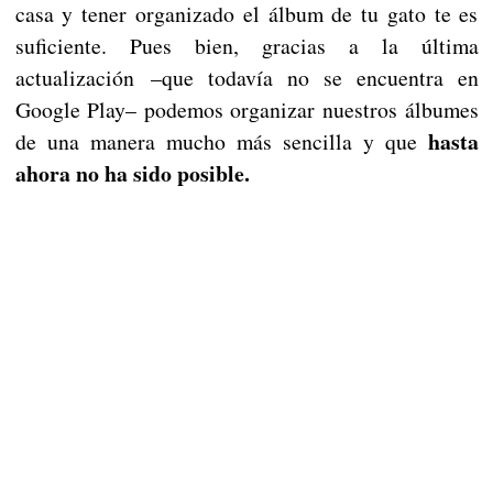
casa y tener organizado el álbum de tu gato te es
suficiente. Pues bien, gracias a la última
actualización –que todavía no se encuentra en
Google Play– podemos organizar nuestros álbumes
hasta
de una manera mucho más sencilla y que
ahora no ha sido posible.