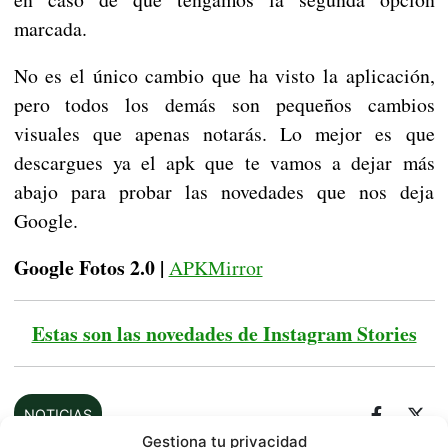
marcada.
No es el único cambio que ha visto la aplicación,
pero todos los demás son pequeños cambios
visuales que apenas notarás. Lo mejor es que
descargues ya el apk que te vamos a dejar más
abajo para probar las novedades que nos deja
Google.
Google Fotos 2.0 |
APKMirror
Estas son las novedades de Instagram Stories
NOTICIAS
Gestiona tu privacidad