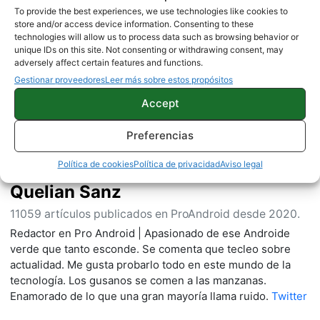
To provide the best experiences, we use technologies like cookies to
store and/or access device information. Consenting to these
technologies will allow us to process data such as browsing behavior or
Sobre este autor
unique IDs on this site. Not consenting or withdrawing consent, may
adversely affect certain features and functions.
Gestionar proveedores
Leer más sobre estos propósitos
Accept
Preferencias
Política de cookies
Política de privacidad
Aviso legal
Quelian Sanz
11059 artículos publicados en ProAndroid desde 2020.
Redactor en Pro Android | Apasionado de ese Androide
verde que tanto esconde. Se comenta que tecleo sobre
actualidad. Me gusta probarlo todo en este mundo de la
tecnología. Los gusanos se comen a las manzanas.
Enamorado de lo que una gran mayoría llama ruido.
Twitter