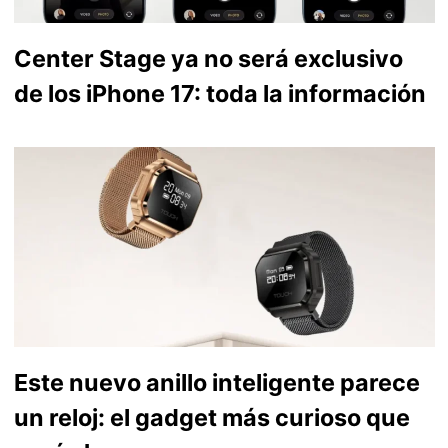
Center Stage ya no será exclusivo
de los iPhone 17: toda la información
Este nuevo anillo inteligente parece
un reloj: el gadget más curioso que