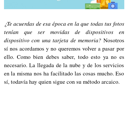
¿Te acuerdas de esa época en la que todas tus fotos
tenían que ser movidas de dispositivos en
dispositivo con una tarjeta de memoria?
Nosotros
sí nos acordamos y no queremos volver a pasar por
ello. Como bien debes saber, todo esto ya no es
necesario. La llegada de la nube y de los servicios
en la misma nos ha facilitado las cosas mucho. Eso
sí, todavía hay quien sigue con su método arcaico.