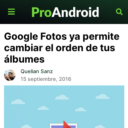
Google Fotos ya permite
cambiar el orden de tus
álbumes
Quelian Sanz
15 septiembre, 2016