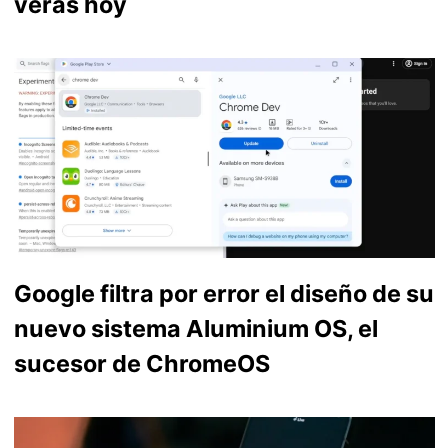
verás hoy
Google filtra por error el diseño de su
nuevo sistema Aluminium OS, el
sucesor de ChromeOS