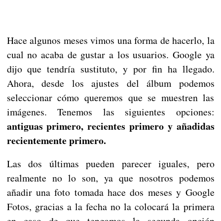
Hace algunos meses vimos una forma de hacerlo, la
cual no acaba de gustar a los usuarios. Google ya
dijo que tendría sustituto, y por fin ha llegado.
Ahora, desde los ajustes del álbum podemos
seleccionar cómo queremos que se muestren las
imágenes. Tenemos las siguientes opciones:
antiguas primero, recientes primero y añadidas
recientemente primero.
Las dos últimas pueden parecer iguales, pero
realmente no lo son, ya que nosotros podemos
añadir una foto tomada hace dos meses y Google
Fotos, gracias a la fecha no la colocará la primera
en caso de que tengamos la segunda opción