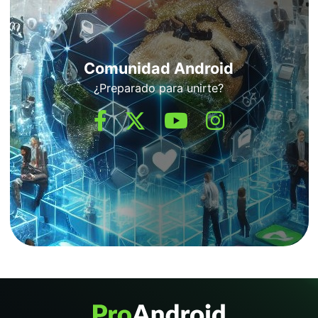
Comunidad Android
¿Preparado para unirte?