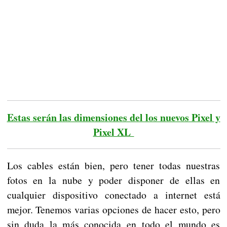
Estas serán las dimensiones del los nuevos Pixel y
Pixel XL
Los cables están bien, pero tener todas nuestras
fotos en la nube y poder disponer de ellas en
cualquier dispositivo conectado a internet está
mejor. Tenemos varias opciones de hacer esto, pero
sin duda la más conocida en todo el mundo es