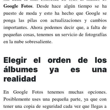
Google Fotos
. Desde hace algún tiempo se ha
puesto de moda y esto ha hecho que Google se
ponga las pilas con actualizaciones y cambios
importantes. Ahora podemos decir que, a falta de
pequeñas cosas, tenemos un servicio de fotografías
en la nube sobresaliente.
Elegir el orden de los
álbumes ya es una
realidad
En Google Fotos tenemos muchas opciones.
Posiblemente uses una pequeña parte, ya que con
tener una copia de seguridad cada vez que llegas a