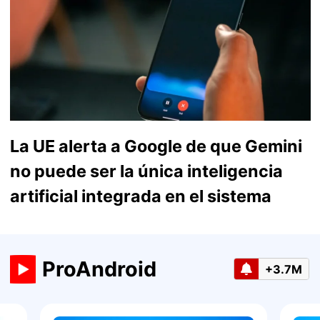
La UE alerta a Google de que Gemini
no puede ser la única inteligencia
artificial integrada en el sistema
ProAndroid
+3.7M