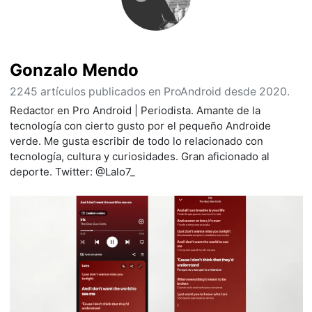
Gonzalo Mendo
2245 artículos publicados en ProAndroid desde 2020.
Redactor en Pro Android | Periodista. Amante de la
tecnología con cierto gusto por el pequeño Androide
verde. Me gusta escribir de todo lo relacionado con
tecnología, cultura y curiosidades. Gran aficionado al
deporte. Twitter: @Lalo7_