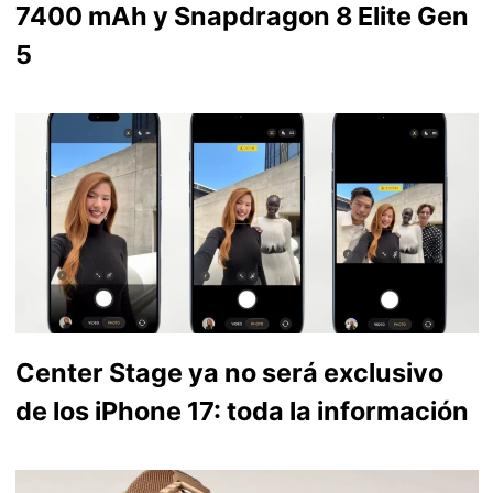
7400 mAh y Snapdragon 8 Elite Gen
5
Center Stage ya no será exclusivo
de los iPhone 17: toda la información