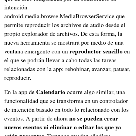
intención
android.media.browse.MediaBrowserService que
permite reproducir los archivos de audio desde el
propio explorador de archivos. De esta forma, la
nueva herramienta se mostrará por medio de una
reproductor sencillo
ventana emergente con un
en
el que se podrán llevar a cabo todas las tareas
relacionadas con la app: rebobinar, avanzar, pausar,
reproducir.
Calendario
En la app de
ocurre algo similar, una
funcionalidad que se transforma en un controlador
de intención basado en todo lo relacionado con los
no se pueden crear
eventos. A partir de ahora
nuevos eventos ni eliminar o editar los que ya
están presentes.
Tampoco pueden añadirse