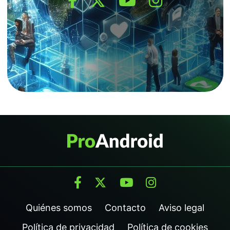
Quiénes somos
Contacto
Aviso legal
Política de privacidad
Política de cookies