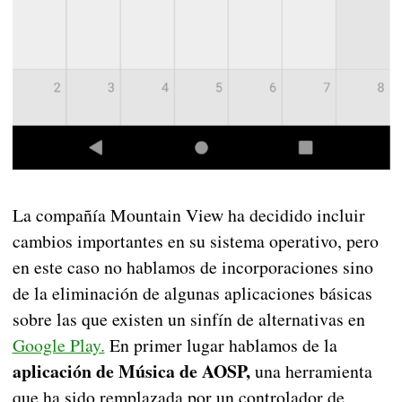
La compañía Mountain View ha decidido incluir
cambios importantes en su sistema operativo, pero
en este caso no hablamos de incorporaciones sino
de la eliminación de algunas aplicaciones básicas
sobre las que existen un sinfín de alternativas en
Google Play.
En primer lugar hablamos de la
aplicación de Música de AOSP,
una herramienta
que ha sido remplazada por un controlador de