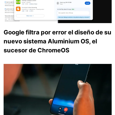
Google filtra por error el diseño de su
nuevo sistema Aluminium OS, el
sucesor de ChromeOS