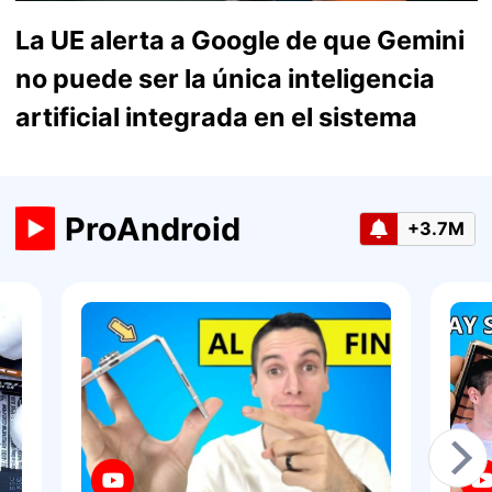
La UE alerta a Google de que Gemini
no puede ser la única inteligencia
artificial integrada en el sistema
ProAndroid
+3.7M