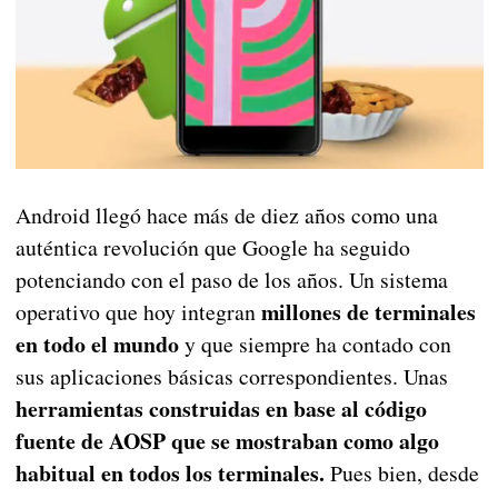
Android llegó hace más de diez años como una
auténtica revolución que Google ha seguido
potenciando con el paso de los años. Un sistema
millones de terminales
operativo que hoy integran
en todo el mundo
y que siempre ha contado con
sus aplicaciones básicas correspondientes. Unas
herramientas construidas en base al código
fuente de AOSP que se mostraban como algo
habitual en todos los terminales.
Pues bien, desde