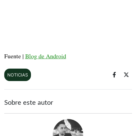
Fuente |
Blog de Android
NOTICIAS
Sobre este autor