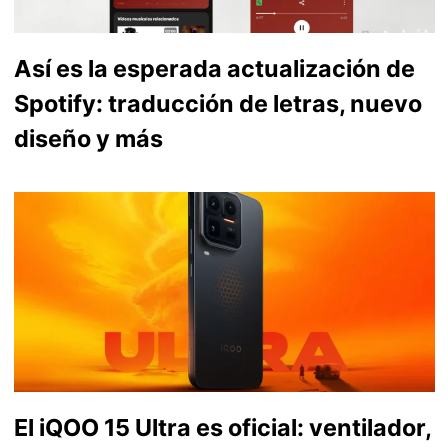
Así es la esperada actualización de
Spotify: traducción de letras, nuevo
diseño y más
El iQOO 15 Ultra es oficial: ventilador,