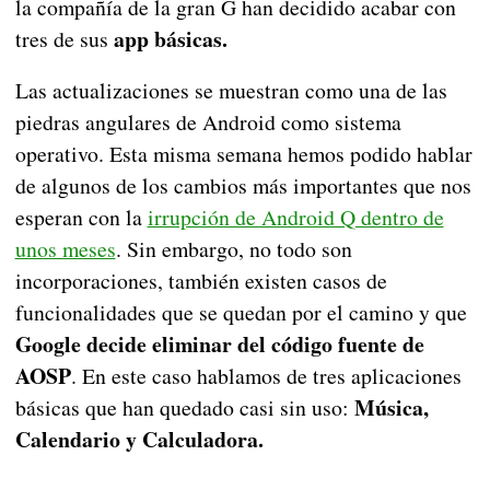
la compañía de la gran G han decidido acabar con
app básicas.
tres de sus
Las actualizaciones se muestran como una de las
piedras angulares de Android como sistema
operativo. Esta misma semana hemos podido hablar
de algunos de los cambios más importantes que nos
esperan con la
irrupción de Android Q dentro de
unos meses
. Sin embargo, no todo son
incorporaciones, también existen casos de
funcionalidades que se quedan por el camino y que
Google decide eliminar del código fuente de
AOSP
. En este caso hablamos de tres aplicaciones
Música,
básicas que han quedado casi sin uso:
Calendario y Calculadora.