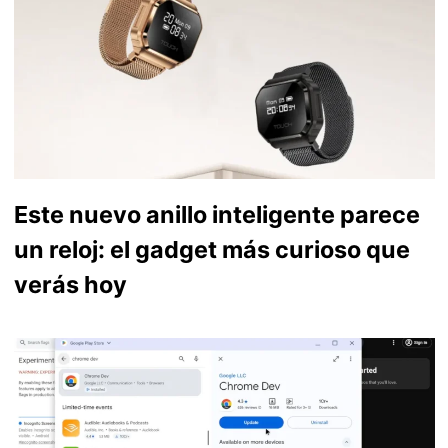
Este nuevo anillo inteligente parece
un reloj: el gadget más curioso que
verás hoy