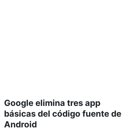
Google elimina tres app
básicas del código fuente de
Android