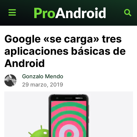
Google «se carga» tres
aplicaciones básicas de
Android
Gonzalo Mendo
29 marzo, 2019