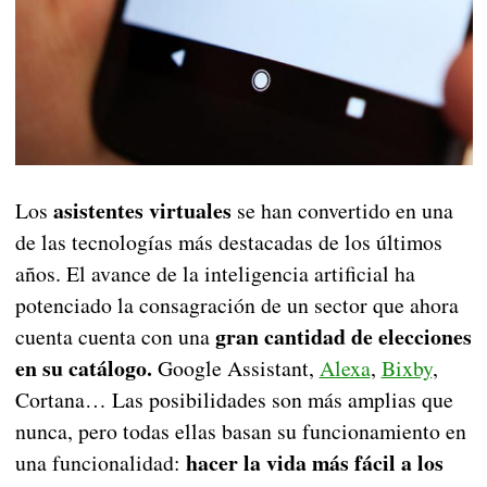
asistentes virtuales
Los
se han convertido en una
de las tecnologías más destacadas de los últimos
años. El avance de la inteligencia artificial ha
potenciado la consagración de un sector que ahora
gran cantidad de elecciones
cuenta cuenta con una
en su catálogo.
Google Assistant,
Alexa
,
Bixby
,
Cortana… Las posibilidades son más amplias que
nunca, pero todas ellas basan su funcionamiento en
hacer la vida más fácil a los
una funcionalidad: