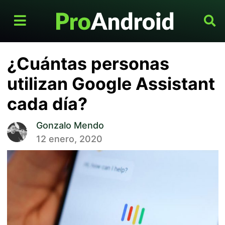
¿Cuántas personas
utilizan Google Assistant
cada día?
Gonzalo Mendo
12 enero, 2020