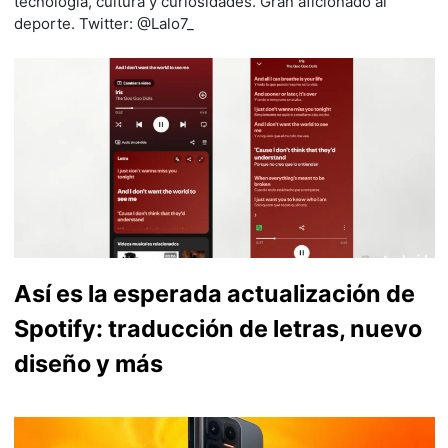
tecnología, cultura y curiosidades. Gran aficionado al
deporte. Twitter: @Lalo7_
Así es la esperada actualización de
Spotify: traducción de letras, nuevo
diseño y más