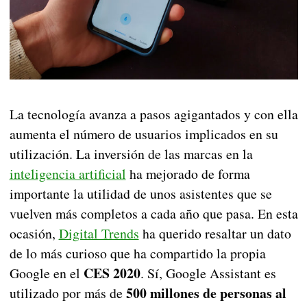
La tecnología avanza a pasos agigantados y con ella
aumenta el número de usuarios implicados en su
utilización. La inversión de las marcas en la
inteligencia artificial
ha mejorado de forma
importante la utilidad de unos asistentes que se
vuelven más completos a cada año que pasa. En esta
ocasión,
Digital Trends
ha querido resaltar un dato
de lo más curioso que ha compartido la propia
CES 2020
Google en el
. Sí, Google Assistant es
500 millones de personas al
utilizado por más de