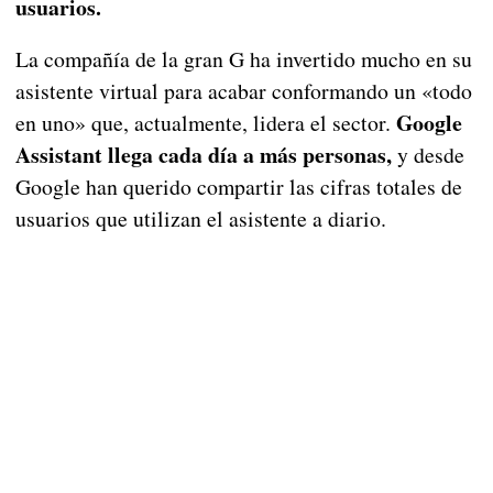
usuarios.
La compañía de la gran G ha invertido mucho en su
asistente virtual para acabar conformando un «todo
Google
en uno» que, actualmente, lidera el sector.
Assistant llega cada día a más personas,
y desde
Google han querido compartir las cifras totales de
usuarios que utilizan el asistente a diario.