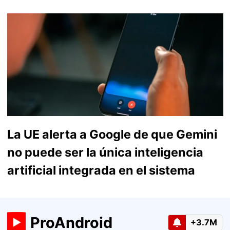
La UE alerta a Google de que Gemini
no puede ser la única inteligencia
artificial integrada en el sistema
ProAndroid
+3.7M