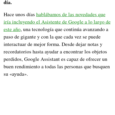
día.
Hace unos días
hablábamos de las novedades que
iría incluyendo el Asistente de Google a lo largo de
este año
, una tecnología que continúa avanzando a
paso de gigante y con la que cada vez se puede
interactuar de mejor forma. Desde dejar notas y
recordatorios hasta ayudar a encontrar los objetos
perdidos, Google Assistant es capaz de ofrecer un
buen rendimiento a todas las personas que busquen
su «ayuda».