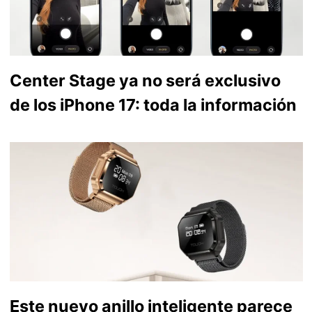
Center Stage ya no será exclusivo
de los iPhone 17: toda la información
Este nuevo anillo inteligente parece