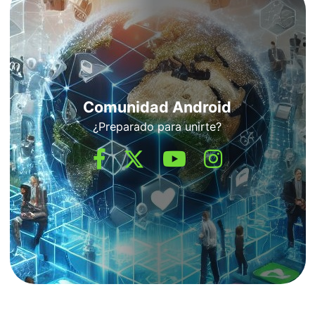
Comunidad Android
¿Preparado para unirte?