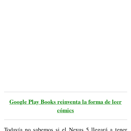
Google Play Books reinventa la forma de leer
cómics
Todavía no sabemos si el Nexus 5 llegará a tener