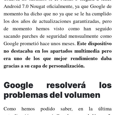
Android 7.0 Nougat oficialmente, ya que Google de
momento ha dicho que no ya que se le ha cumplido
los dos años de actualizaciones garantizadas, pero
de momento hemos visto como han seguido
sacando parches de seguridad mensualmente como
Este dispositivo
Google prometió hace unos meses.
no destacaba en los apartados multimedia pero
era uno de los que mejor rendimiento daba
gracias a su capa de personalización.
Google resolverá los
problemas del volumen
Como hemos podido saber, en la última