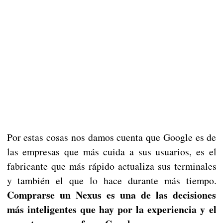
Por estas cosas nos damos cuenta que Google es de
las empresas que más cuida a sus usuarios, es el
fabricante que más rápido actualiza sus terminales
y también el que lo hace durante más tiempo.
Comprarse un Nexus es una de las decisiones
más inteligentes que hay por la experiencia y el