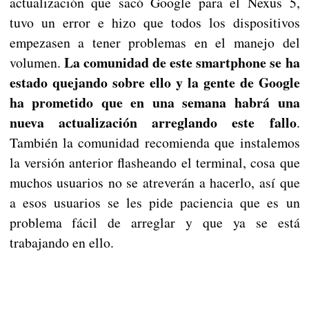
actualización que sacó Google para el Nexus 5,
tuvo un error e hizo que todos los dispositivos
empezasen a tener problemas en el manejo del
La comunidad de este smartphone se ha
volumen.
estado quejando sobre ello y la gente de Google
ha prometido que en una semana habrá una
nueva actualización arreglando este fallo
.
También la comunidad recomienda que instalemos
la versión anterior flasheando el terminal, cosa que
muchos usuarios no se atreverán a hacerlo, así que
a esos usuarios se les pide paciencia que es un
problema fácil de arreglar y que ya se está
trabajando en ello.