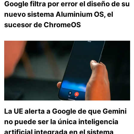
Google filtra por error el diseño de su
nuevo sistema Aluminium OS, el
sucesor de ChromeOS
La UE alerta a Google de que Gemini
no puede ser la única inteligencia
artificial integrada en el sistema