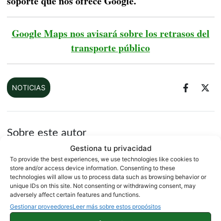
soporte que nos ofrece Google.
Google Maps nos avisará sobre los retrasos del
transporte público
NOTICIAS
Sobre este autor
Gestiona tu privacidad
To provide the best experiences, we use technologies like cookies to
store and/or access device information. Consenting to these
technologies will allow us to process data such as browsing behavior or
unique IDs on this site. Not consenting or withdrawing consent, may
adversely affect certain features and functions.
Gestionar proveedores
Leer más sobre estos propósitos