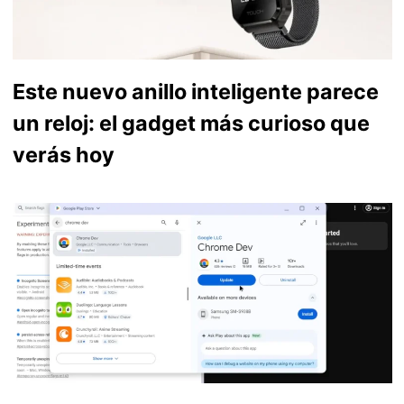
Este nuevo anillo inteligente parece
un reloj: el gadget más curioso que
verás hoy