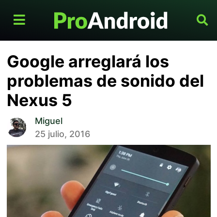
Google arreglará los
problemas de sonido del
Nexus 5
Miguel
25 julio, 2016