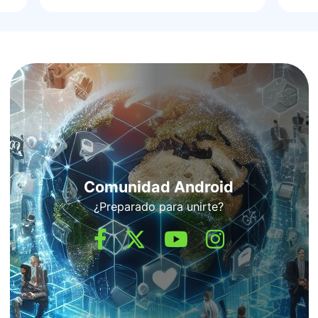
Comunidad Android
¿Preparado para unirte?