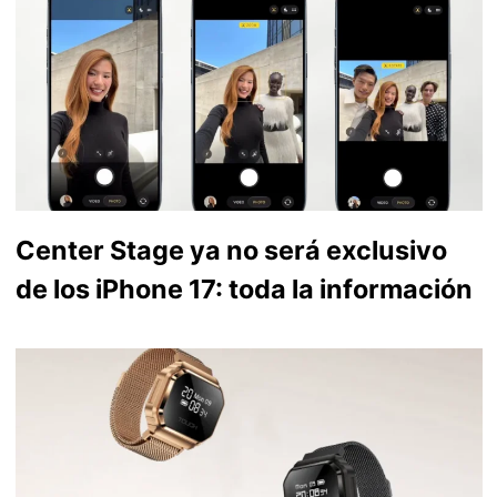
Center Stage ya no será exclusivo
de los iPhone 17: toda la información