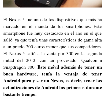
El Nexus 5 fue uno de los dispositivos que más ha
marcado en el mundo de los smartphones. Este
smartphone fue muy destacado en el año en el que
salió, ya que tenía unas características de gama alta
a un precio 300 euros menor que sus competidores.
El Nexus 5 salió a la venta por 300 en la segunda
mitad del 2013, con un procesador Qualcomm
Este móvil además de tener un
Snapdragon 800.
buen hardware, tenía la ventaja de tener
Android puro y ser un Nexus, es decir, tener las
actualizaciones de Android los primeros durante
bastante tiempo.