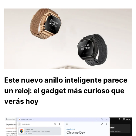
Este nuevo anillo inteligente parece
un reloj: el gadget más curioso que
verás hoy