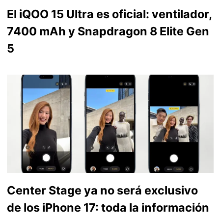
El iQOO 15 Ultra es oficial: ventilador,
7400 mAh y Snapdragon 8 Elite Gen
5
Center Stage ya no será exclusivo
de los iPhone 17: toda la información