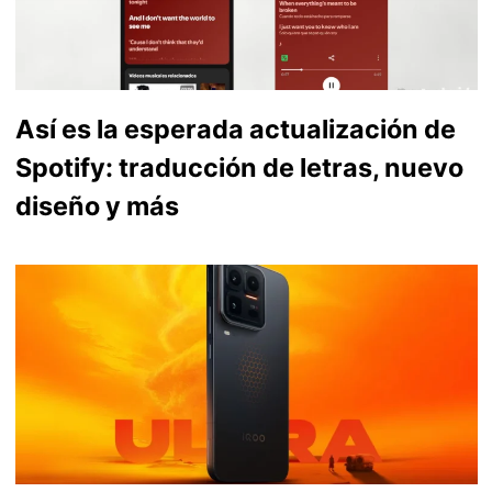
Así es la esperada actualización de
Spotify: traducción de letras, nuevo
diseño y más