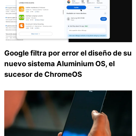
Google filtra por error el diseño de su
nuevo sistema Aluminium OS, el
sucesor de ChromeOS