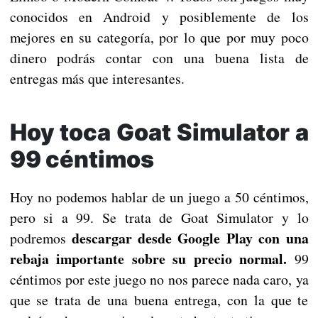
conocidos en Android y posiblemente de los
mejores en su categoría, por lo que por muy poco
dinero podrás contar con una buena lista de
entregas más que interesantes.
Hoy toca Goat Simulator a
99 céntimos
Hoy no podemos hablar de un juego a 50 céntimos,
pero si a 99. Se trata de Goat Simulator y lo
descargar desde Google Play con una
podremos
rebaja importante sobre su precio normal.
99
céntimos por este juego no nos parece nada caro, ya
que se trata de una buena entrega, con la que te