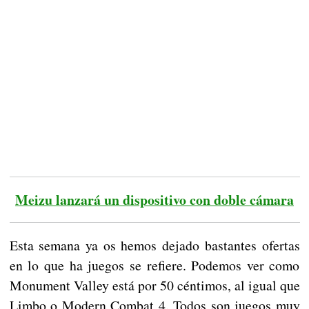
Meizu lanzará un dispositivo con doble cámara
Esta semana ya os hemos dejado bastantes ofertas
en lo que ha juegos se refiere. Podemos ver como
Monument Valley está por 50 céntimos, al igual que
Limbo o Modern Combat 4. Todos son juegos muy