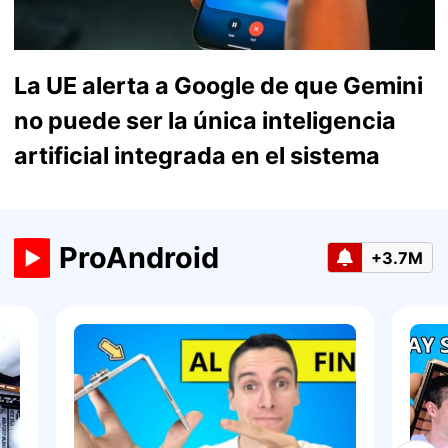
La UE alerta a Google de que Gemini
no puede ser la única inteligencia
artificial integrada en el sistema
ProAndroid
+3.7M