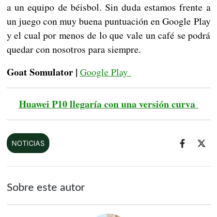
a un equipo de béisbol. Sin duda estamos frente a
un juego con muy buena puntuación en Google Play
y el cual por menos de lo que vale un café se podrá
quedar con nosotros para siempre.
Goat Somulator |
Google Play
Huawei P10 llegaría con una versión curva
NOTICIAS
Sobre este autor