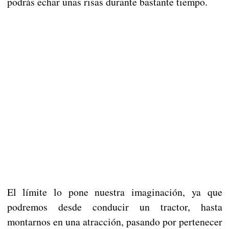
podrás echar unas risas durante bastante tiempo.
El límite lo pone nuestra imaginación, ya que
podremos desde conducir un tractor, hasta
montarnos en una atracción, pasando por pertenecer