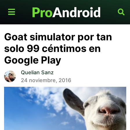
Goat simulator por tan
solo 99 céntimos en
Google Play
Quelian Sanz
24 noviembre, 2016