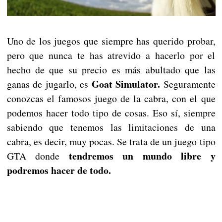
Uno de los juegos que siempre has querido probar,
pero que nunca te has atrevido a hacerlo por el
hecho de que su precio es más abultado que las
Goat Simulator.
ganas de jugarlo, es
Seguramente
conozcas el famosos juego de la cabra, con el que
podemos hacer todo tipo de cosas. Eso sí, siempre
sabiendo que tenemos las limitaciones de una
cabra, es decir, muy pocas. Se trata de un juego tipo
tendremos un mundo libre y
GTA donde
podremos hacer de todo.