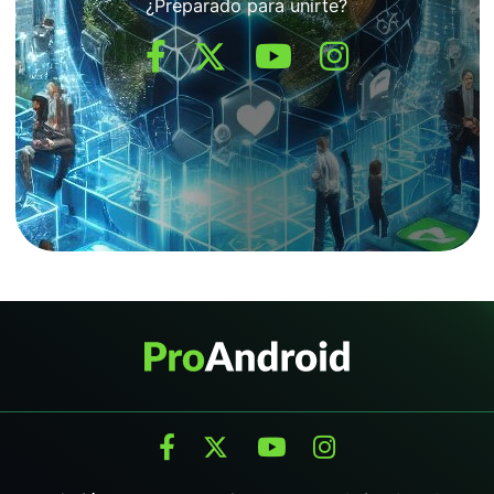
¿Preparado para unirte?