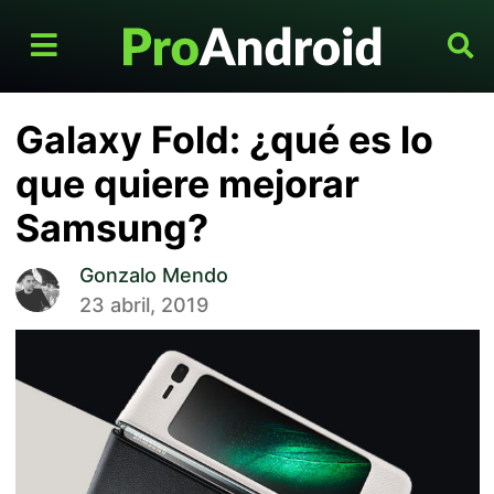
Galaxy Fold: ¿qué es lo
que quiere mejorar
Samsung?
Gonzalo Mendo
23 abril, 2019