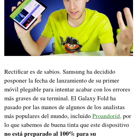
Rectificar es de sabios. Samsung ha decidido
posponer la fecha de lanzamiento de su primer
móvil plegable para intentar acabar con los errores
más graves de su terminal. El Galaxy Fold ha
pasado por las manos de algunos de los analistas
más populares del mundo, incluido
Proandorid,
por
lo que sabemos de buena tinta que este dispositivo
no está preparado al 100% para su