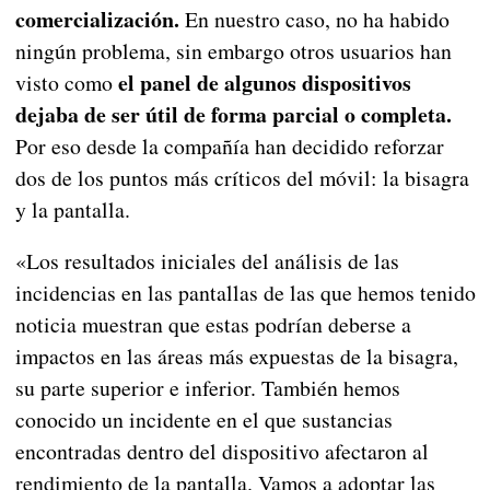
comercialización.
En nuestro caso, no ha habido
ningún problema, sin embargo otros usuarios han
el panel de algunos dispositivos
visto como
dejaba de ser útil de forma parcial o completa.
Por eso desde la compañía han decidido reforzar
dos de los puntos más críticos del móvil: la bisagra
y la pantalla.
«Los resultados iniciales del análisis de las
incidencias en las pantallas de las que hemos tenido
noticia muestran que estas podrían deberse a
impactos en las áreas más expuestas de la bisagra,
su parte superior e inferior. También hemos
conocido un incidente en el que sustancias
encontradas dentro del dispositivo afectaron al
rendimiento de la pantalla. Vamos a adoptar las