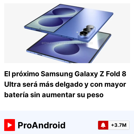
El próximo Samsung Galaxy Z Fold 8
Ultra será más delgado y con mayor
batería sin aumentar su peso
ProAndroid
+3.7M