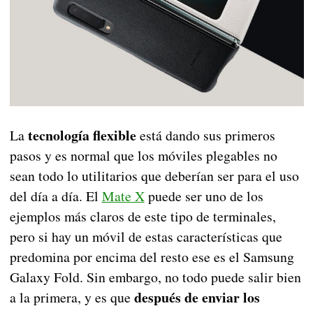
tecnología flexible
La
está dando sus primeros
pasos y es normal que los móviles plegables no
sean todo lo utilitarios que deberían ser para el uso
del día a día. El
Mate X
puede ser uno de los
ejemplos más claros de este tipo de terminales,
pero si hay un móvil de estas características que
predomina por encima del resto ese es el Samsung
Galaxy Fold. Sin embargo, no todo puede salir bien
después de enviar los
a la primera, y es que