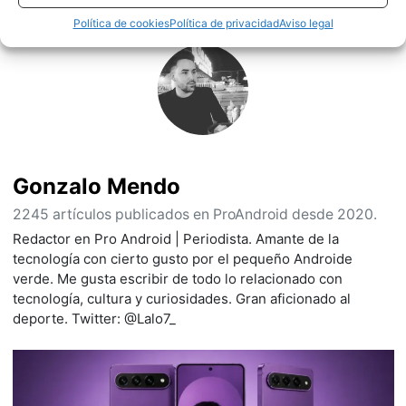
Política de cookies
Política de privacidad
Aviso legal
Gonzalo Mendo
2245 artículos publicados en ProAndroid desde 2020.
Redactor en Pro Android | Periodista. Amante de la
tecnología con cierto gusto por el pequeño Androide
verde. Me gusta escribir de todo lo relacionado con
tecnología, cultura y curiosidades. Gran aficionado al
deporte. Twitter: @Lalo7_