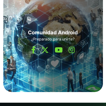
Comunidad Android
¿Preparado para unirte?