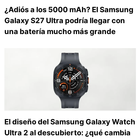
¿Adiós a los 5000 mAh? El Samsung
Galaxy S27 Ultra podría llegar con
una batería mucho más grande
El diseño del Samsung Galaxy Watch
Ultra 2 al descubierto: ¿qué cambia