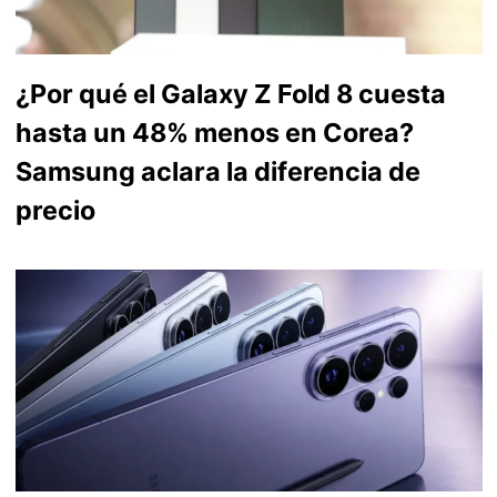
¿Por qué el Galaxy Z Fold 8 cuesta
hasta un 48% menos en Corea?
Samsung aclara la diferencia de
precio