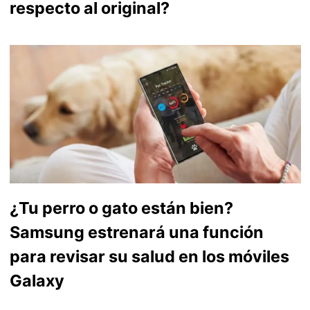
respecto al original?
¿Tu perro o gato están bien?
Samsung estrenará una función
para revisar su salud en los móviles
Galaxy