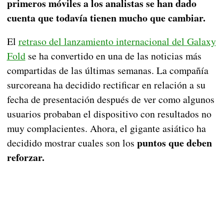
primeros móviles a los analistas se han dado
cuenta que todavía tienen mucho que cambiar.
El
retraso del lanzamiento internacional del Galaxy
Fold
se ha convertido en una de las noticias más
compartidas de las últimas semanas. La compañía
surcoreana ha decidido rectificar en relación a su
fecha de presentación después de ver como algunos
usuarios probaban el dispositivo con resultados no
muy complacientes. Ahora, el gigante asiático ha
puntos que deben
decidido mostrar cuales son los
reforzar.