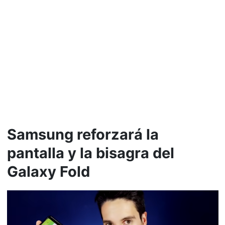
Samsung reforzará la
pantalla y la bisagra del
Galaxy Fold