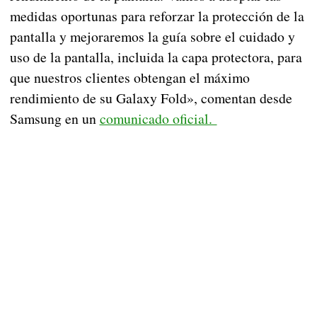
medidas oportunas para reforzar la protección de la
pantalla y mejoraremos la guía sobre el cuidado y
uso de la pantalla, incluida la capa protectora, para
que nuestros clientes obtengan el máximo
rendimiento de su Galaxy Fold», comentan desde
Samsung en un
comunicado oficial.