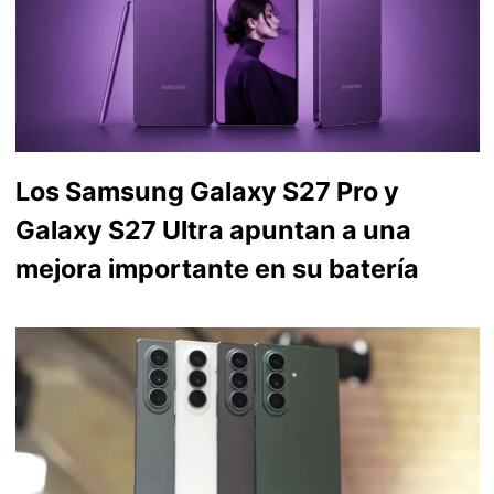
Los Samsung Galaxy S27 Pro y
Galaxy S27 Ultra apuntan a una
mejora importante en su batería