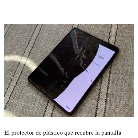
El protector de plástico que recubre la pantalla