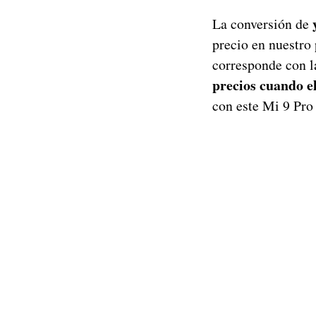
La conversión de
precio en nuestro 
corresponde con la
precios cuando e
con este Mi 9 Pro