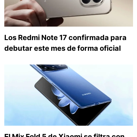
Los Redmi Note 17 confirmada para
debutar este mes de forma oficial
El Mix Fold 5 de Xiaomi se filtra con