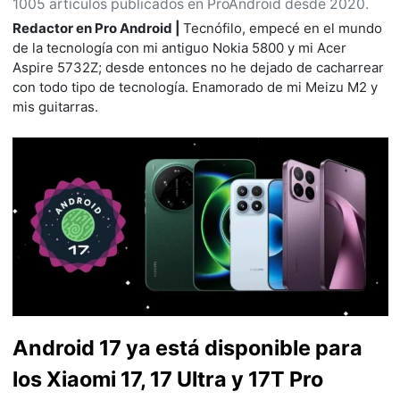
1005 artículos publicados en ProAndroid desde 2020.
Redactor en Pro Android |
Tecnófilo, empecé en el mundo
de la tecnología con mi antiguo Nokia 5800 y mi Acer
Aspire 5732Z; desde entonces no he dejado de cacharrear
con todo tipo de tecnología. Enamorado de mi Meizu M2 y
mis guitarras.
Android 17 ya está disponible para
los Xiaomi 17, 17 Ultra y 17T Pro