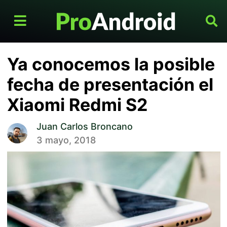
Ya conocemos la posible
fecha de presentación el
Xiaomi Redmi S2
Juan Carlos Broncano
3 mayo, 2018