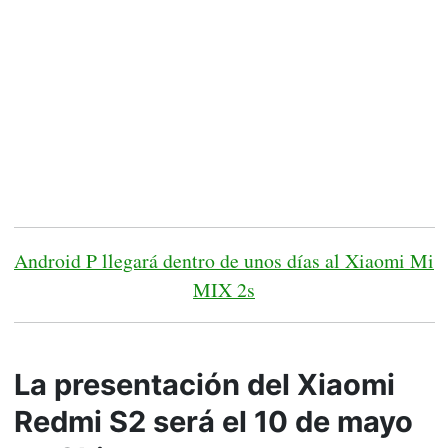
Android P llegará dentro de unos días al Xiaomi Mi
MIX 2s
La presentación del Xiaomi
Redmi S2 será el 10 de mayo