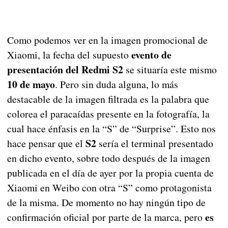
Como podemos ver en la imagen promocional de
evento de
Xiaomi, la fecha del supuesto
presentación del Redmi S2
se situaría este mismo
10 de mayo
. Pero sin duda alguna, lo más
destacable de la imagen filtrada es la palabra que
colorea el paracaídas presente en la fotografía, la
cual hace énfasis en la “S” de “Surprise”. Esto nos
S2
hace pensar que el
sería el terminal presentado
en dicho evento, sobre todo después de la imagen
publicada en el día de ayer por la propia cuenta de
Xiaomi en Weibo con otra “S” como protagonista
de la misma. De momento no hay ningún tipo de
es
confirmación oficial por parte de la marca, pero