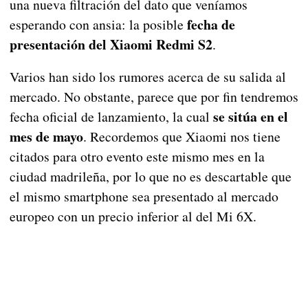
una nueva filtración del dato que veníamos
fecha de
esperando con ansia: la posible
presentación del Xiaomi Redmi S2
.
Varios han sido los rumores acerca de su salida al
mercado. No obstante, parece que por fin tendremos
se sitúa en el
fecha oficial de lanzamiento, la cual
mes de mayo
. Recordemos que Xiaomi nos tiene
citados para otro evento este mismo mes en la
ciudad madrileña, por lo que no es descartable que
el mismo smartphone sea presentado al mercado
europeo con un precio inferior al del Mi 6X.