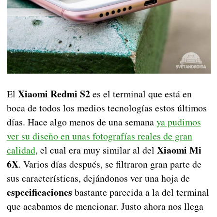
Xiaomi Redmi S2
El
es el terminal que está en
boca de todos los medios tecnologías estos últimos
días. Hace algo menos de una semana
ya pudimos
ver su diseño en unas fotografías reales de gran
Xiaomi Mi
calidad
, el cual era muy similar al del
6X
. Varios días después, se filtraron gran parte de
sus características, dejándonos ver una hoja de
especificaciones
bastante parecida a la del terminal
que acabamos de mencionar. Justo ahora nos llega