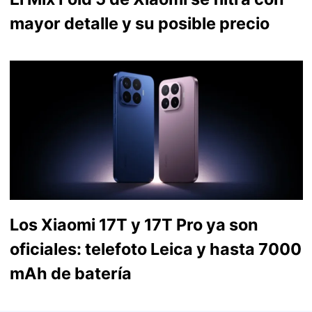
mayor detalle y su posible precio
Los Xiaomi 17T y 17T Pro ya son
oficiales: telefoto Leica y hasta 7000
mAh de batería