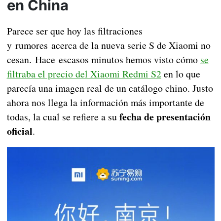
en China
Parece ser que hoy las filtraciones
y rumores acerca de la nueva serie S de Xiaomi no
cesan. Hace escasos minutos hemos visto cómo
se
filtraba el precio del Xiaomi Redmi S2
en lo que
parecía una imagen real de un catálogo chino. Justo
ahora nos llega la información más importante de
fecha de presentación
todas, la cual se refiere a su
oficial
.