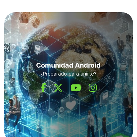
Comunidad Android
¿Preparado para unirte?