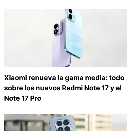
Xiaomi renueva la gama media: todo
sobre los nuevos Redmi Note 17 y el
Note 17 Pro