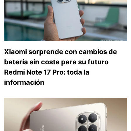
Xiaomi sorprende con cambios de
batería sin coste para su futuro
Redmi Note 17 Pro: toda la
información