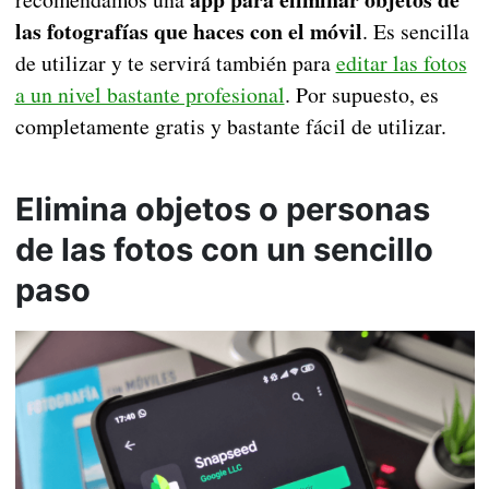
las fotografías que haces con el móvil
. Es sencilla
de utilizar y te servirá también para
editar las fotos
a un nivel bastante profesional
. Por supuesto, es
completamente gratis y bastante fácil de utilizar.
Elimina objetos o personas
de las fotos con un sencillo
paso