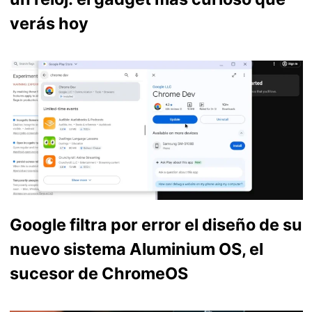
verás hoy
Google filtra por error el diseño de su
nuevo sistema Aluminium OS, el
sucesor de ChromeOS