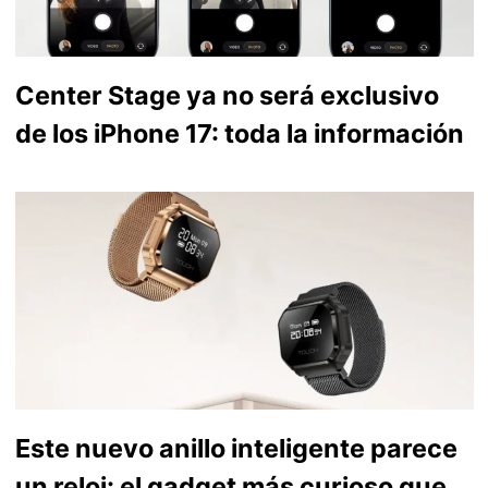
Center Stage ya no será exclusivo
de los iPhone 17: toda la información
Este nuevo anillo inteligente parece
un reloj: el gadget más curioso que