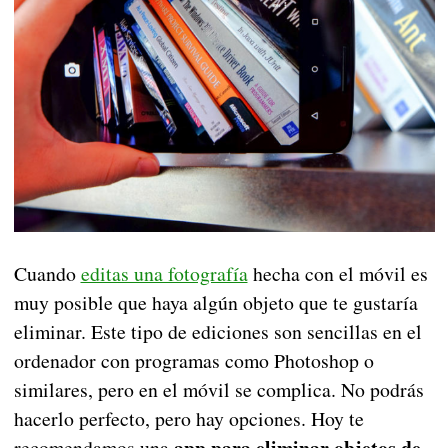
Cuando
editas una fotografía
hecha con el móvil es
muy posible que haya algún objeto que te gustaría
eliminar. Este tipo de ediciones son sencillas en el
ordenador con programas como Photoshop o
similares, pero en el móvil se complica. No podrás
hacerlo perfecto, pero hay opciones. Hoy te
app para eliminar objetos de
recomendamos una