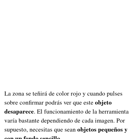
La zona se teñirá de color rojo y cuando pulses
objeto
sobre confirmar podrás ver que este
desaparece
. El funcionamiento de la herramienta
varía bastante dependiendo de cada imagen. Por
objetos pequeños y
supuesto, necesitas que sean
con un fondo sencillo.