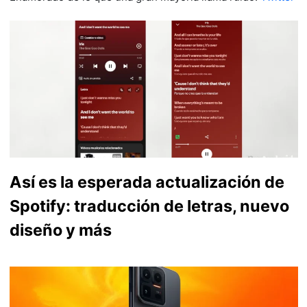
Así es la esperada actualización de
Spotify: traducción de letras, nuevo
diseño y más