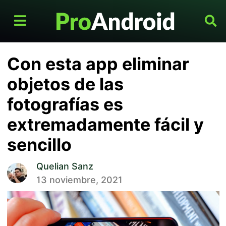
Con esta app eliminar
objetos de las
fotografías es
extremadamente fácil y
sencillo
Quelian Sanz
13 noviembre, 2021