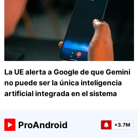
La UE alerta a Google de que Gemini
no puede ser la única inteligencia
artificial integrada en el sistema
ProAndroid
+3.7M