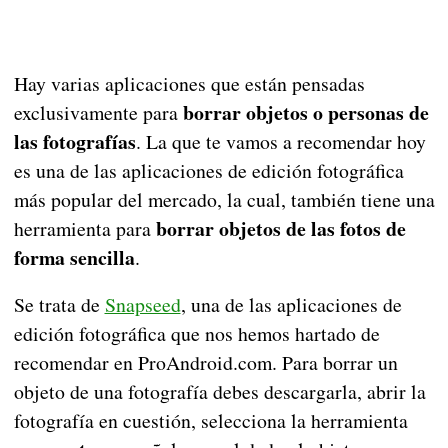
Hay varias aplicaciones que están pensadas
borrar objetos o personas de
exclusivamente para
las fotografías
. La que te vamos a recomendar hoy
es una de las aplicaciones de edición fotográfica
más popular del mercado, la cual, también tiene una
borrar objetos de las fotos de
herramienta para
forma sencilla
.
Se trata de
Snapseed
, una de las aplicaciones de
edición fotográfica que nos hemos hartado de
recomendar en ProAndroid.com. Para borrar un
objeto de una fotografía debes descargarla, abrir la
fotografía en cuestión, selecciona la herramienta