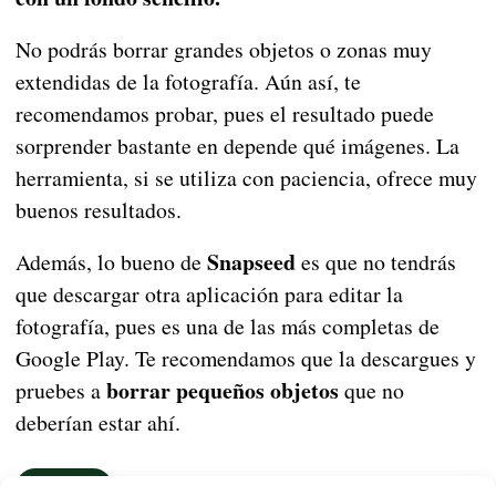
No podrás borrar grandes objetos o zonas muy
extendidas de la fotografía. Aún así, te
recomendamos probar, pues el resultado puede
sorprender bastante en depende qué imágenes. La
herramienta, si se utiliza con paciencia, ofrece muy
buenos resultados.
Snapseed
Además, lo bueno de
es que no tendrás
que descargar otra aplicación para editar la
fotografía, pues es una de las más completas de
Google Play. Te recomendamos que la descargues y
borrar pequeños objetos
pruebes a
que no
deberían estar ahí.
NOTICIAS