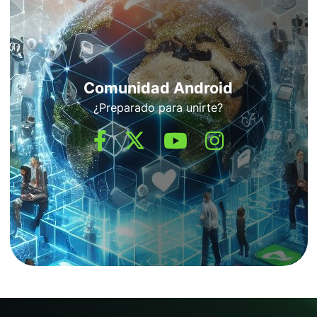
Comunidad Android
¿Preparado para unirte?