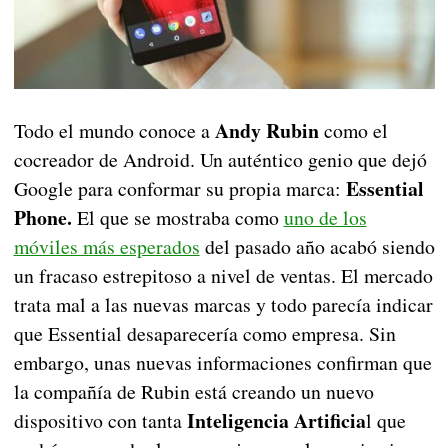
Andy Rubin
Todo el mundo conoce a
como el
cocreador de Android. Un auténtico genio que dejó
Essential
Google para conformar su propia marca:
Phone.
El que se mostraba como
uno de los
móviles más esperados
del pasado año acabó siendo
un fracaso estrepitoso a nivel de ventas. El mercado
trata mal a las nuevas marcas y todo parecía indicar
que Essential desaparecería como empresa. Sin
embargo, unas nuevas informaciones confirman que
la compañía de Rubin está creando un nuevo
Inteligencia Artificia
dispositivo con tanta
l que