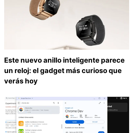
Este nuevo anillo inteligente parece
un reloj: el gadget más curioso que
verás hoy