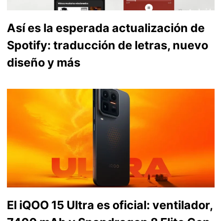
Así es la esperada actualización de
Spotify: traducción de letras, nuevo
diseño y más
El iQOO 15 Ultra es oficial: ventilador,