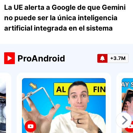
La UE alerta a Google de que Gemini
no puede ser la única inteligencia
artificial integrada en el sistema
ProAndroid
+3.7M