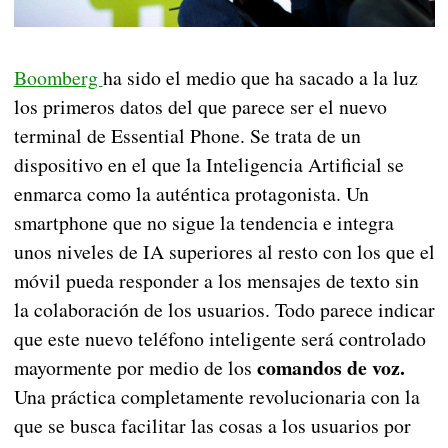
Boomberg
ha sido el medio que ha sacado a la luz
los primeros datos del que parece ser el nuevo
terminal de Essential Phone. Se trata de un
dispositivo en el que la Inteligencia Artificial se
enmarca como la auténtica protagonista. Un
smartphone que no sigue la tendencia e integra
unos niveles de IA superiores al resto con los que el
móvil pueda responder a los mensajes de texto sin
la colaboración de los usuarios. Todo parece indicar
que este nuevo teléfono inteligente será controlado
comandos de voz.
mayormente por medio de los
Una práctica completamente revolucionaria con la
que se busca facilitar las cosas a los usuarios por