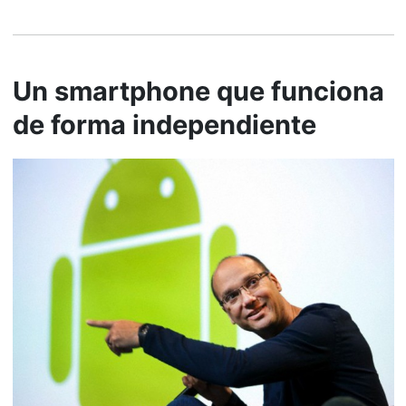
Un smartphone que funciona
de forma independiente