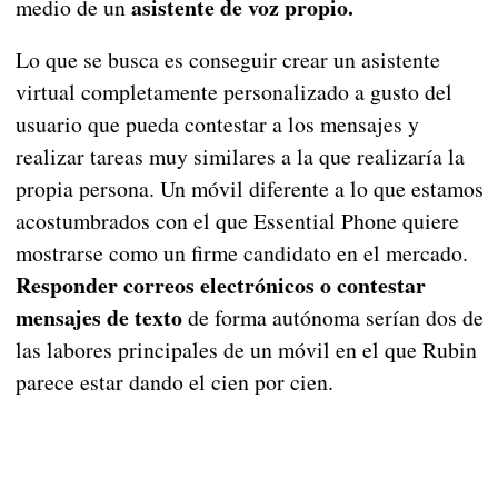
asistente de voz propio.
medio de un
Lo que se busca es conseguir crear un asistente
virtual completamente personalizado a gusto del
usuario que pueda contestar a los mensajes y
realizar tareas muy similares a la que realizaría la
propia persona. Un móvil diferente a lo que estamos
acostumbrados con el que Essential Phone quiere
mostrarse como un firme candidato en el mercado.
Responder correos electrónicos o contestar
mensajes de texto
de forma autónoma serían dos de
las labores principales de un móvil en el que Rubin
parece estar dando el cien por cien.