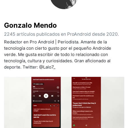
Gonzalo Mendo
2245 artículos publicados en ProAndroid desde 2020.
Redactor en Pro Android | Periodista. Amante de la
tecnología con cierto gusto por el pequeño Androide
verde. Me gusta escribir de todo lo relacionado con
tecnología, cultura y curiosidades. Gran aficionado al
deporte. Twitter: @Lalo7_