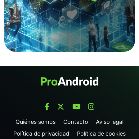
Quiénes somos
Contacto
Aviso legal
Política de privacidad
Política de cookies