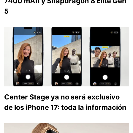
7400 mAh y Snapdragon 8 Elite Gen
5
Center Stage ya no será exclusivo
de los iPhone 17: toda la información