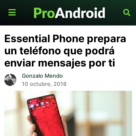
Essential Phone prepara
un teléfono que podrá
enviar mensajes por ti
Gonzalo Mendo
10 octubre, 2018