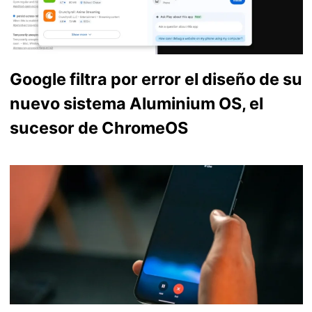
Google filtra por error el diseño de su
nuevo sistema Aluminium OS, el
sucesor de ChromeOS