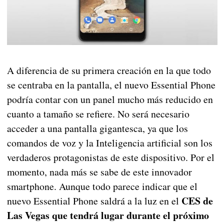
A diferencia de su primera creación en la que todo
se centraba en la pantalla, el nuevo Essential Phone
podría contar con un panel mucho más reducido en
cuanto a tamaño se refiere. No será necesario
acceder a una pantalla gigantesca, ya que los
comandos de voz y la Inteligencia artificial son los
verdaderos protagonistas de este dispositivo. Por el
momento, nada más se sabe de este innovador
smartphone. Aunque todo parece indicar que el
CES de
nuevo Essential Phone saldrá a la luz en el
Las Vegas que tendrá lugar durante el próximo