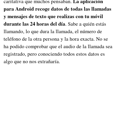
La aplicación
caritativa que muchos pensaban.
para Android recoge datos de todas las llamadas
y mensajes de texto que realizas con tu móvil
durante las 24 horas del día
. Sabe a quién estás
llamando, lo que dura la llamada, el número de
teléfono de la otra persona y la hora exacta. No se
ha podido comprobar que el audio de la llamada sea
registrado, pero conociendo todos estos datos es
algo que no nos extrañaría.