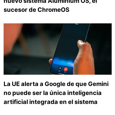
nuevo sistema Aluminium OS, el
sucesor de ChromeOS
La UE alerta a Google de que Gemini
no puede ser la única inteligencia
artificial integrada en el sistema