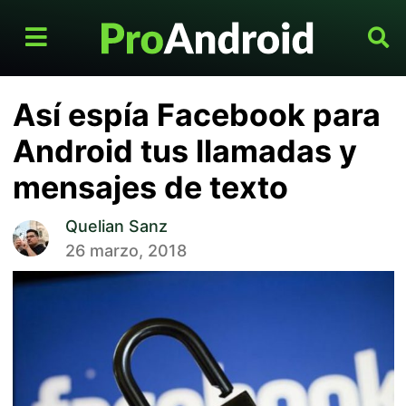
Así espía Facebook para
Android tus llamadas y
mensajes de texto
Quelian Sanz
26 marzo, 2018