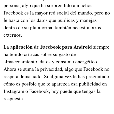
persona, algo que ha sorprendido a muchos.
Facebook es la mayor red social del mundo, pero no
le basta con los datos que publicas y manejas
dentro de su plataforma, también necesita otros
externos.
aplicación de Facebook para Android
La
siempre
ha tenido críticas sobre su gasto de
almacenamiento, datos y consumo energético.
Ahora se suma la privacidad, algo que Facebook no
respeta demasiado. Si alguna vez te has preguntado
cómo es posible que te aparezca esa publicidad en
Instagram o Facebook, hoy puede que tengas la
respuesta.