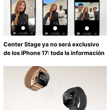
Center Stage ya no será exclusivo
de los iPhone 17: toda la información