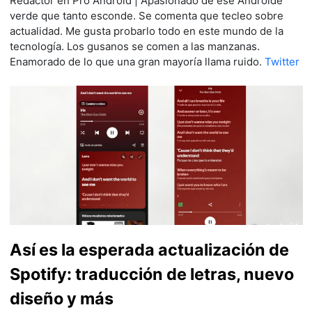
Redactor en Pro Android | Apasionado de ese Androide
verde que tanto esconde. Se comenta que tecleo sobre
actualidad. Me gusta probarlo todo en este mundo de la
tecnología. Los gusanos se comen a las manzanas.
Enamorado de lo que una gran mayoría llama ruido.
Twitter
Así es la esperada actualización de
Spotify: traducción de letras, nuevo
diseño y más