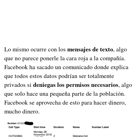
mensajes de texto
Lo mismo ocurre con los
, algo
que no parece ponerle la cara roja a la compañía.
Facebook ha sacado un comunicado donde explica
que todos estos datos podrían ser totalmente
deniegas los permisos necesarios
privados si
, algo
que solo hace una pequeña parte de la población.
Facebook se aprovecha de esto para hacer dinero,
mucho dinero.