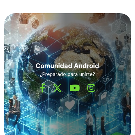
Comunidad Android
¿Preparado para unirte?