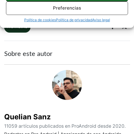
Fuente |
Twitter
Preferencias
Política de cookies
Política de privacidad
Aviso legal
NOTICIAS
Sobre este autor
Quelian Sanz
11059 artículos publicados en ProAndroid desde 2020.