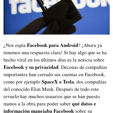
Facebook para Android
¿Nos espía
? ¡Ahora ya
tenemos una respuesta clara! Si hay algo que se ha
hecho viral en los últimos días es la noticia sobre
Facebook y su privacidad
. Decenas de compañías
importantes han cerrado sus cuentas en Facebook,
SpaceX o Tesla
como por ejemplo
, dos compañías
del conocido Elon Musk. Después de todo este
revuelo hay muchos usuarios que se han puesto
qué datos e
manos a la obra para poder saber
información manejaba Facebook
sobre su