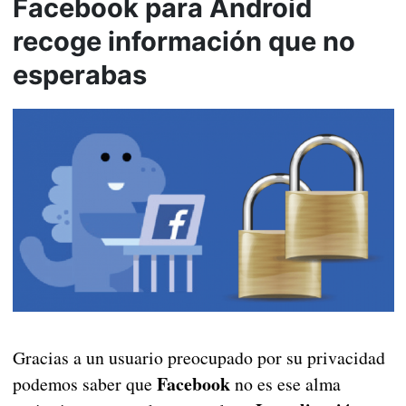
Facebook para Android
recoge información que no
esperabas
Gracias a un usuario preocupado por su privacidad
Facebook
podemos saber que
no es ese alma