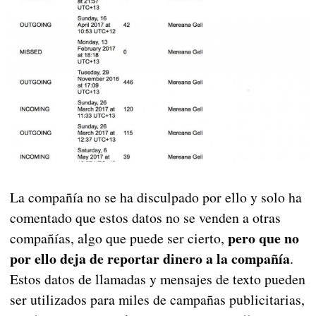
La compañía no se ha disculpado por ello y solo ha
comentado que estos datos no se venden a otras
pero que no
compañías, algo que puede ser cierto,
por ello deja de reportar dinero a la compañía
.
Estos datos de llamadas y mensajes de texto pueden
ser utilizados para miles de campañas publicitarias,