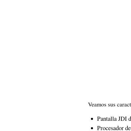
Veamos sus caract
Pantalla JDI 
Procesador d