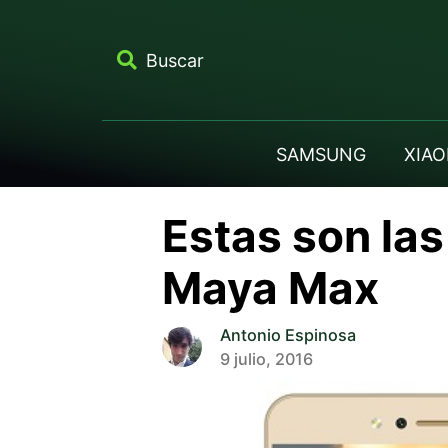
Buscar
SAMSUNG
XIAO
Estas son las
Maya Max
Antonio Espinosa
9 julio, 2016