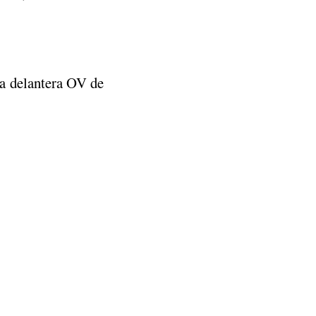
a delantera OV de