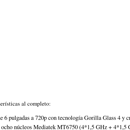
erísticas al completo:
de 6 pulgadas a 720p con tecnología Gorilla Glass 4 y 
e ocho núcleos Mediatek MT6750 (4*1,5 GHz + 4*1,5