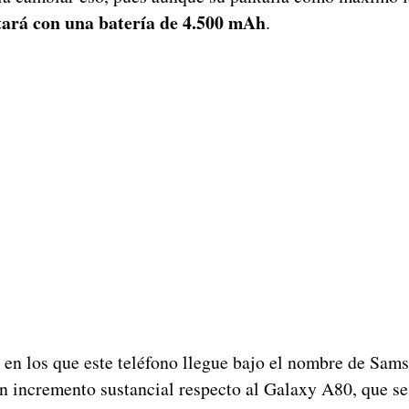
tará con una batería de 4.500 mAh
.
 en los que este teléfono llegue bajo el nombre de Sa
n incremento sustancial respecto al Galaxy A80, que se