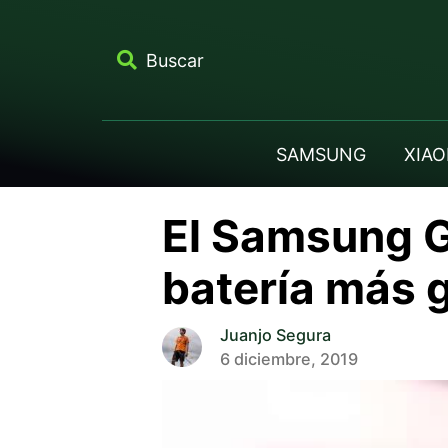
Buscar
SAMSUNG
XIAO
El Samsung G
batería más 
Juanjo Segura
6 diciembre, 2019