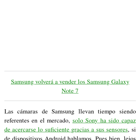
Samsung volverá a vender los Samsung Galaxy
Note 7
Las cámaras de Samsung llevan tiempo siendo
referentes en el mercado,
solo Sony ha sido capaz
de acercarse lo suficiente gracias a sus sensores
, si
de dispositivos Android hablamos. Pues bien, lejos