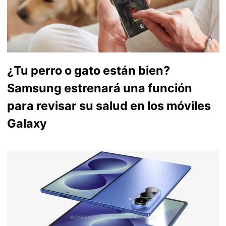
¿Tu perro o gato están bien?
Samsung estrenará una función
para revisar su salud en los móviles
Galaxy