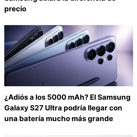
precio
¿Adiós a los 5000 mAh? El Samsung
Galaxy S27 Ultra podría llegar con
una batería mucho más grande