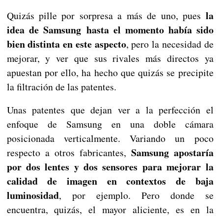
la
Quizás pille por sorpresa a más de uno, pues
idea de Samsung hasta el momento había sido
bien distinta en este aspecto
, pero la necesidad de
mejorar, y ver que sus rivales más directos ya
apuestan por ello, ha hecho que quizás se precipite
la filtración de las patentes.
Unas patentes que dejan ver a la perfección el
enfoque de Samsung en una doble cámara
posicionada verticalmente. Variando un poco
Samsung apostaría
respecto a otros fabricantes,
por dos lentes y dos sensores para mejorar la
calidad de imagen en contextos de baja
luminosidad
, por ejemplo. Pero donde se
encuentra, quizás, el mayor aliciente, es en la