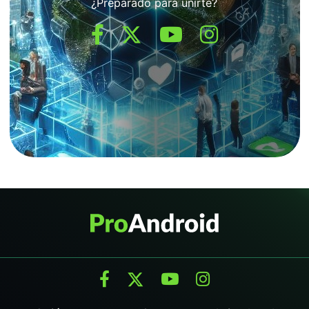
¿Preparado para unirte?