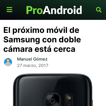
El próximo móvil de
Samsung con doble
cámara está cerca
Manuel Gómez
27 marzo, 2017