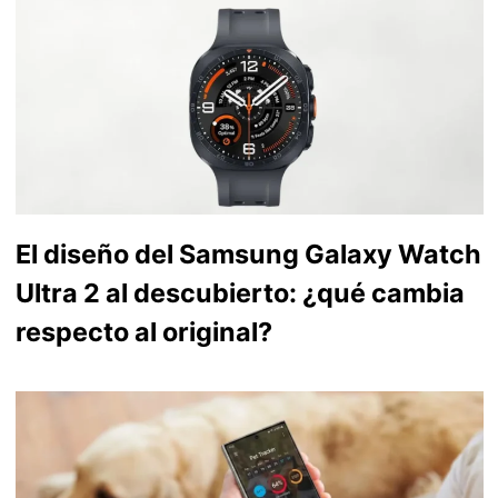
El diseño del Samsung Galaxy Watch
Ultra 2 al descubierto: ¿qué cambia
respecto al original?