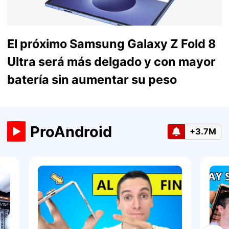
El próximo Samsung Galaxy Z Fold 8
Ultra será más delgado y con mayor
batería sin aumentar su peso
ProAndroid
+3.7M