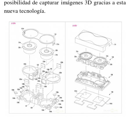
posibilidad de capturar imágenes 3D gracias a esta
nueva tecnología.