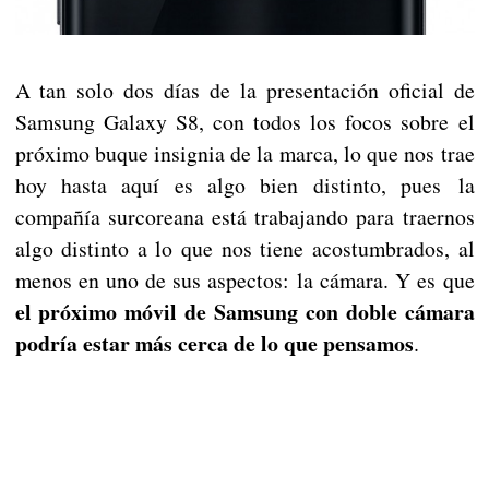
A tan solo dos días de la presentación oficial de
Samsung Galaxy S8, con todos los focos sobre el
próximo buque insignia de la marca, lo que nos trae
hoy hasta aquí es algo bien distinto, pues la
compañía surcoreana está trabajando para traernos
algo distinto a lo que nos tiene acostumbrados, al
menos en uno de sus aspectos: la cámara. Y es que
el próximo móvil de Samsung con doble cámara
podría estar más cerca de lo que pensamos
.