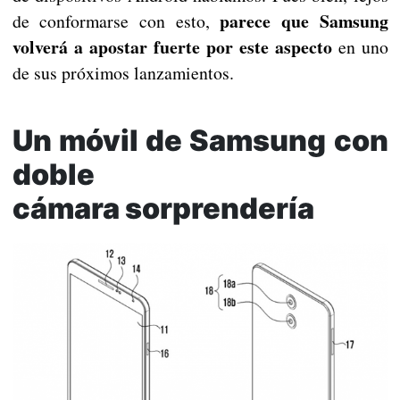
parece que Samsung
de conformarse con esto,
volverá a apostar fuerte por este aspecto
en uno
de sus próximos lanzamientos.
Un móvil de Samsung con
doble
cámara sorprendería