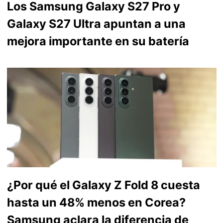
Los Samsung Galaxy S27 Pro y
Galaxy S27 Ultra apuntan a una
mejora importante en su batería
¿Por qué el Galaxy Z Fold 8 cuesta
hasta un 48% menos en Corea?
Samsung aclara la diferencia de