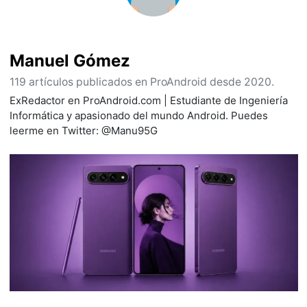
Manuel Gómez
119 artículos publicados en ProAndroid desde 2020.
ExRedactor en ProAndroid.com | Estudiante de Ingeniería
Informática y apasionado del mundo Android. Puedes
leerme en Twitter: @Manu95G