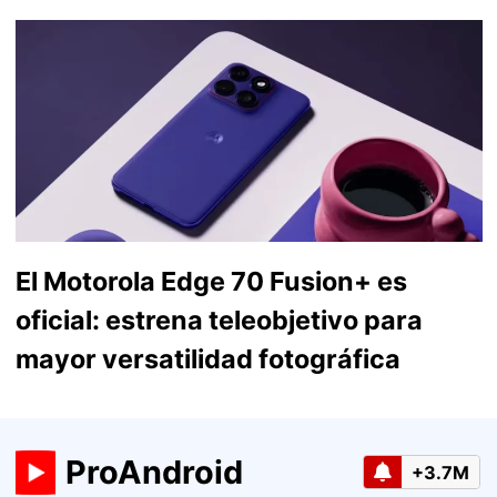
El Motorola Edge 70 Fusion+ es
oficial: estrena teleobjetivo para
mayor versatilidad fotográfica
ProAndroid
+3.7M