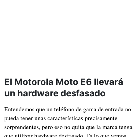
El Motorola Moto E6 llevará
un hardware desfasado
Entendemos que un teléfono de gama de entrada no
pueda tener unas características precisamente
sorprendentes, pero eso no quita que la marca tenga
que utilizar hardware desfasado. Es lo que vemos