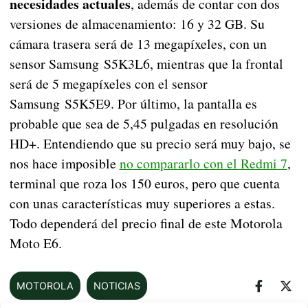
necesidades actuales
, además de contar con dos
versiones de almacenamiento: 16 y 32 GB. Su
cámara trasera será de 13 megapíxeles, con un
sensor Samsung S5K3L6, mientras que la frontal
será de 5 megapíxeles con el sensor
Samsung S5K5E9. Por último, la pantalla es
probable que sea de 5,45 pulgadas en resolución
HD+. Entendiendo que su precio será muy bajo, se
nos hace imposible
no compararlo con el Redmi 7
,
terminal que roza los 150 euros, pero que cuenta
con unas características muy superiores a estas.
Todo dependerá del precio final de este Motorola
Moto E6.
MOTOROLA
NOTICIAS