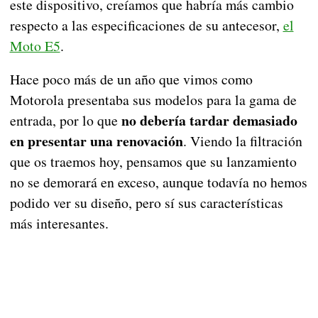
este dispositivo, creíamos que habría más cambio
respecto a las especificaciones de su antecesor,
el
Moto E5
.
Hace poco más de un año que vimos como
Motorola presentaba sus modelos para la gama de
no debería tardar demasiado
entrada, por lo que
en presentar una renovación
. Viendo la filtración
que os traemos hoy, pensamos que su lanzamiento
no se demorará en exceso, aunque todavía no hemos
podido ver su diseño, pero sí sus características
más interesantes.