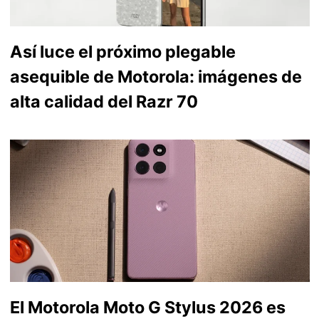
Así luce el próximo plegable
asequible de Motorola: imágenes de
alta calidad del Razr 70
El Motorola Moto G Stylus 2026 es