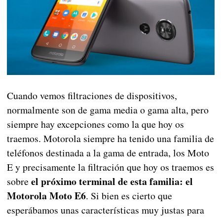
Cuando vemos filtraciones de dispositivos,
normalmente son de gama media o gama alta, pero
siempre hay excepciones como la que hoy os
traemos. Motorola siempre ha tenido una familia de
teléfonos destinada a la gama de entrada, los Moto
E y precisamente la filtración que hoy os traemos es
el próximo terminal de esta familia: el
sobre
Motorola Moto E6
. Si bien es cierto que
esperábamos unas características muy justas para