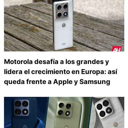
Motorola desafía a los grandes y
lidera el crecimiento en Europa: así
queda frente a Apple y Samsung