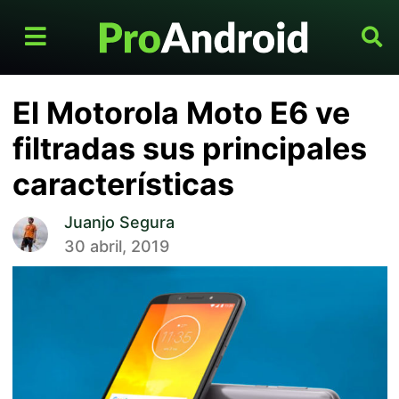
El Motorola Moto E6 ve
filtradas sus principales
características
Juanjo Segura
30 abril, 2019