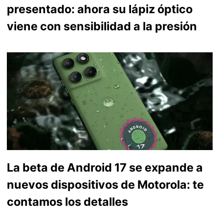
presentado: ahora su lápiz óptico
viene con sensibilidad a la presión
La beta de Android 17 se expande a
nuevos dispositivos de Motorola: te
contamos los detalles