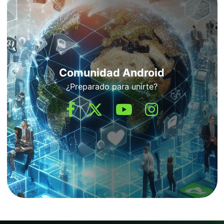
Comunidad Android
¿Preparado para unirte?