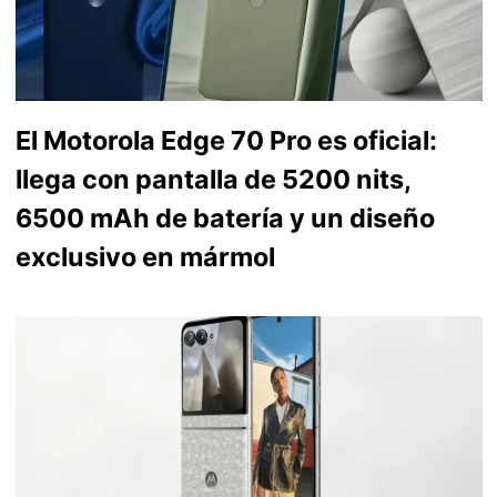
El Motorola Edge 70 Pro es oficial:
llega con pantalla de 5200 nits,
6500 mAh de batería y un diseño
exclusivo en mármol