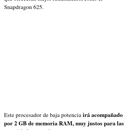
Snapdragon 625.
irá acompañado
Este procesador de baja potencia
por 2 GB de memoria RAM, muy justos para las