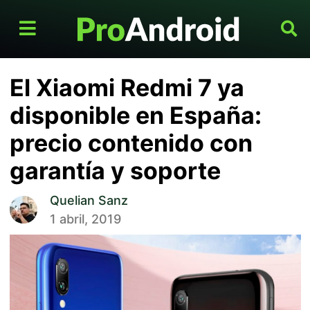
El Xiaomi Redmi 7 ya
disponible en España:
precio contenido con
garantía y soporte
Quelian Sanz
1 abril, 2019