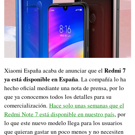
Redmi 7
Xiaomi España acaba de anunciar que el
ya está disponible en España
. La compañía lo ha
hecho oficial mediante una nota de prensa, por lo
que ya conocemos todos los detalles para su
comercialización.
Hace solo unas semanas que el
Redmi Note 7 está disponible en nuestro país
, por
lo que este nuevo modelo llega para los usuarios
que quieran gastar un poco menos y no necesiten