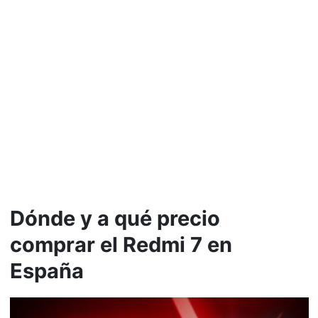
Dónde y a qué precio
comprar el Redmi 7 en
España