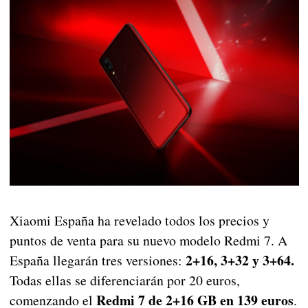
Xiaomi España ha revelado todos los precios y
puntos de venta para su nuevo modelo Redmi 7. A
2+16, 3+32 y 3+64.
España llegarán tres versiones:
Todas ellas se diferenciarán por 20 euros,
Redmi 7 de 2+16 GB en 139 euros
comenzando el
.