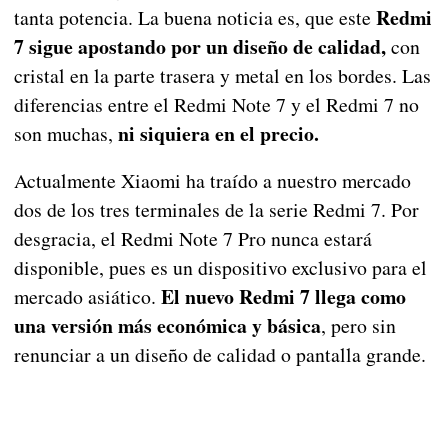
Redmi
tanta potencia. La buena noticia es, que este
7 sigue apostando por un diseño de calidad,
con
cristal en la parte trasera y metal en los bordes. Las
diferencias entre el Redmi Note 7 y el Redmi 7 no
ni siquiera en el precio.
son muchas,
Actualmente Xiaomi ha traído a nuestro mercado
dos de los tres terminales de la serie Redmi 7. Por
desgracia, el Redmi Note 7 Pro nunca estará
disponible, pues es un dispositivo exclusivo para el
El nuevo Redmi 7 llega como
mercado asiático.
una versión más económica y básica
, pero sin
renunciar a un diseño de calidad o pantalla grande.