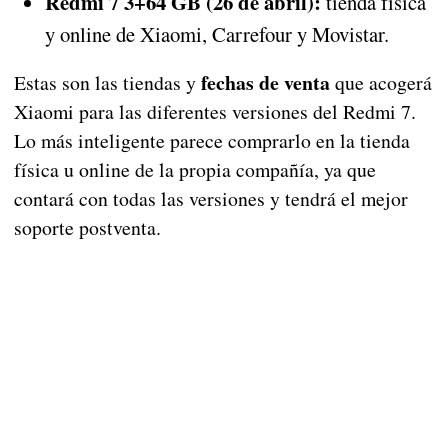
Redmi 7 3+64 GB (26 de abril):
tienda física
y online de Xiaomi, Carrefour y Movistar.
fechas de venta
Estas son las tiendas y
que acogerá
Xiaomi para las diferentes versiones del Redmi 7.
Lo más inteligente parece comprarlo en la tienda
física u online de la propia compañía, ya que
contará con todas las versiones y tendrá el mejor
soporte postventa.