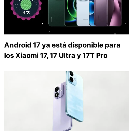
Android 17 ya está disponible para
los Xiaomi 17, 17 Ultra y 17T Pro