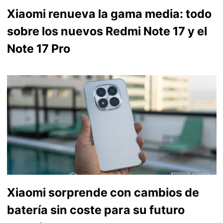
Xiaomi renueva la gama media: todo
sobre los nuevos Redmi Note 17 y el
Note 17 Pro
Xiaomi sorprende con cambios de
batería sin coste para su futuro