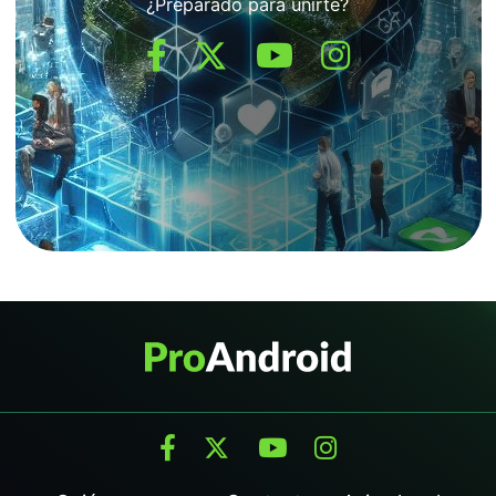
¿Preparado para unirte?