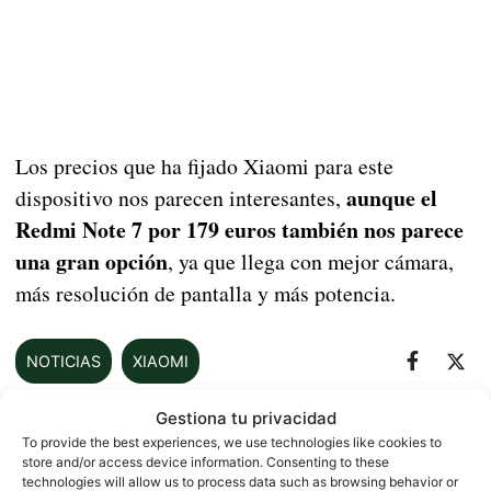
Los precios que ha fijado Xiaomi para este
aunque el
dispositivo nos parecen interesantes,
Redmi Note 7 por 179 euros también nos parece
una gran opción
, ya que llega con mejor cámara,
más resolución de pantalla y más potencia.
NOTICIAS
XIAOMI
Gestiona tu privacidad
To provide the best experiences, we use technologies like cookies to
Sobre este autor
store and/or access device information. Consenting to these
technologies will allow us to process data such as browsing behavior or