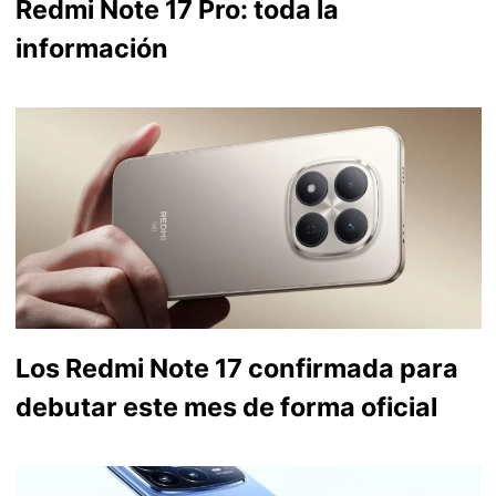
Redmi Note 17 Pro: toda la
información
Los Redmi Note 17 confirmada para
debutar este mes de forma oficial