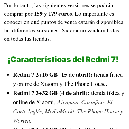
Por lo tanto, las siguientes versiones se podrán
159 y 179 euros
comprar por
. Lo importante es
conocer en qué puntos de venta estarán disponibles
las diferentes versiones. Xiaomi no venderá todas
en todas las tiendas.
¡Características del Redmi 7!
Redmi 7 2+16 GB (15 de abril):
tienda física
y online de Xiaomi y The Phone House.
Redmi 7 3+32 GB (4 de abril):
tienda física y
online de Xiaomi,
Alcampo, Carrefour, El
Corte Inglés, MediaMarkt, The Phone House y
Worten.