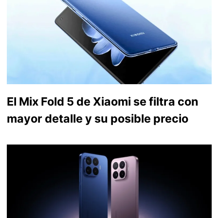
El Mix Fold 5 de Xiaomi se filtra con
mayor detalle y su posible precio