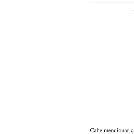
Cabe mencionar qu