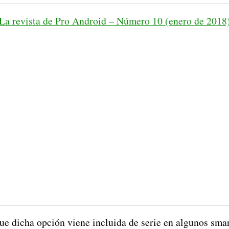
La revista de Pro Android – Número 10 (enero de 2018
e dicha opción viene incluida de serie en algunos sm