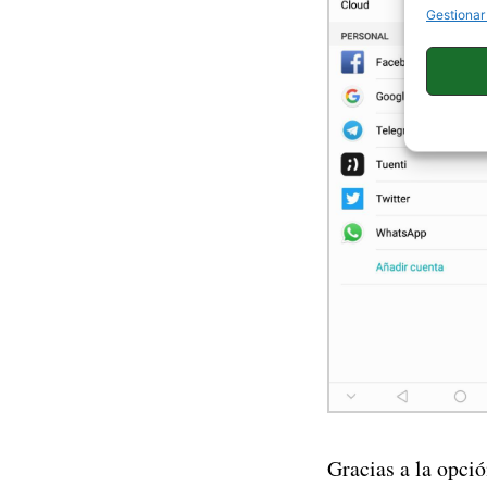
Gestionar
Gracias a la opci