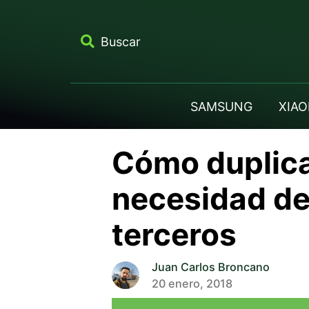
Buscar
SAMSUNG
XIAO
Cómo duplica
necesidad de 
terceros
Juan Carlos Broncano
20 enero, 2018