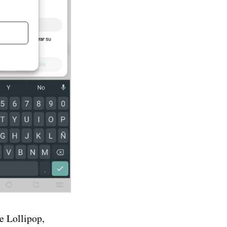
e Lollipop,