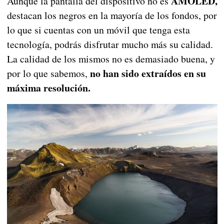
AMOLED,
Aunque la pantalla del dispositivo no es
destacan los negros en la mayoría de los fondos, por
lo que si cuentas con un móvil que tenga esta
tecnología, podrás disfrutar mucho más su calidad.
La calidad de los mismos no es demasiado buena, y
no han sido extraídos en su
por lo que sabemos,
máxima resolución.