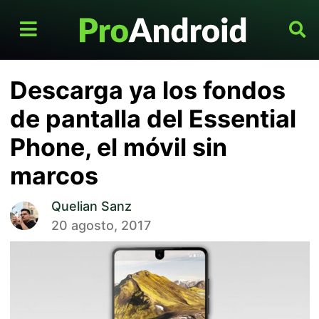
Descarga ya los fondos
de pantalla del Essential
Phone, el móvil sin
marcos
Quelian Sanz
20 agosto, 2017