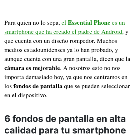
Essential Phone
Para quien no lo sepa,
el
es un
smartphone que ha creado el padre de Android,
y
que cuenta con un diseño rompedor. Muchos
medios estadounidenses ya lo han probado, y
aunque cuenta con una gran pantalla, dicen que la
cámara es mejorable
. A nosotros esto no nos
importa demasiado hoy, ya que nos centramos en
fondos de pantalla
los
que se pueden seleccionar
en el dispositivo.
6 fondos de pantalla en alta
calidad para tu smartphone