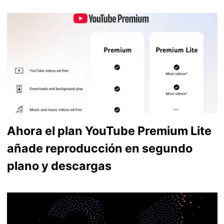
Ahora el plan YouTube Premium Lite
añade reproducción en segundo
plano y descargas