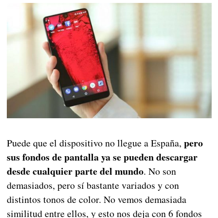
pero
Puede que el dispositivo no llegue a España,
sus fondos de pantalla ya se pueden descargar
desde cualquier parte del mundo
. No son
demasiados, pero sí bastante variados y con
distintos tonos de color. No vemos demasiada
similitud entre ellos, y esto nos deja con 6 fondos