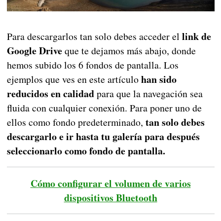
link de
Para descargarlos tan solo debes acceder el
Google Drive
que te dejamos más abajo, donde
hemos subido los 6 fondos de pantalla. Los
han sido
ejemplos que ves en este artículo
reducidos en calidad
para que la navegación sea
fluida con cualquier conexión. Para poner uno de
tan solo debes
ellos como fondo predeterminado,
descargarlo e ir hasta tu galería para después
seleccionarlo como fondo de pantalla.
Cómo configurar el volumen de varios
dispositivos Bluetooth