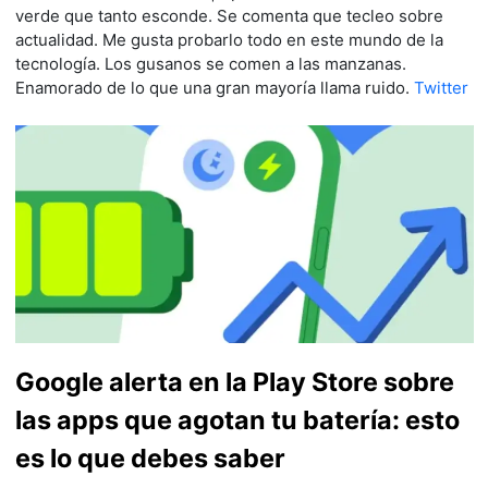
verde que tanto esconde. Se comenta que tecleo sobre
actualidad. Me gusta probarlo todo en este mundo de la
tecnología. Los gusanos se comen a las manzanas.
Enamorado de lo que una gran mayoría llama ruido.
Twitter
Google alerta en la Play Store sobre
las apps que agotan tu batería: esto
es lo que debes saber