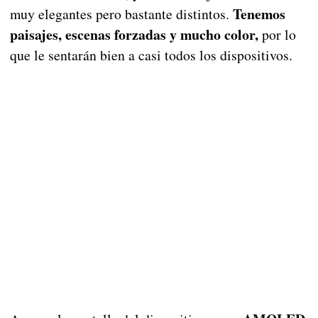
Tenemos
muy elegantes pero bastante distintos.
paisajes, escenas forzadas y mucho color,
por lo
que le sentarán bien a casi todos los dispositivos.