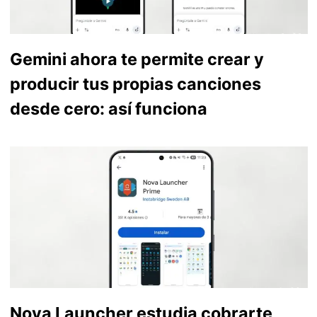
Gemini ahora te permite crear y
producir tus propias canciones
desde cero: así funciona
Nova Launcher estudia cobrarte