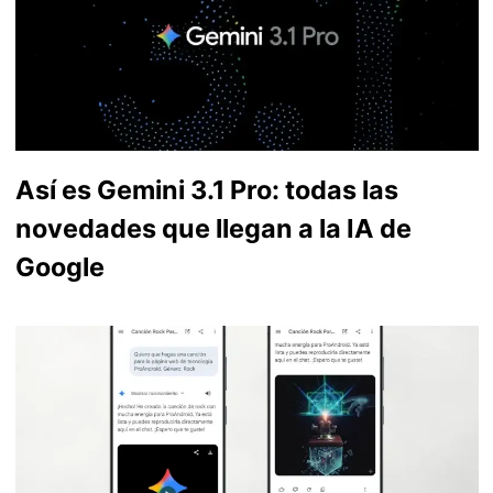
Así es Gemini 3.1 Pro: todas las
novedades que llegan a la IA de
Google