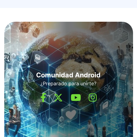
Comunidad Android
¿Preparado para unirte?