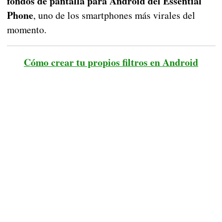
fondos de pantalla para Android del Essential
Phone
, uno de los smartphones más virales del
momento.
Cómo crear tu propios filtros en Android