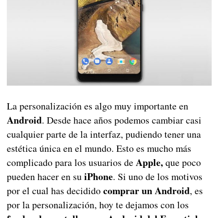
La personalización es algo muy importante en
Android
. Desde hace años podemos cambiar casi
cualquier parte de la interfaz, pudiendo tener una
estética única en el mundo. Esto es mucho más
Apple,
complicado para los usuarios de
que poco
iPhone
pueden hacer en su
. Si uno de los motivos
comprar un Android
por el cual has decidido
, es
por la personalización, hoy te dejamos con los