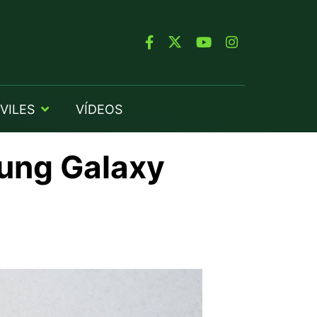
VILES
VÍDEOS
sung Galaxy